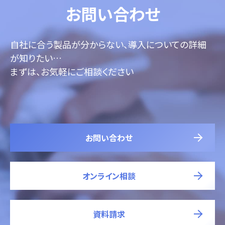
お問い合わせ
自社に合う製品が分からない、導入についての詳細
が知りたい…
まずは、お気軽にご相談ください
お問い合わせ
オンライン相談
資料請求