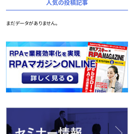
人気の投稿記事
まだデータがありません。