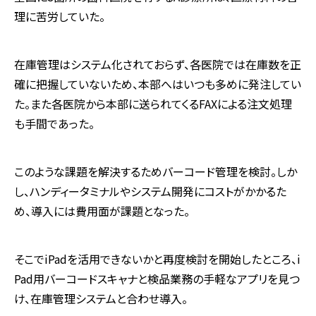
理に苦労していた。
在庫管理はシステム化されておらず、各医院では在庫数を正
確に把握していないため、本部へはいつも多めに発注してい
た。また各医院から本部に送られてくるFAXによる注文処理
も⼿間であった。
このような課題を解決するためバーコード管理を検討。しか
し、ハンディータミナルやシステム開発にコストがかかるた
め、導入には費用面が課題となった。
そこでiPadを活用できないかと再度検討を開始したところ、i
Pad用バーコードスキャナと検品業務の手軽なアプリを見つ
け、在庫管理システムと合わせ導入。