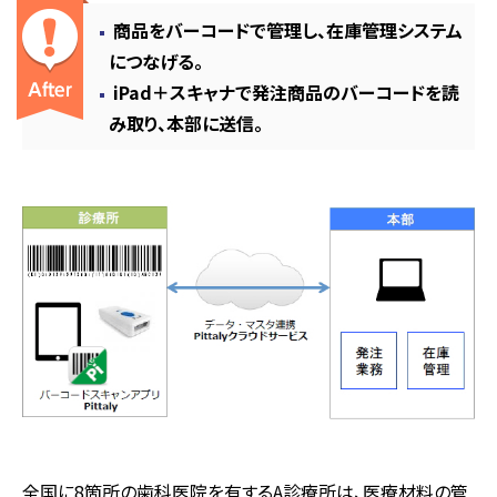
商品をバーコードで管理し、在庫管理システム
につなげる。
iPad＋スキャナで発注商品のバーコードを読
み取り、本部に送信。
全国に8箇所の歯科医院を有するA診療所は、医療材料の管