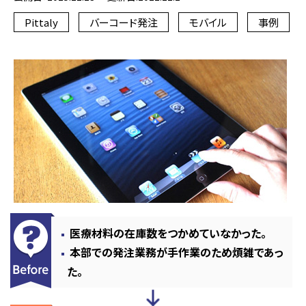
Pittaly
バーコード発注
モバイル
事例
医療材料の在庫数をつかめていなかった。
本部での発注業務が手作業のため煩雑であっ
た。