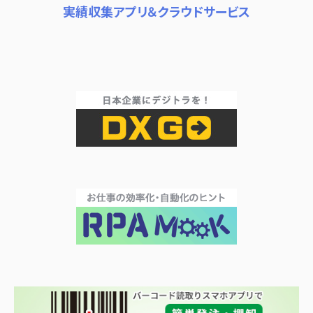
実績収集アプリ＆クラウドサービス