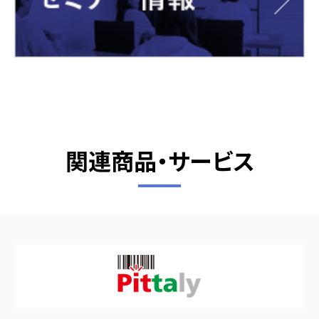
関連商品・サービス