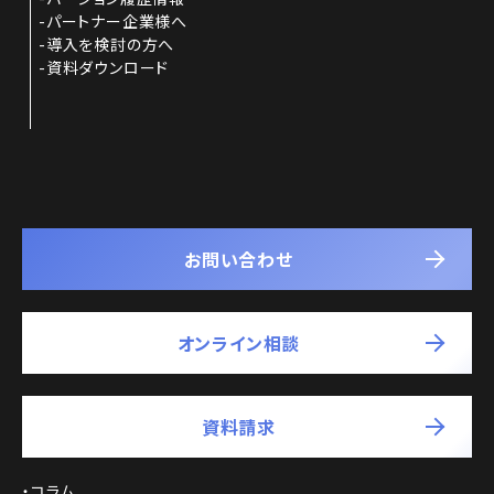
パートナー企業様へ
導入を検討の方へ
資料ダウンロード
お問い合わせ
オンライン相談
資料請求
コラム