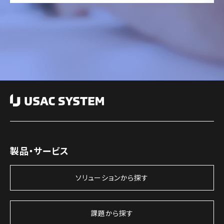
製品・サービス
ソリューションから探す
課題から探す