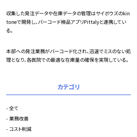
収集した発注データや在庫データの管理はサイボウズのkin
toneで開発し、バーコード検品アプリPittalyと連携してい
る。
本部への発注業務がバーコード化され、迅速でミスのない処
理となり、各医院での最適な在庫量の確保を実現している。
カテゴリ
全て
業務改善
コスト削減