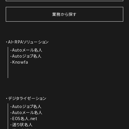
業務から探す
AI・RPAソリューション
Autoメール名人
Autoジョブ名人
Knowfa
デジタライゼーション
Autoジョブ名人
Autoメール名人
EOS名人.net
送り状名人