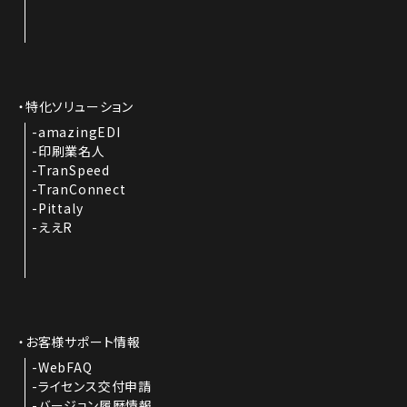
特化ソリューション
amazingEDI
印刷業名人
TranSpeed
TranConnect
Pittaly
ええR
お客様サポート情報
WebFAQ
ライセンス交付申請
バージョン履歴情報