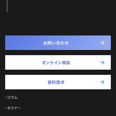
お問い合わせ
オンライン相談
資料請求
コラム
セミナー