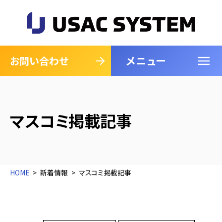
メニュー
閉じる
お問い合わせ
マスコミ掲載記事
HOME
新着情報
マスコミ掲載記事