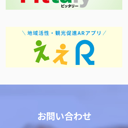
お問い合わせ