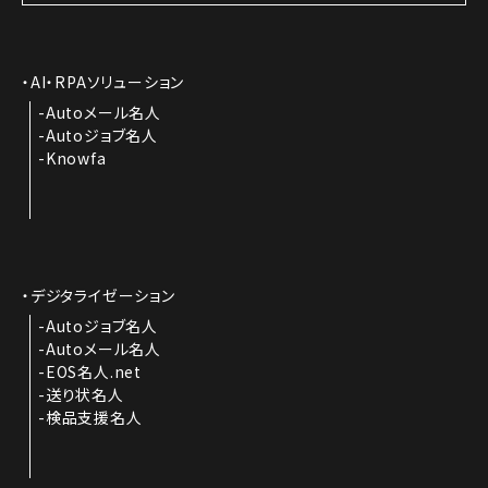
AI・RPAソリューション
Autoメール名人
Autoジョブ名人
Knowfa
デジタライゼーション
Autoジョブ名人
Autoメール名人
EOS名人.net
送り状名人
検品支援名人