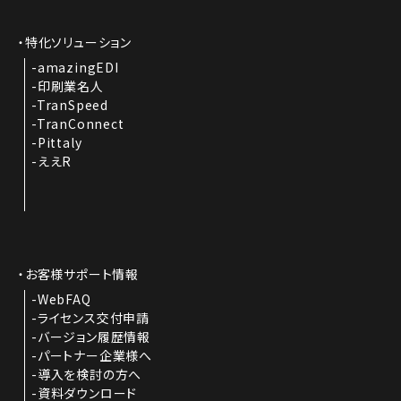
特化ソリューション
amazingEDI
印刷業名人
TranSpeed
TranConnect
Pittaly
ええR
お客様サポート情報
WebFAQ
ライセンス交付申請
バージョン履歴情報
パートナー企業様へ
導入を検討の方へ
資料ダウンロード