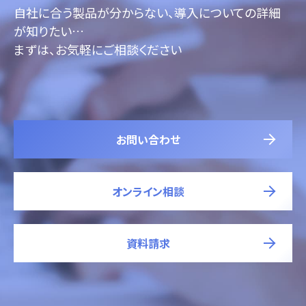
自社に合う製品が分からない、導入についての詳細
が知りたい…
まずは、お気軽にご相談ください
お問い合わせ
オンライン相談
資料請求