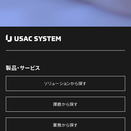
製品・サービス
ソリューションから探す
課題から探す
業務から探す