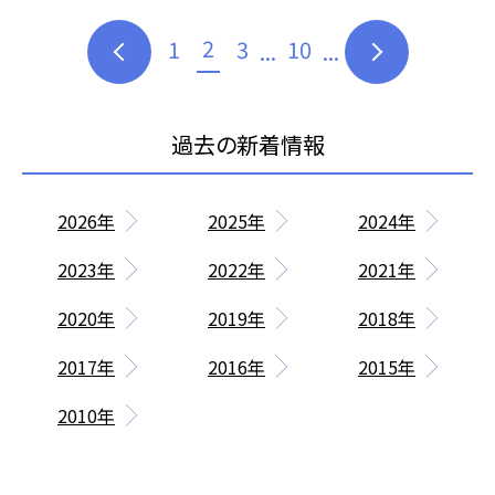
2
1
3
10
...
...
2026年
2025年
2024年
2023年
2022年
2021年
2020年
2019年
2018年
2017年
2016年
2015年
2010年