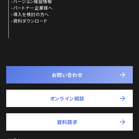
バージョン履歴情報
パートナー企業様へ
導入を検討の方へ
資料ダウンロード
お問い合わせ
オンライン相談
資料請求