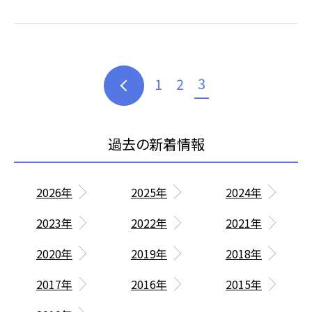
3
1
2
2026年
2025年
2024年
2023年
2022年
2021年
2020年
2019年
2018年
2017年
2016年
2015年