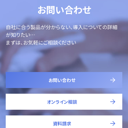
お問い合わせ
自社に合う製品が分からない、導入についての詳細
が知りたい…
まずは、お気軽にご相談ください
お問い合わせ
オンライン相談
資料請求