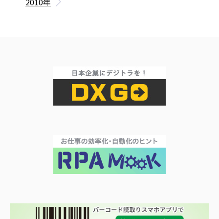
2010年