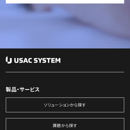
製品・サービス
ソリューションから探す
課題から探す