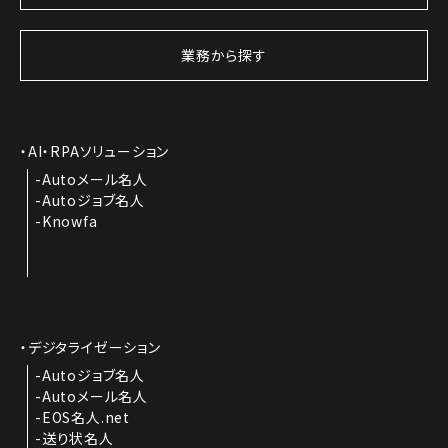
業務から探す
AI・RPAソリューション
Autoメール名人
Autoジョブ名人
Knowfa
デジタライゼーション
Autoジョブ名人
Autoメール名人
EOS名人.net
送り状名人