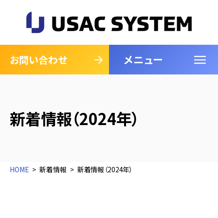
メニュー
閉じる
お問い合わせ
新着情報（2024年）
HOME
新着情報
新着情報（2024年）