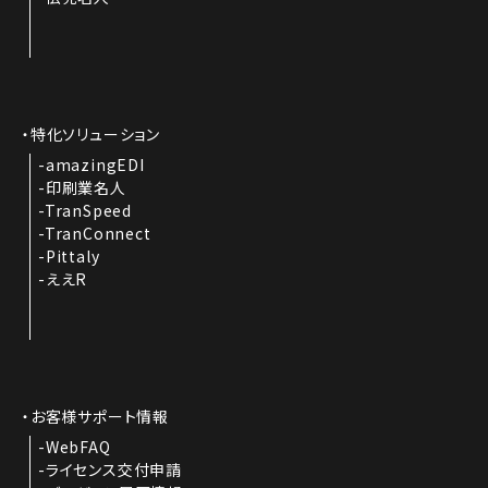
特化ソリューション
amazingEDI
印刷業名人
TranSpeed
TranConnect
Pittaly
ええR
お客様サポート情報
WebFAQ
ライセンス交付申請