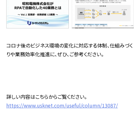
コロナ後のビジネス環境の変化に対応する体制、仕組みづく
りや業務効率化推進に、ぜひ、ご参考ください。
詳しい内容はこちらからご覧ください。
https://www.usknet.com/useful/column/13087/