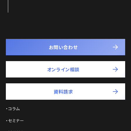
お問い合わせ
オンライン相談
資料請求
コラム
セミナー