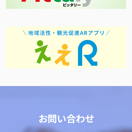
お問い合わせ