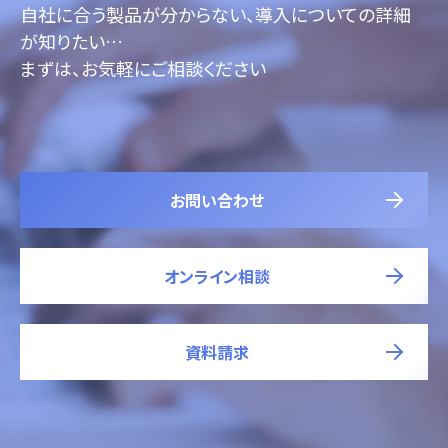
自社に合う製品が分からない、導入についての詳細
が知りたい…
まずは、お気軽にご相談ください
お問い合わせ
オンライン相談
資料請求