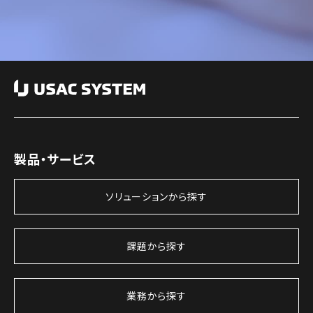
製品・サービス
ソリューションから探す
課題から探す
業務から探す