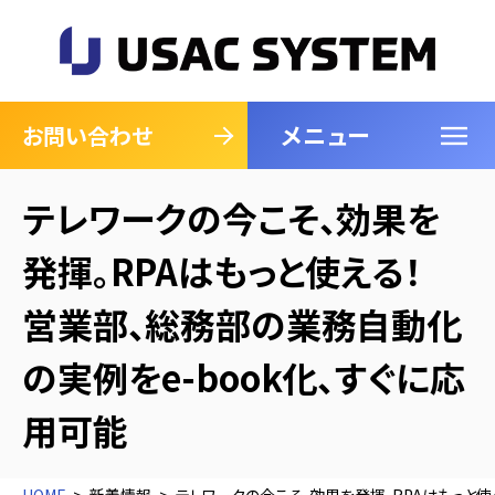
メニュー
閉じる
お問い合わせ
テレワークの今こそ、効果を
発揮。RPAはもっと使える！
営業部、総務部の業務自動化
の実例をe-book化、すぐに応
用可能