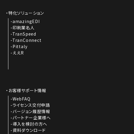
特化ソリューション
amazingEDI
印刷業名人
TranSpeed
TranConnect
Pittaly
ええR
お客様サポート情報
WebFAQ
ライセンス交付申請
バージョン履歴情報
パートナー企業様へ
導入を検討の方へ
資料ダウンロード