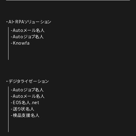
AI・RPAソリューション
Autoメール名人
Autoジョブ名人
Knowfa
デジタライゼーション
Autoジョブ名人
Autoメール名人
EOS名人.net
送り状名人
検品支援名人