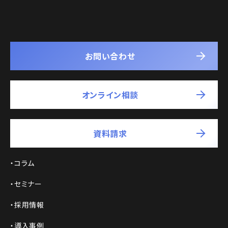
お問い合わせ
オンライン相談
資料請求
コラム
セミナー
採用情報
導入事例