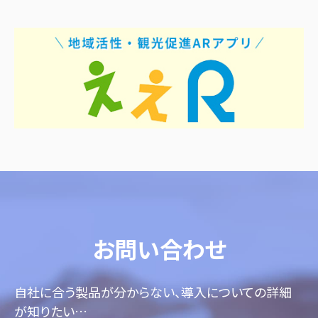
お問い合わせ
自社に合う製品が分からない、導入についての詳細
が知りたい…