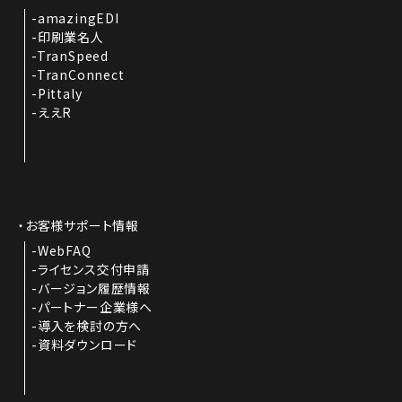
amazingEDI
印刷業名人
TranSpeed
TranConnect
Pittaly
ええR
お客様サポート情報
WebFAQ
ライセンス交付申請
バージョン履歴情報
パートナー企業様へ
導入を検討の方へ
資料ダウンロード