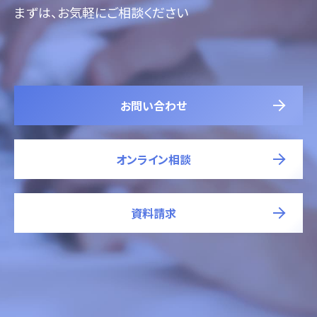
まずは、お気軽にご相談ください
お問い合わせ
オンライン相談
資料請求