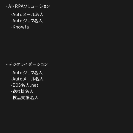
AI・RPAソリューション
Autoメール名人
Autoジョブ名人
Knowfa
デジタライゼーション
Autoジョブ名人
Autoメール名人
EOS名人.net
送り状名人
検品支援名人