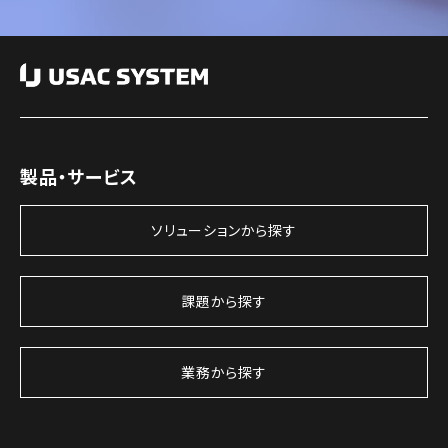
製品・サービス
ソリューションから探す
課題から探す
業務から探す