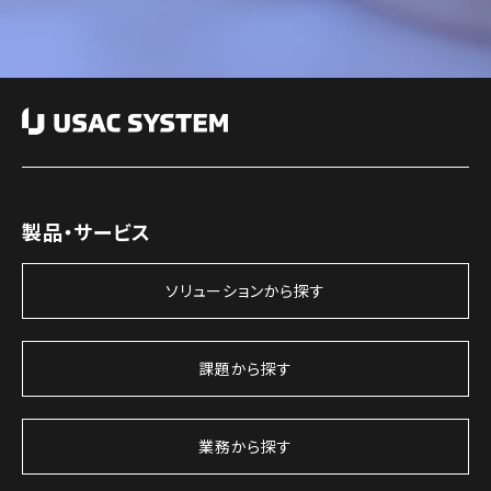
製品・サービス
ソリューションから探す
課題から探す
業務から探す