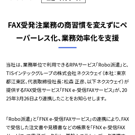
FAX受発注業務の商習慣を変えずにペ
ーパーレス化、業務効率化を支援
当社は、業務単位で利用できるRPAサービス「Robo派遣」と、
TISインテックグループの株式会社ネクスウェイ（本社：東京
都江東区、代表取締役社長：松森 正彦、以下ネクスウェイ）が
提供するFAX受信サービス「FNX e-受信FAXサービス」が、20
25年3月26日より連携したことをお知らせします。
「Robo派遣」と「FNX e-受信FAXサービス」の連携により、FAX
で受信した注文書や見積書などの帳票を「FNX e-受信FAX