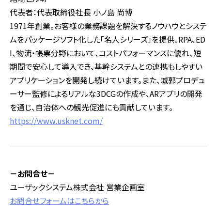
代表者：代表取締役社長 小ノ島 尚博
1971年創業。お客様の業務課題を解決するノウハウとシステ
ムをパッケージソフト化した「名人シリーズ」を提供。RPA、ED
I、物流・帳票分野において、コストパフォーマンスに優れ、短
期間で安心して導入でき、基幹システムとの連携もしやすい
アプリケーションを開発し続けています。また、城郭プロデュ
ーサー監修によるリアルな3DCGの作成や、ARアプリの開発
を通じ、自治体への観光促進にも貢献しています。
https://www.usknet.com/
－お問合せ－
ユーザックシステム株式会社 営業企画室
お問合せフォームはこちらから