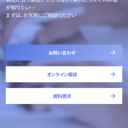
が知りたい…
まずは、お気軽にご相談ください
お問い合わせ
オンライン相談
資料請求