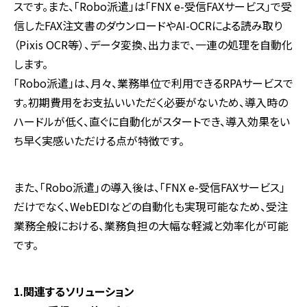
スです。また、「Robo派遣」は「FNX e-受信FAXサービス」で受
信したFAX注文書のダウンロードやAI-OCRによる読み取り
（Pixis OCR等）、データ変換、出力まで、一連の処理を自動化
します。
「Robo派遣」は、月々、業務単位で利用できるRPAサービスで
す。初期費用をお支払いいただく必要がないため、導入時の
ハードルが低く、直ぐに自動化がスタートでき、導入効果をい
ち早く実感いただける点が特徴です。
また、「Robo派遣」の導入後は、「FNX e-受信FAXサービス」
だけでなく、WebEDIなどの自動化も実現可能なため、受注
業務全般における、業務負担の大幅な軽減と効率化が可能
です。
1.関連するソリューション