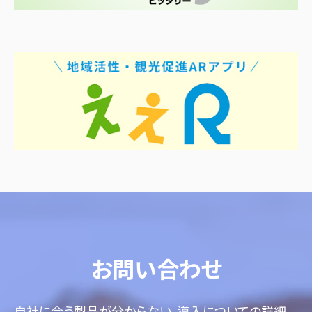
お問い合わせ
自社に合う製品が分からない、導入についての詳細