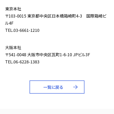
東京本社
〒103-0015 東京都中央区日本橋箱崎町4-3 国際箱崎ビ
ル4F
TEL.03-6661-1210
大阪本社
〒541-0048 大阪市中央区瓦町1-6-10 JPビル3F
TEL.06-6228-1383
一覧に戻る