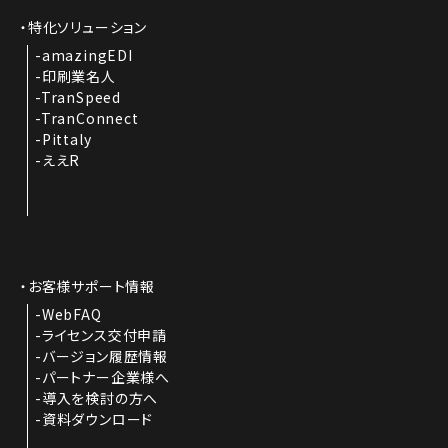
特化ソリューション
amazingEDI
印刷業名人
TranSpeed
TranConnect
Pittaly
ええR
お客様サポート情報
WebFAQ
ライセンス交付申請
バージョン履歴情報
パートナー企業様へ
導入を検討の方へ
資料ダウンロード