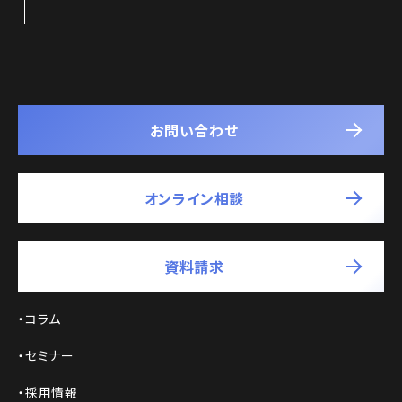
お問い合わせ
オンライン相談
資料請求
コラム
セミナー
採用情報