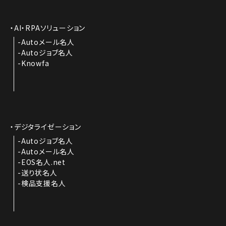
AI・RPAソリューション
Autoメール名人
Autoジョブ名人
Knowfa
デジタライゼーション
Autoジョブ名人
Autoメール名人
EOS名人.net
送り状名人
検品支援名人