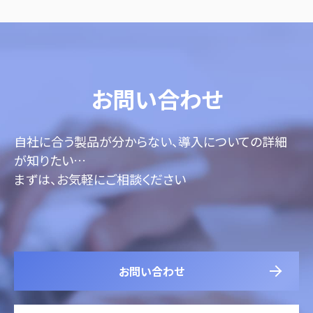
お問い合わせ
自社に合う製品が分からない、導入についての詳細
が知りたい…
まずは、お気軽にご相談ください
お問い合わせ