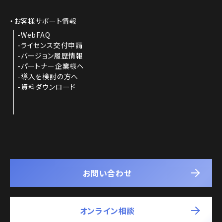
お客様サポート情報
WebFAQ
ライセンス交付申請
バージョン履歴情報
パートナー企業様へ
導入を検討の方へ
資料ダウンロード
お問い合わせ
オンライン相談