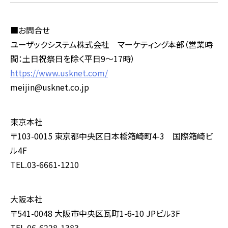
■お問合せ
ユーザックシステム株式会社 マーケティング本部（営業時
間：土日祝祭日を除く平日9～17時）
https://www.usknet.com/
meijin@usknet.co.jp
東京本社
〒103-0015 東京都中央区日本橋箱崎町4-3 国際箱崎ビ
ル4F
TEL.03-6661-1210
大阪本社
〒541-0048 大阪市中央区瓦町1-6-10 JPビル3F
TEL.06-6228-1383