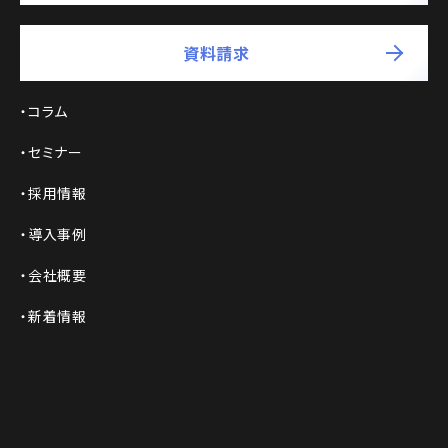
資料請求
コラム
セミナー
採用情報
導入事例
会社概要
新着情報