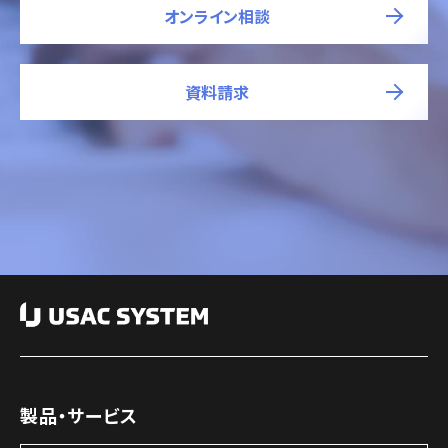
オンライン相談
資料請求
製品・サービス