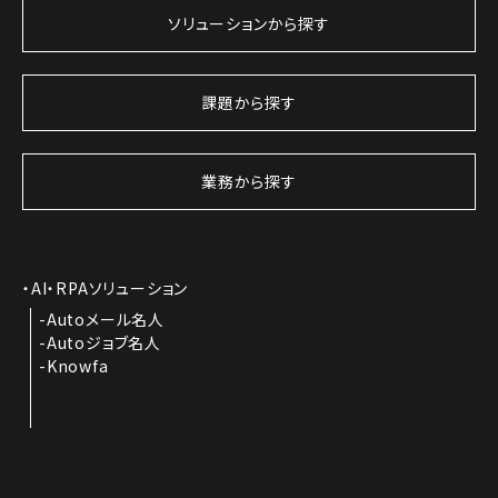
ソリューションから探す
課題から探す
業務から探す
AI・RPAソリューション
Autoメール名人
Autoジョブ名人
Knowfa