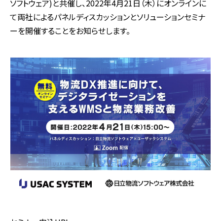
ソフトウェア)と共催し、2022年4月21日（木）にオンラインに
て両社によるパネルディスカッションとソリューションセミナ
ーを開催することをお知らせします。