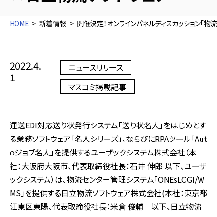
HOME
新着情報
開催決定！オンラインパネルディスカッション「物流
2022.4.
ニュースリリース
1
マスコミ掲載記事
運送EDI対応送り状発行システム「送り状名人」をはじめとす
る業務ソフトウェア「名人シリーズ」、ならびにRPAツール「Aut
oジョブ名人」を提供するユーザックシステム株式会社（本
社：大阪府大阪市、代表取締役社長：石井 伸郎 以下、ユーザ
ックシステム）は、物流センター管理システム「ONEsLOGI/W
MS」を提供する日立物流ソフトウェア株式会社(本社：東京都
江東区東陽、代表取締役社長：米倉 俊輔 以下、日立物流