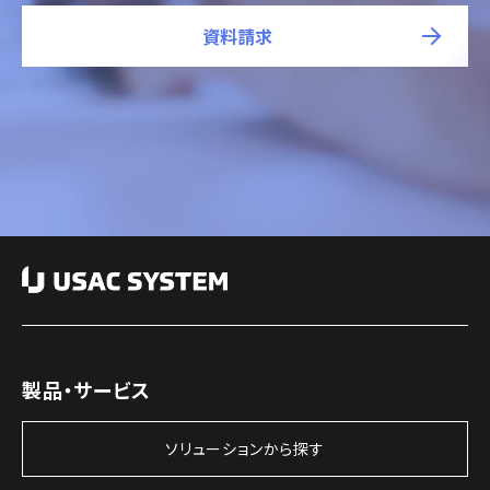
資料請求
製品・サービス
ソリューションから探す