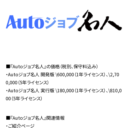
■『Autoジョブ名人』の価格（税別、保守料込み）
・Autoジョブ名人 開発版 \600,000（1年ライセンス）、\2,70
0,000（5年ライセンス）
・Autoジョブ名人 実行版 \180,000（1年ライセンス）、\810,0
00（5年ライセンス）
■『Autoジョブ名人』関連情報
・ご紹介ページ