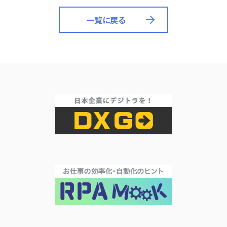
一覧に戻る