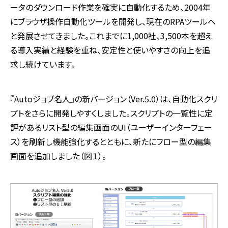
ータのダウンロード作業を確実に自動化するため、2004年
にブラウザ操作自動化ツールを開発し、現在のRPAツールへ
と発展させてきました。これまでに1,000社、3,500本を超え
る導入実績と経験を重ね、安定性と使いやすさの向上を追
求し続けています。
『Autoジョブ名人』の新バージョン（Ver.5.0）は、自動化スクリ
プトをさらに開発しやすくしました。スクリプトの一覧性に定
評があるリスト型の編集画面のUI（ユーザーインターフェー
ス）を刷新し機能強化するとともに、新たにフロー型の編集
画面を追加しました（図１）。