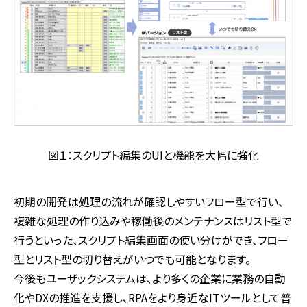
図１：スクリプト編集のUIと機能を大幅に強化
初期の開発は処理の流れが確認しやすいフロー型で行い、
複雑な処理の作り込みや稼働後のメンテナンスはリスト型で
行うといった、スクリプト編集画面の使い分けができ、フロー
型とリスト型の切り替えがいつでも可能となります。
今後もユーザックシステムは、より多くの企業に業務の自動
化やDXの推進を支援し、RPAをより身近なITツールとして普