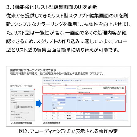
３．【機能強化】リスト型編集画面のUIを刷新
従来から提供してきたリスト型スクリプト編集画面のUIを刷
新。シンプルなカラーリングを採用し、視認性を向上させまし
た。リスト型は一覧性が高く、一画面で多くの処理内容が確
認できるため、スクリプトの作り込みに適しています。フロー
型とリスト型の編集画面は簡単に切り替えが可能です。
図２：アコーディオン形式で表示される動作設定