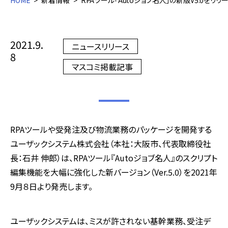
HOME
新着情報
RPAツール「Autoジョブ名人」の新版V5.0
2021.9.
ニュースリリース
8
マスコミ掲載記事
RPAツールや受発注及び物流業務のパッケージを開発する
ユーザックシステム株式会社（本社：大阪市、代表取締役社
長：石井 伸郎）は、RPAツール『Autoジョブ名人』のスクリプト
編集機能を大幅に強化した新バージョン（Ver.5.0）を2021年
9月８日より発売します。
ユーザックシステムは、ミスが許されない基幹業務、受注デ