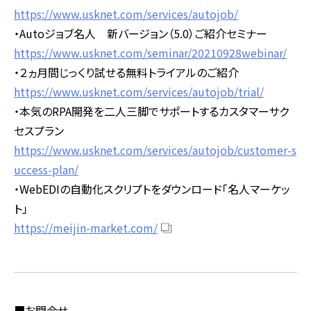
https://www.usknet.com/services/autojob/
・Autoジョブ名人 新バージョン（5.0）ご紹介セミナー
https://www.usknet.com/seminar/20210928webinar/
・２ヵ月間じっくり試せる無料トライアルのご紹介
https://www.usknet.com/services/autojob/trial/
・本気のRPA開発を二人三脚でサポートするカスタマーサク
セスプラン
https://www.usknet.com/services/autojob/customer-s
uccess-plan/
・WebEDIの自動化スクリプトをダウンロード「名人マーケッ
ト」
https://meijin-market.com/
■お問合せ