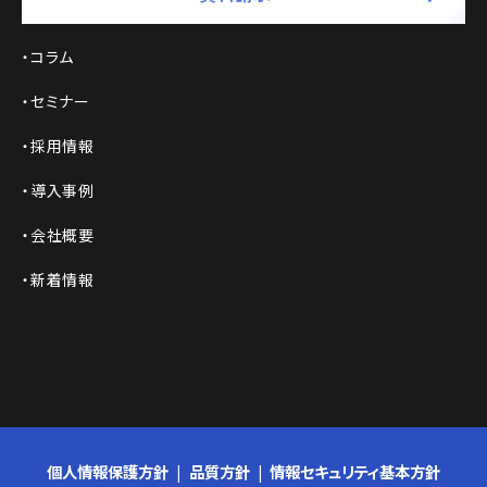
コラム
セミナー
採用情報
導入事例
会社概要
新着情報
個人情報保護方針
品質方針
情報セキュリティ基本方針