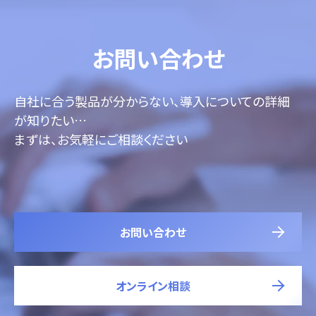
お問い合わせ
自社に合う製品が分からない、導入についての詳細
が知りたい…
まずは、お気軽にご相談ください
お問い合わせ
オンライン相談