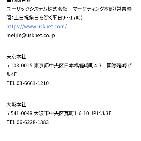
ユーザックシステム株式会社 マーケティング本部（営業時
間：土日祝祭日を除く平日9～17時）
https://www.usknet.com/
meijin@usknet.co.jp
東京本社
〒103-0015 東京都中央区日本橋箱崎町4-3 国際箱崎ビ
ル4F
TEL.03-6661-1210
大阪本社
〒541-0048 大阪市中央区瓦町1-6-10 JPビル3F
TEL.06-6228-1383