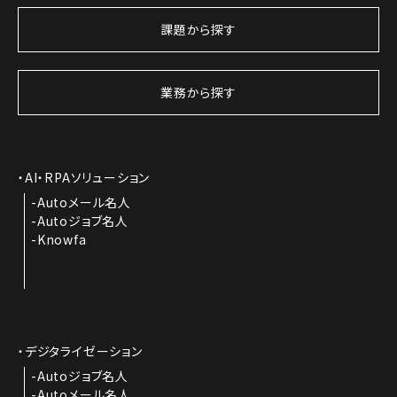
課題から探す
業務から探す
AI・RPAソリューション
Autoメール名人
Autoジョブ名人
Knowfa
デジタライゼーション
Autoジョブ名人
Autoメール名人