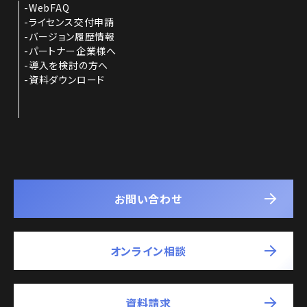
WebFAQ
ライセンス交付申請
バージョン履歴情報
パートナー企業様へ
導入を検討の方へ
資料ダウンロード
お問い合わせ
オンライン相談
資料請求