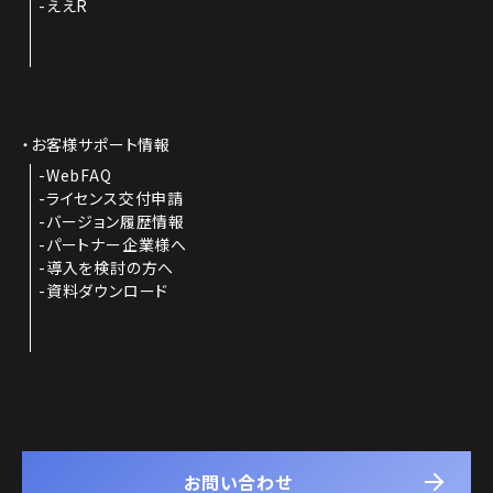
ええR
お客様サポート情報
WebFAQ
ライセンス交付申請
バージョン履歴情報
パートナー企業様へ
導入を検討の方へ
資料ダウンロード
お問い合わせ