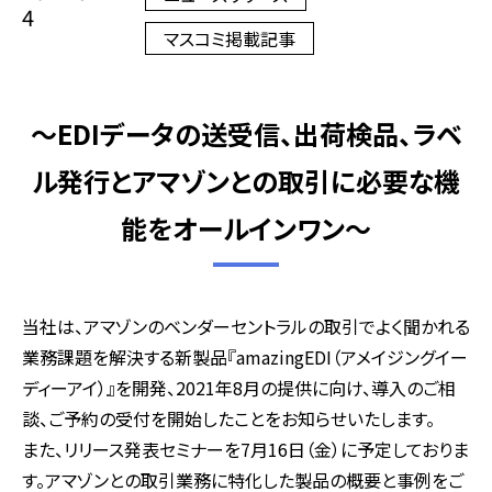
4
マスコミ掲載記事
～EDIデータの送受信、出荷検品、ラベ
ル発行とアマゾンとの取引に必要な機
能をオールインワン～
当社は、アマゾンのベンダーセントラルの取引でよく聞かれる
業務課題を解決する新製品『amazingEDI（アメイジングイー
ディーアイ）』を開発、2021年8月の提供に向け、導入のご相
談、ご予約の受付を開始したことをお知らせいたします。
また、リリース発表セミナーを7月16日（金）に予定しておりま
す。アマゾンとの取引業務に特化した製品の概要と事例をご