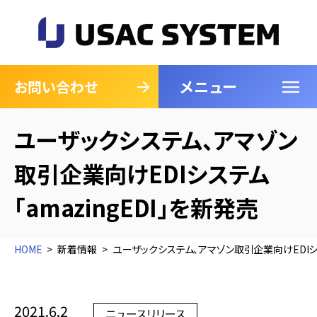
メニュー
閉じる
お問い合わせ
ユーザックシステム、アマゾン
取引企業向けEDIシステム
「amazingEDI」を新発売
HOME
新着情報
ユーザックシステム、アマゾン取引企業向けEDIシステ
2021.6.2
ニュースリリース