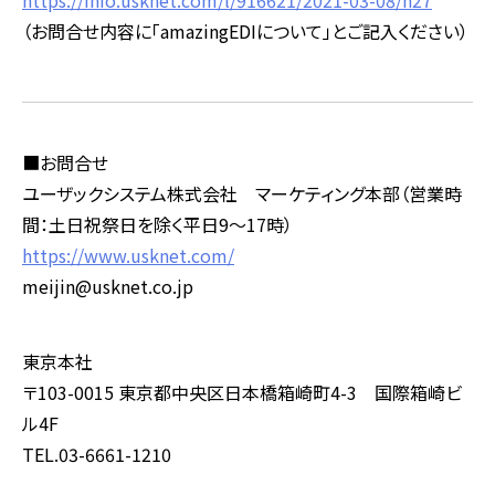
（お問合せ内容に「
amazingEDI
について」とご記入ください）
■お問合せ
ユーザックシステム株式会社 マーケティング本部（営業時
間：土日祝祭日を除く平日9～17時）
https://www.usknet.com/
meijin@usknet.co.jp
東京本社
〒103-0015 東京都中央区日本橋箱崎町4-3 国際箱崎ビ
ル4F
TEL.03-6661-1210