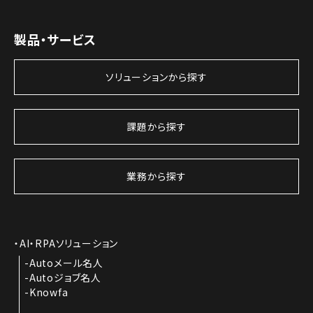
製品・サービス
ソリューションから探す
課題から探す
業務から探す
AI・RPAソリューション
Autoメール名人
Autoジョブ名人
Knowfa