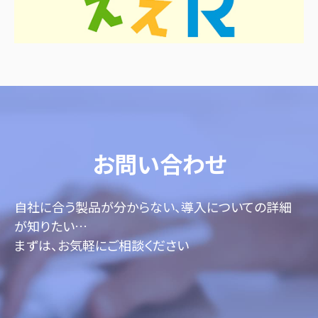
お問い合わせ
自社に合う製品が分からない、導入についての詳細
が知りたい…
まずは、お気軽にご相談ください