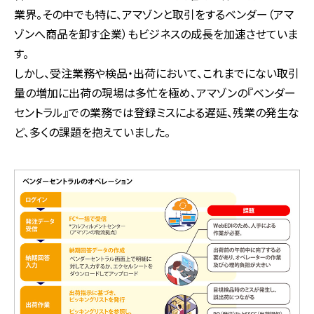
業界。その中でも特に、アマゾンと取引をするベンダー（アマ
ゾンへ商品を卸す企業）もビジネスの成長を加速させていま
す。
しかし、受注業務や検品・出荷において、これまでにない取引
量の増加に出荷の現場は多忙を極め、アマゾンの『ベンダー
セントラル』での業務では登録ミスによる遅延、残業の発生な
ど、多くの課題を抱えていました。