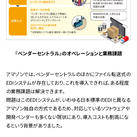
『ベンダーセントラル』のオペレーションと業務課題
アマゾンでは、ベンダーセントラルのほかにファイル転送式の
EDIシステムが存在しており、これを導入できれば、ある程度
の業務課題は解決できます。
問題はこのEDIシステムが、いわゆる日本標準のEDIと異なる
アマゾン独自の方式であるため、対応しているソフトウェアや
開発ベンダーも多くない現状にあり、導入コストも割高にな
るという背景がありました。