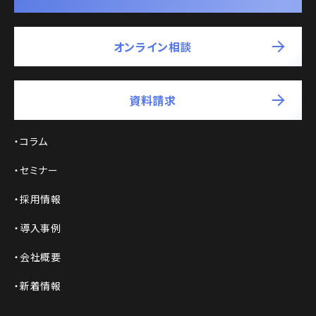
オンライン相談
資料請求
コラム
セミナー
採用情報
導入事例
会社概要
新着情報