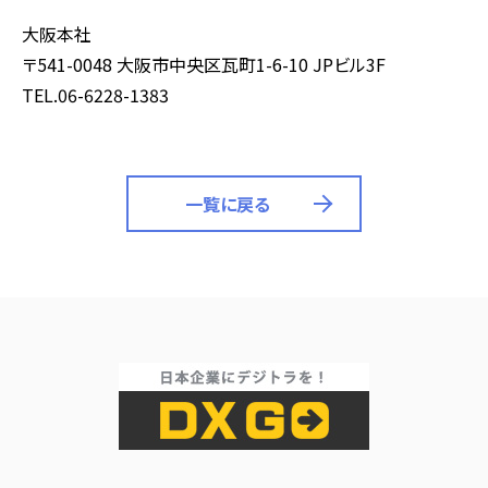
大阪本社
〒541-0048 大阪市中央区瓦町1-6-10 JPビル3F
TEL.06-6228-1383
一覧に戻る