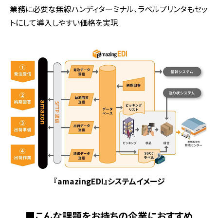
業務に必要な無線ハンディターミナル、ラベルプリンタもセッ
トにして導入しやすい価格を実現
『amazingEDI』システムイメージ
■こんな課題をお持ちの企業におすすめ