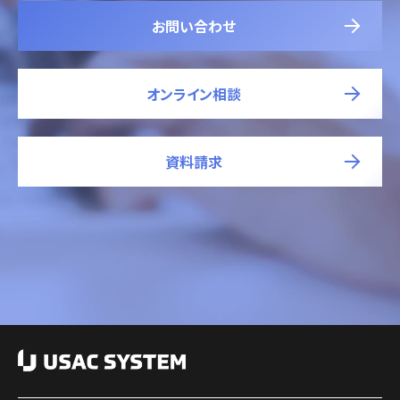
お問い合わせ
オンライン相談
資料請求