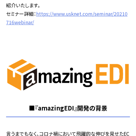
紹介いたします。
セミナー詳細：
https://www.usknet.com/seminar/20210
716webinar/
■『amazingEDI』開発の背景
言うまでもなく、コロナ禍において飛躍的な伸びを見せたEC