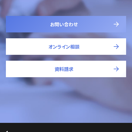
お問い合わせ
オンライン相談
資料請求