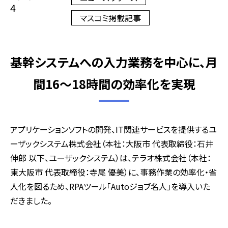
4
マスコミ掲載記事
基幹システムへの入力業務を中心に、月
間16～18時間の効率化を実現
アプリケーションソフトの開発、IT関連サービスを提供するユ
ーザックシステム株式会社（本社：大阪市 代表取締役：石井
伸郎 以下、ユーザックシステム）は、テラオ株式会社（本社：
東大阪市 代表取締役：寺尾 優美）に、事務作業の効率化・省
人化を図るため、RPAツール「Autoジョブ名人」を導入いた
だきました。