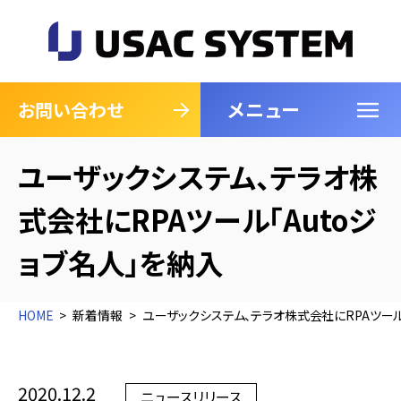
メニュー
閉じる
お問い合わせ
ユーザックシステム、テラオ株
式会社にRPAツール「Autoジ
ョブ名人」を納入
HOME
新着情報
ユーザックシステム、テラオ株式会社にRPAツール
2020.12.2
ニュースリリース