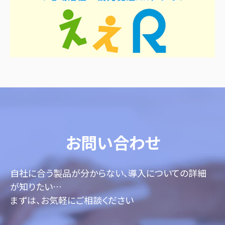
お問い合わせ
自社に合う製品が分からない、導入についての詳細
が知りたい…
まずは、お気軽にご相談ください