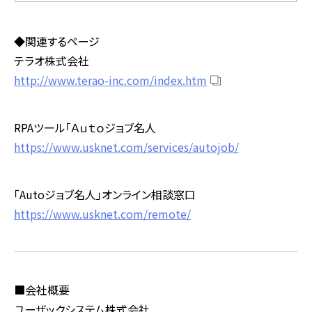
◆関連するページ
テラオ株式会社
http://www.terao-inc.com/index.htm
RPAツール「Ａｕｔｏジョブ名人
https://www.usknet.com/services/autojob/
「Autoジョブ名人」オンライン相談窓口
https://www.usknet.com/remote/
■会社概要
ユーザックシステム株式会社