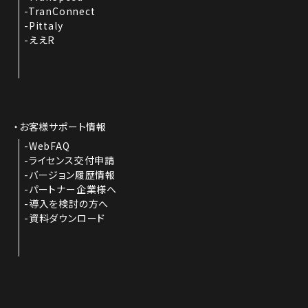
TranConnect
Pittaly
ええR
お客様サポート情報
WebFAQ
ライセンス交付申請
バージョン履歴情報
パートナー企業様へ
導入を検討の方へ
資料ダウンロード