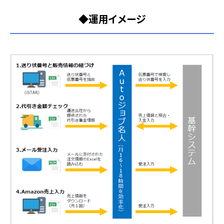
◆運用イメージ