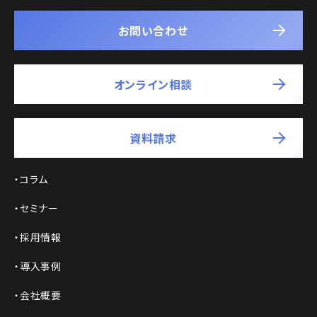
お問い合わせ
オンライン相談
資料請求
コラム
セミナー
採用情報
導入事例
会社概要