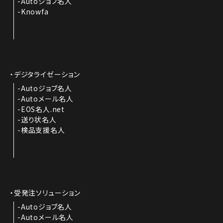
Autoジョブ名人
Knowfa
デジタライゼーション
Autoジョブ名人
Autoメール名人
EOS名人.net
送り状名人
検品支援名人
受発注ソリューション
Autoジョブ名人
Autoメール名人