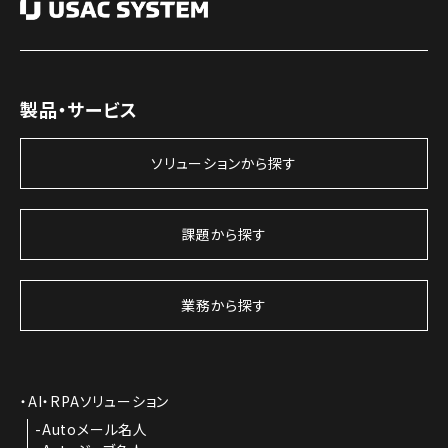
製品・サービス
ソリューションから探す
課題から探す
業務から探す
AI・RPAソリューション
Autoメール名人