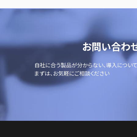
お問い合わ
自社に合う製品が分からない、導入につい
まずは、お気軽にご相談ください