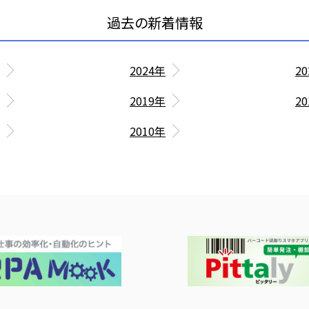
2024年
2
2019年
2
2010年