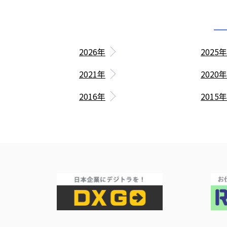
2026年
2025年
2021年
2020年
2016年
2015年