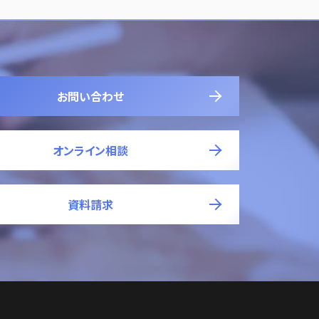
お問い合わせ
オンライン相談
資料請求