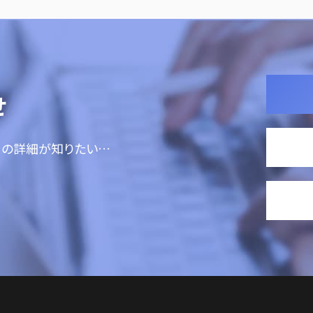
せ
ての詳細が知りたい…