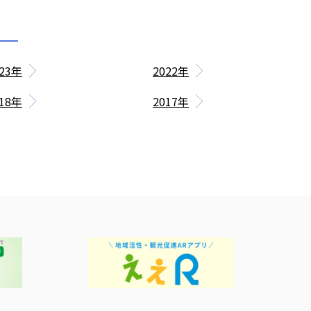
023年
2022年
018年
2017年