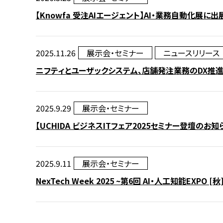
【Knowfa 受注AIエージェント】AI・業務自動化展に出
2025.11.26
展示会・セミナー
ニュースリリース
ニフティとユーザックシステム、店舗発注業務のDX推
2025.9.29
展示会・セミナー
【UCHIDA ビジネスITフェア2025セミナー登壇
2025.9.11
展示会・セミナー
NexTech Week 2025 ~第6回 AI・人工知能EXPO 