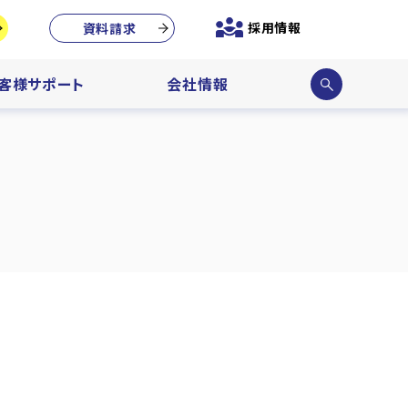
採用情報
資料請求
サイ
客様サポート
会社情報
ト内
検索