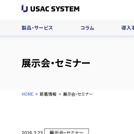
製品・サービス
コラム
導入
展示会・セミナー
HOME
新着情報
展示会・セミナー
2026.3.23
展示会・セミナー