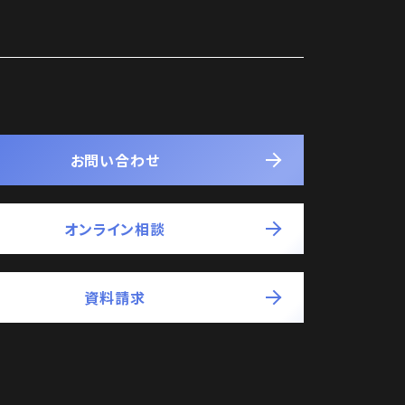
お問い合わせ
オンライン相談
資料請求