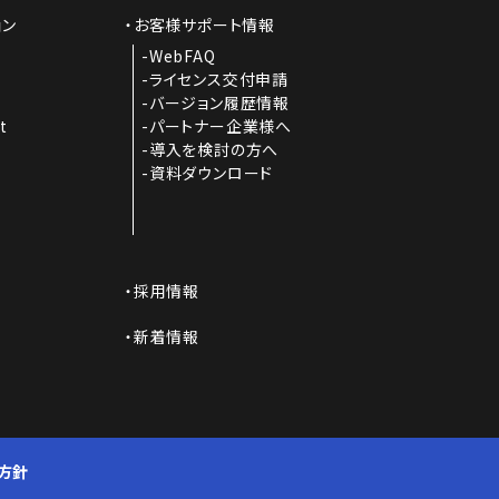
ョン
お客様サポート情報
I
WebFAQ
ライセンス交付申請
バージョン履歴情報
t
パートナー企業様へ
導入を検討の方へ
資料ダウンロード
採用情報
新着情報
方針