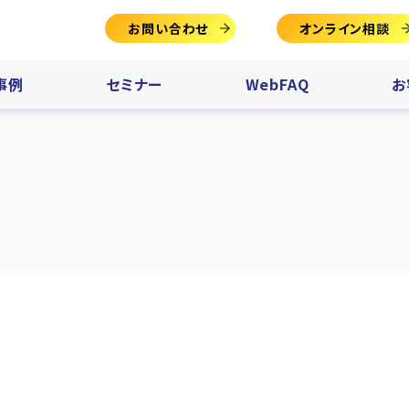
お問い合わせ
オンライン相談
事例
セミナー
WebFAQ
お