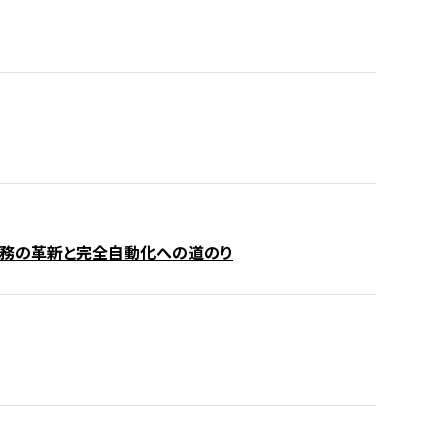
注業務の革新と完全自動化への道のり