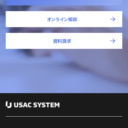
オンライン相談
資料請求