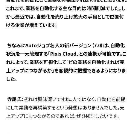
これまで、業務を自動化する主な目的は時間削減でした。し
かし最近では、自動化を売り上げ拡大の手段として位置付
ける企業が増えています。
ちなみに
Auto
ジョブ名人の新バージョン（
7.0
）は、自動化
状況を一元管理する「
Pixis Cloud
」との連携が可能です。こ
れによって、業務を可視化して「どの業務を自動化すれば売
上アップにつながるか」を客観的に把握できるようになりま
した。
寺尾氏：
それは興味深いですね。人ではなく、自動化を前提
にして業務を再構築するという発想はありませんでした。売
上アップにもつながるのであれば、ぜひ検討したいです。