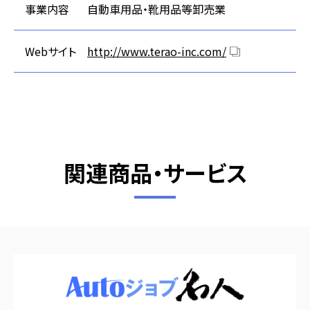
事業内容
自動車用品・靴用品等卸売業
Webサイト
http://www.terao-inc.com/
関連商品・サービス