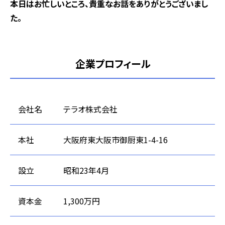
――本日はお忙しいところ、貴重なお話をありがとうございまし
た。
企業プロフィール
会社名
テラオ株式会社
本社
大阪府東大阪市御厨東1-4-16
設立
昭和23年4月
資本金
1,300万円