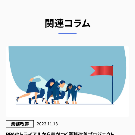
関連コラム
業務改善
2022.11.13
RPAのトライアルから差がつく業務改善プロジェクト