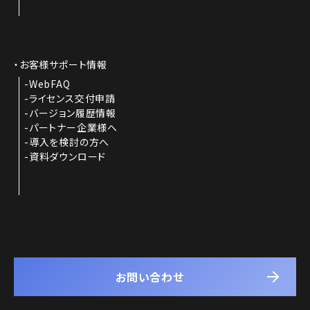
お客様サポート情報
WebFAQ
ライセンス交付申請
バージョン履歴情報
パートナー企業様へ
導入を検討の方へ
資料ダウンロード
お問い合わせ