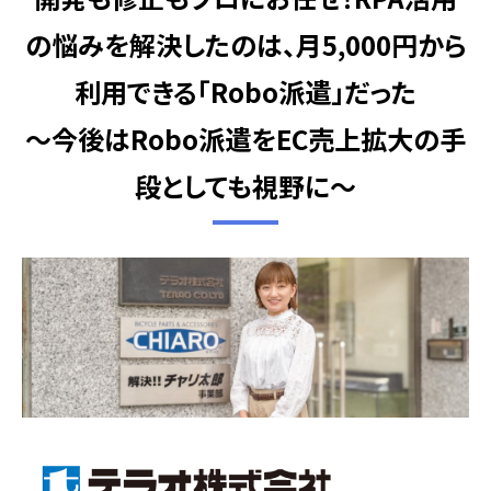
の悩みを解決したのは、月5,000円から
利用できる「Robo派遣」だった
～今後はRobo派遣をEC売上拡大の手
段としても視野に～