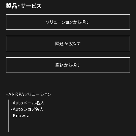
製品・サービス
ソリューションから探す
課題から探す
業務から探す
AI・RPAソリューション
Autoメール名人
Autoジョブ名人
Knowfa