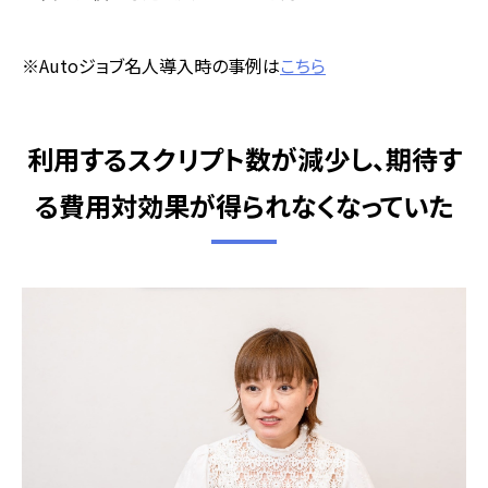
※
Auto
ジョブ名人導入時の事例は
こちら
利用するスクリプト数が減少し、期待す
る費用対効果が得られなくなっていた