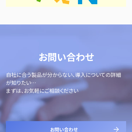
お問い合わせ
自社に合う製品が分からない、導入についての詳細
が知りたい…
まずは、お気軽にご相談ください
お問い合わせ