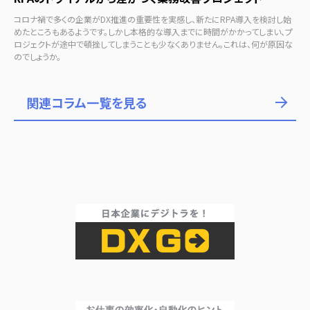
コロナ禍で多くの企業がDX推進の重要性を実感し、新たにRPA導入を検討し始
めたところもあるようです。しかし本格的な導入までに時間がかかってしまい、プ
ロジェクトが途中で頓挫してしまうことも少なくありません。これは、何が原因な
のでしょうか。
関連コラム一覧を見る