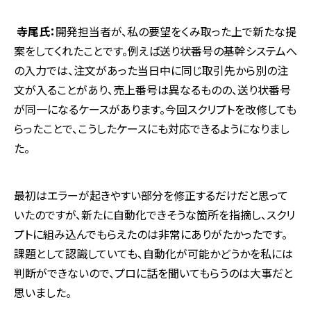
寺尾氏：
開発担当者が、私の要望をくみ取った上で新たな提
案をしてくれたことです。例えば送り状番号の基幹システムへ
の入力では、注文があった当日中に同じ取引先から別の注
文が入ることがあり、売上番号は異なるものの、送り状番号
が同一になるケースがあります。今回スクリプトを改修しても
らったことで、こうしたケースにも対応できるようになりまし
た。
最初はエラーが起きやすい部分を修正するだけだと思って
いたのですが、新たに自動化できそうな箇所を指摘し、スクリ
プトに組み込んでもらえたのは非常にありがたかったです。
課題として認識していても、自動化が可能かどうかを私には
判断ができないので、プロに話を聞いてもらうのは大事だと
思いました。