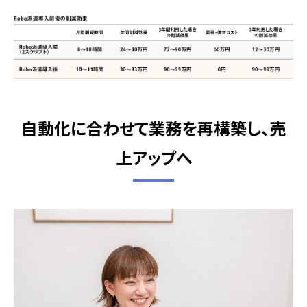
自動化に合わせて業務を再構築し、売
上アップへ