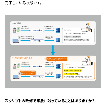
完了している状態です。
――スクリプトの改修で印象に残っていることはありますか？