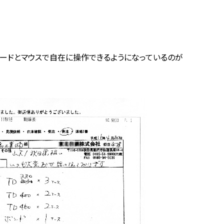
ボードとマウスで自在に操作できるようになっているのが