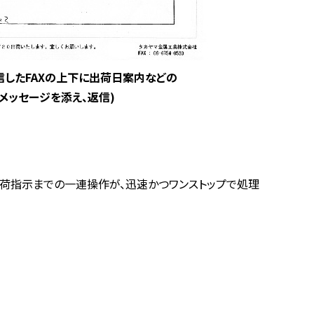
受信したFAXの上下に出荷日案内などの
メッセージを添え、返信)
出荷指示までの一連操作が、迅速かつワンストップで処理