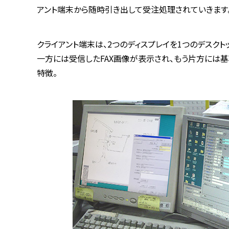
アント端末から随時引き出して受注処理されていきます
クライアント端末は、2つのディスプレイを1つのデスクト
一方には受信したFAX画像が表示され、もう片方には
特徴。