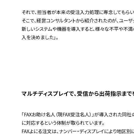
それで、担当者が本来の受注入力処理に専念してもらい
そこで、経営コンサルタントから紹介されたのが、ユーザ
新しいシステムや機器を導入すると、様々な不平や不満の
入を決めました」。
マルチディスプレイで、受信から出荷指示まで
「FAXお助け名人（現FAX受注名人）」が導入された同社
に対応するという体制が取られています。
FAXよにる注文は、ナンバー・ディスプレイにより地区