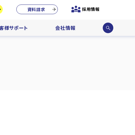
採用情報
資料請求
サイ
客様サポート
会社情報
ト内
検索