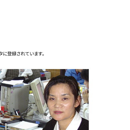
スタに登録されています。