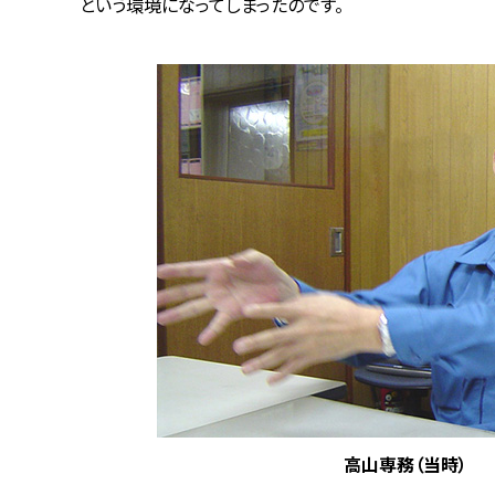
という環境になってしまったのです。
高山専務（当時）