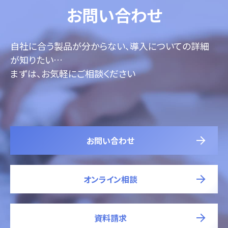
お問い合わせ
自社に合う製品が分からない、導入についての詳細
が知りたい…
まずは、お気軽にご相談ください
お問い合わせ
オンライン相談
資料請求