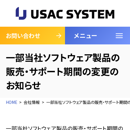
メニュー
閉じる
お問い合わせ
一部当社ソフトウェア製品の
販売・サポート期間の変更の
お知らせ
HOME
会社情報
一部当社ソフトウェア製品の販売・サポート期間
一部当社ソフトウェア製品の販売・サポート期間の