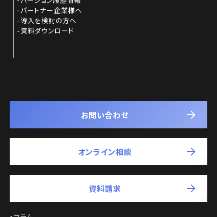
パートナー企業様へ
導入を検討の方へ
資料ダウンロード
お問い合わせ
オンライン相談
資料請求
コラム