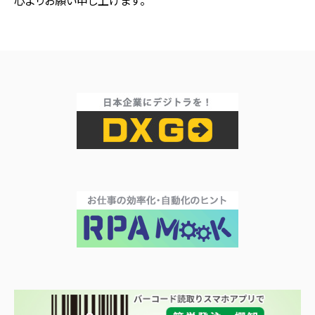
心よりお願い申し上げます。