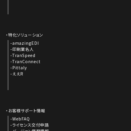
特化ソリューション
amazingEDI
印刷業名人
TranSpeed
TranConnect
Pittaly
ええR
お客様サポート情報
WebFAQ
ライセンス交付申請
バージョン履歴情報