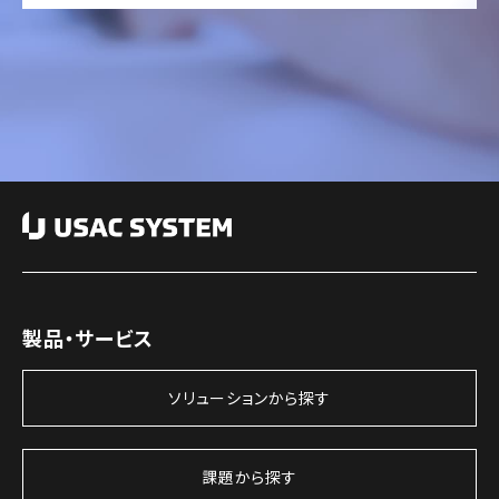
製品・サービス
ソリューションから探す
課題から探す