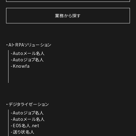
業務から探す
AI・RPAソリューション
Autoメール名人
Autoジョブ名人
Knowfa
デジタライゼーション
Autoジョブ名人
Autoメール名人
EOS名人.net
送り状名人