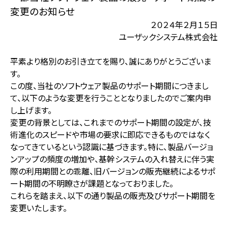
変更のお知らせ
２０２４年２月１５日
ユーザックシステム株式会社
平素より格別のお引き立てを賜り、誠にありがとうございま
す。
この度、当社のソフトウェア製品のサポート期間につきまし
て、以下のような変更を行うこととなりましたのでご案内申
し上げます。
変更の背景としては、これまでのサポート期間の設定が、技
術進化のスピードや市場の要求に即応できるものではなく
なってきているという認識に基づきます。特に、製品バージョ
ンアップの頻度の増加や、基幹システムの入れ替えに伴う実
際の利用期間との乖離、旧バージョンの販売継続によるサポ
ート期間の不明瞭さが課題となっておりました。
これらを踏まえ、以下の通り製品の販売及びサポート期間を
変更いたします。