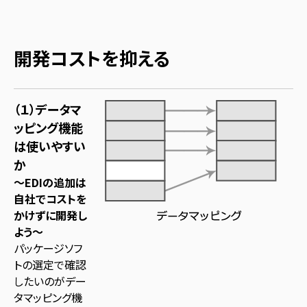
開発コストを抑える
（１）データマ
ッピング機能
は使いやすい
か
～EDIの追加は
自社でコストを
かけずに開発し
よう～
パッケージソフ
トの選定で確認
したいのがデー
タマッピング機