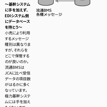
～基幹システム
に手を加えず、
EDIシステム側
にデータベース
を持とう～
小売により利用
するメッセージ
種別は異なりま
すが、それらを
どこで保管する
のが良いのか。
流通BMSは
JCAに比べ受信
データの項目数
がはるかに多く
なっています。
極力基幹システ
ムには手を加え