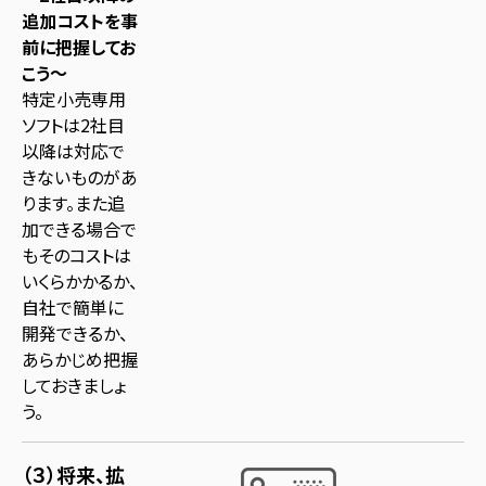
追加コストを事
前に把握してお
こう～
特定小売専用
ソフトは2社目
以降は対応で
きないものがあ
ります。また追
加できる場合で
もそのコストは
いくらかかるか、
自社で簡単に
開発できるか、
あらかじめ把握
しておきましょ
う。
（３）将来、拡