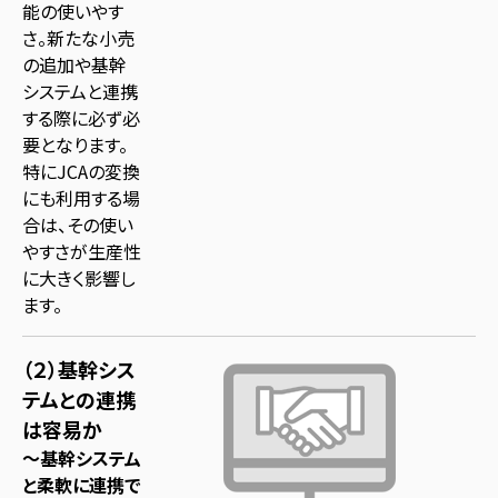
能の使いやす
さ。新たな小売
の追加や基幹
システムと連携
する際に必ず必
要となります。
特にJCAの変換
にも利用する場
合は、その使い
やすさが生産性
に大きく影響し
ます。
（２）基幹シス
テムとの連携
は容易か
～基幹システム
と柔軟に連携で