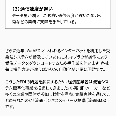
（３）通信速度が遅い
データ量が増大した現在、通信速度が遅いため、出
荷などの業務に支障をきたしている。
さらに近年、WebEDIといわれるインターネットを利用した受
発注システムが普及しています。
これはブラウザ操作により
受注データをダウンロードするため手作業を伴います。各社
毎に操作方法が違うばかりか、自動化が非常に困難です。
こうしたEDIの問題を解決するため、経済産業省は流通シス
テム標準化事業を推進してきました。小売・卸・メーカーなど
多くの企業や団体が参加し検討を重ね、実証実験を通してま
とめられたのが「流通ビジネスメッセージ標準（流通BMS）」
です。