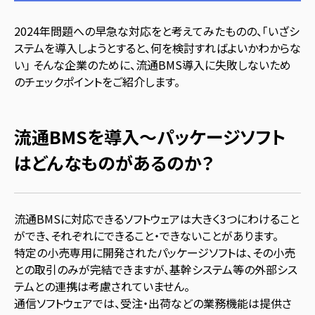
2024年問題への早急な対応をと考えてみたものの、「いざシ
ステムを導入しようとすると、何を検討すればよいかわからな
い」 そんな企業のために、流通BMS導入に失敗しないため
のチェックポイントをご紹介します。
流通BMSを導入～パッケージソフト
はどんなものがあるのか？
流通BMSに対応できるソフトウェアは大きく3つにわけること
ができ、それぞれにできること・できないことがあります。
特定の小売専用に開発されたパッケージソフトは、その小売
との取引のみが完結できますが、基幹システム等の外部シス
テムとの連携は考慮されていません。
通信ソフトウェアでは、受注・出荷などの業務機能は提供さ