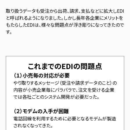
取り扱うデータも受注から出荷、請求、支払などに拡大しEDI
と呼ばれるようになりました。しかし長年各企業にメリットを
もたらしたEDIは、様々な問題点が浮き彫りになってきたので
す。
これまでのEDIの問題点
（１）小売毎の対応が必要
やり取りするメッセージ（受注や請求データのこと）の
内容が小売企業毎にバラバラで、注文を受ける企業
では各社ごとのシステム開発が必要だった。
（２）モデムの入手が困難
電話回線を利用するために必要となるモデムが製造
されなくなってきた。