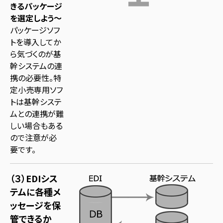
きるパッケージ
を選定しよう～
パッケージソフ
トを導入してか
ら気づくのが基
幹システムの連
携の必要性。特
定小売専用ソフ
トは基幹システ
ムとの連携が難
しい場合もある
ので注意が必
要です。
（３）EDIシス
テムに各種メ
ッセージを保
管できるか