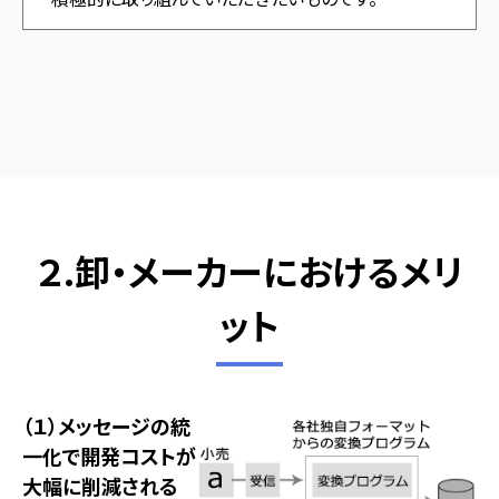
２.卸・メーカーにおけるメリ
ット
（１）メッセージの統
一化で開発コストが
大幅に削減される