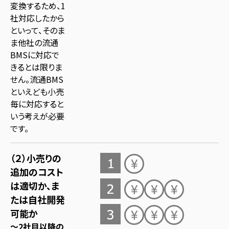
変換するため、1
社対応したから
といって、そのま
ま他社の流通
BMSに対応で
きるとは限りま
せん。流通BMS
といえども小売
毎に対応すると
いう考えが必要
です。
（２）小売りの
追加のコスト
は適切か、ま
たは自社開発
可能か
～2社目以降の