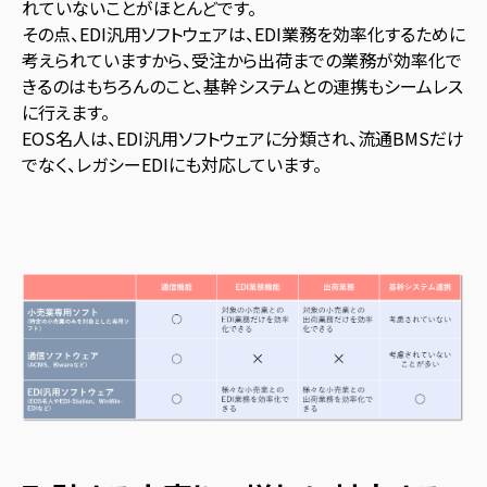
れていないことがほとんどです。
その点、EDI汎用ソフトウェアは、EDI業務を効率化するために
考えられていますから、受注から出荷までの業務が効率化で
きるのはもちろんのこと、基幹システムとの連携もシームレス
に行えます。
EOS名人は、EDI汎用ソフトウェアに分類され、流通BMSだけ
でなく、レガシーEDIにも対応しています。