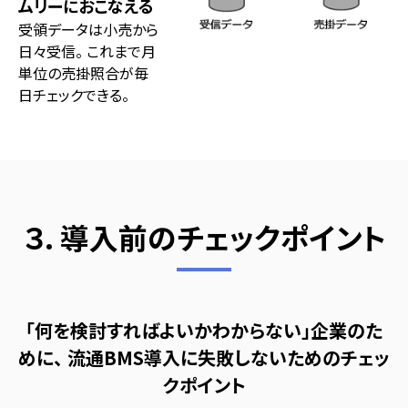
ムリーにおこなえる
受領データは小売から
日々受信。 これまで月
単位の売掛照合が
毎
日チェック
できる。
３. 導入前のチェックポイント
「何を検討すればよいかわからない」企業のた
めに、 流通BMS導入に失敗しないためのチェッ
クポイント