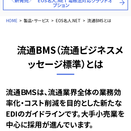
＼新発売／ EOS名人.NET 電帳法対応クラウドオ
プション
HOME
製品・サービス
EOS名人.NET
流通BMSとは
流通BMS（流通ビジネスメ
ッセージ標準）とは
流通ＢＭＳは、流通業界全体の業務効
率化・コスト削減を目的とした新たな
EDIのガイドラインです。大手小売業を
中心に採用が進んでいます。