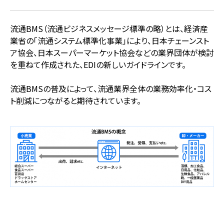
流通BMS（流通ビジネスメッセージ標準の略）とは、経済産
業省の「流通システム標準化事業」により、日本チェーンスト
ア協会、日本スーパーマーケット協会などの業界団体が検討
を重ねて作成された、EDIの新しいガイドラインです。
流通BMSの普及によって、流通業界全体の業務効率化・コス
ト削減につながると期待されています。