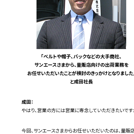
「ベルトや帽子､バックなどの大手商社､
サンエースさまから、量販店向けの出荷業務を
お任せいただいたことが検討のきっかけとなりました
と成田社長
成田：
やはり、営業の方には営業に専念していただきたいです
今回、サンエースさまからお任せいただいたのは、量販店