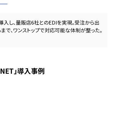
を導入し、量販店6社とのEDIを実現。受注から出
るまで、ワンストップで対応可能な体制が整った。
NET」導入事例