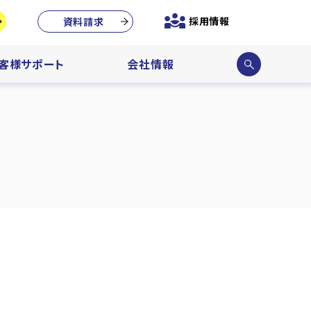
採用情報
資料請求
サイ
客様サポート
会社情報
ト内
検索