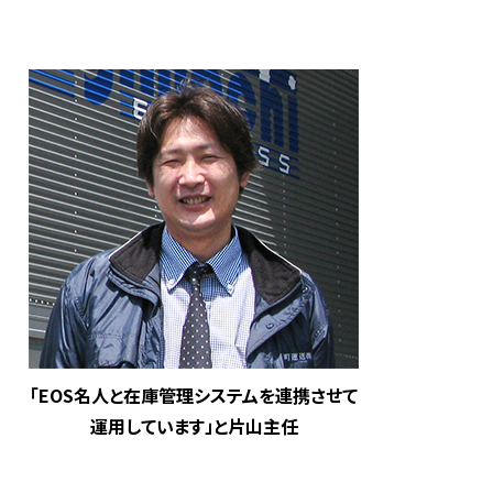
「EOS名人と在庫管理システムを連携させて
運用しています」と片山主任