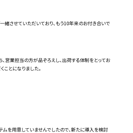
一緒させていただいており、もう10年来のお付き合いで
のち、営業担当の方が品ぞろえし、出荷する体制をとってお
くことになりました。
ステムを用意していませんでしたので、新たに導入を検討