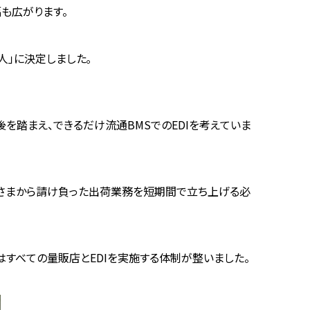
も広がります。
人」に決定しました｡
後を踏まえ、できるだけ流通BMSでのEDIを考えていま
スさまから請け負った出荷業務を短期間で立ち上げる必
にはすべての量販店とEDIを実施する体制が整いました。