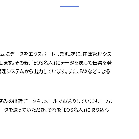
テムにデータをエクスポートします。次に、在庫管理シス
ます。その後、「EOS名人」にデータを戻して伝票を発
理システムから出力しています。また、FAXなどによる
。
済みの出荷データを、メールでお送りしています。一方、
タを送っていただき、それを「EOS名人」に取り込ん