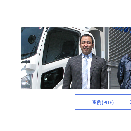
事例(PDF)