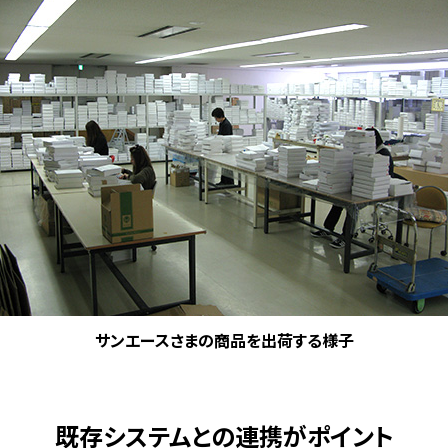
サンエースさまの商品を出荷する様子
既存システムとの連携がポイント