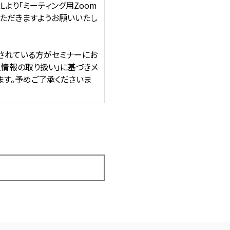
より「ミーティング用Zoom
いただきますようお願いいたし
されている方がセミナーにお
人情報の取り扱い」に基づきメ
ます。予めご了承くださいま