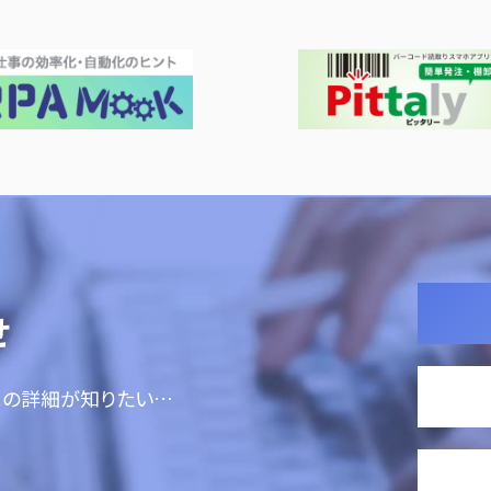
せ
ての詳細が知りたい…