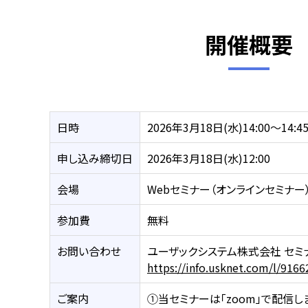
開催概要
日時
2026年3月18日(水)14:00～14:4
申し込み締切日
2026年3月18日(水)12:00
会場
Webセミナー（オンラインセミナー
参加費
無料
お問い合わせ
ユーザックシステム株式会社 セミ
https://info.usknet.com/l/916
ご案内
①当セミナーは「zoom」で配信し