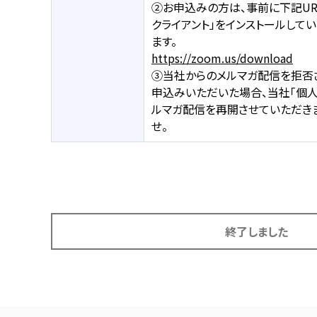
②お申込みの方は、事前に下記URL
クライアント」をインストールして
ます。
https://zoom.us/download
③当社からのメルマガ配信を拒否
申込みいただいた場合、当社「個
ルマガ配信を再開させていただき
せ。
終了しました