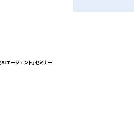
注AIエージェント」セミナー