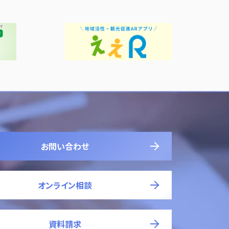
お問い合わせ
オンライン相談
資料請求