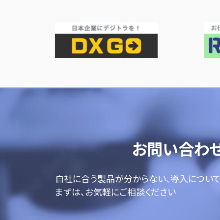
お問い合わ
自社に合う製品が分からない、導入につい
まずは、お気軽にご相談ください