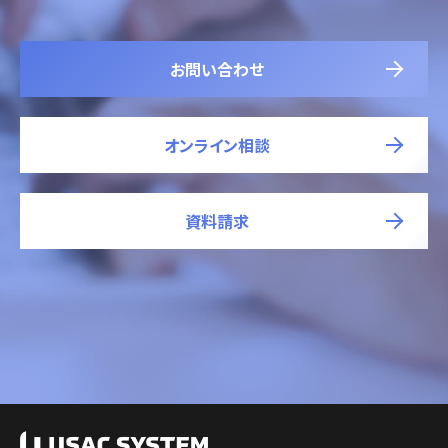
お問い合わせ
オンライン相談
資料請求