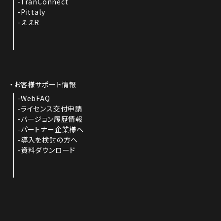
TranConnect
Pittaly
ええR
お客様サポート情報
WebFAQ
ライセンス交付申請
バージョン履歴情報
パートナー企業様へ
導入を検討の方へ
資料ダウンロード