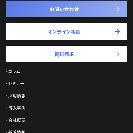
お問い合わせ
オンライン相談
資料請求
コラム
セミナー
採用情報
導入事例
会社概要
新着情報