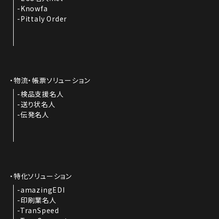
Knowfa
Pittaly Order
物流・帳票ソリューション
検品支援名人
送り状名人
伝発名人
特化ソリューション
amazingEDI
印刷業名人
TranSpeed