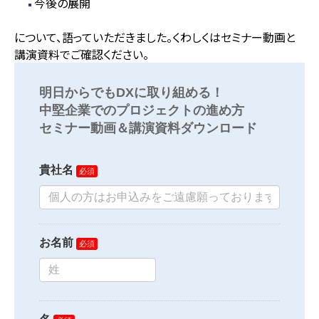
今後の展開
について、語っていただきました。くわしくはセミナー動画と
講演資料でご確認ください。