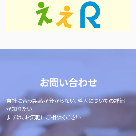
お問い合わせ
自社に合う製品が分からない、導入についての詳細
が知りたい…
まずは、お気軽にご相談ください