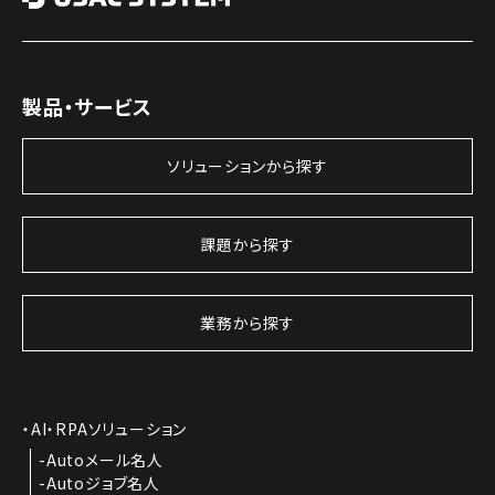
製品・サービス
ソリューションから探す
課題から探す
業務から探す
AI・RPAソリューション
Autoメール名人
Autoジョブ名人