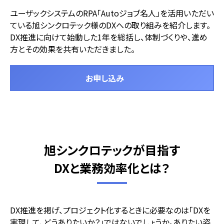
ユーザックシステムのRPA「Autoジョブ名人」を活用いただい
ている旭シンクロテック様のDXへの取り組みを紹介します。
DX推進に向けて始動した1年を総括し、体制づくりや、進め
方とその効果を共有いただきました。
お申し込み
旭シンクロテックが目指す
DXと業務効率化とは？
DX推進を掲げ、プロジェクト化するときに必要なのは「DXを
実現して、どうありたいか？」ではないでしょうか。ありたい姿