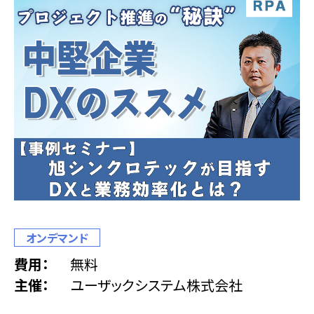
オンデマンド
費用
無料
主催
ユーザックシステム株式会社