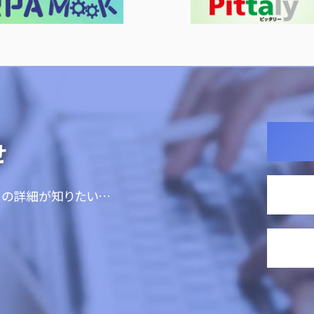
せ
ての詳細が知りたい…