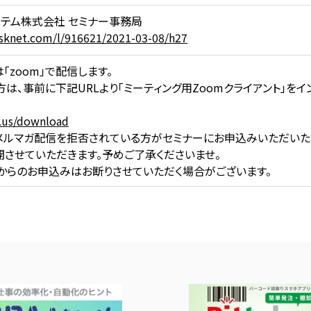
ステム株式会社 セミナー事務局
.usknet.com/l/916621/2021-03-08/h27
「zoom」で配信します。
は、事前に下記URLより「ミーティング用Zoomクライアント」を
.us/download
メルマガ配信を拒否されている方がセミナーにお申込みいただいた
開させていただきます。予めご了承くださいませ。
からのお申込みはお断りさせていただく場合がございます。