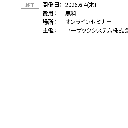
開催日
2026.6.4(木)
終了
費用
無料
場所
オンラインセミナー
主催
ユーザックシステム株式