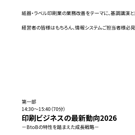
紙器・ラベル印刷業の業務改善をテーマに、基調講演と
経営者の皆様はもちろん、情報システムご担当者様必見
第一部
14:30～15:40（70分）
印刷ビジネスの最新動向2026
－BtoBの特性を踏まえた成長戦略－