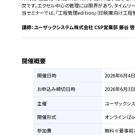
欠です。エクセル中心の管理には限界があり、タイムリ
当セミナーでは、『工程管理edition』（印刷業向
講師：ユーザックシステム株式会社 CSP営業部 藤谷 
開催概要
開催日時
2026年6月4日（
お申込み締切日時
2026年6月3日
主催
ユーザックシ
開催形式
オンライン（Zo
参加費
無料※要事前