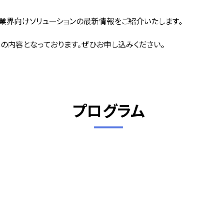
業界向けソリューションの最新情報をご紹介いたします。
の内容となっております。ぜひお申し込みください。
プログラム