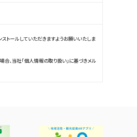
インストールしていただきますようお願いいたしま
場合、当社「個人情報の取り扱い」に基づきメル