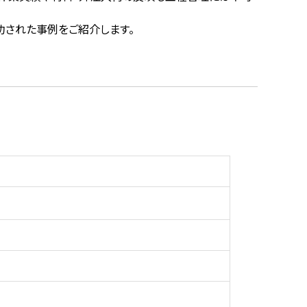
成功された事例をご紹介します。