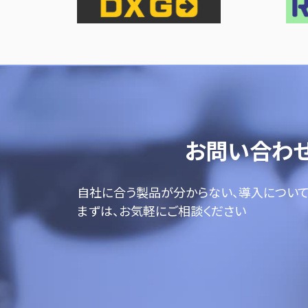
お問い合わ
自社に合う製品が分からない、導入につい
まずは、お気軽にご相談ください