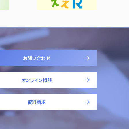
お問い合わせ
オンライン相談
資料請求