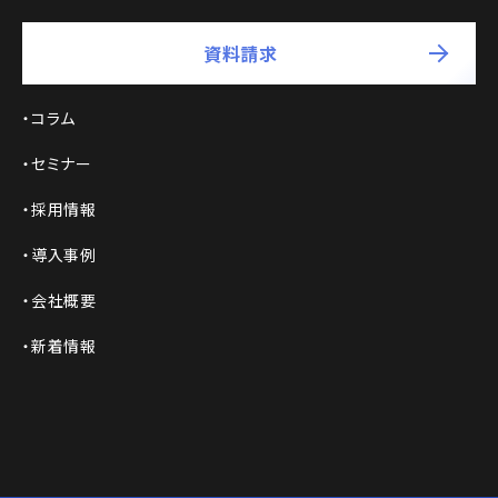
資料請求
コラム
セミナー
採用情報
導入事例
会社概要
新着情報