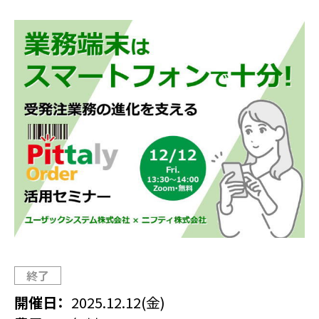
終了
開催日
2025.12.12(金)