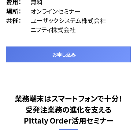
費用
無料
場所
オンラインセミナー
共催
ユーザックシステム株式会社
ニフティ株式会社
お申し込み
業務端末はスマートフォンで十分！
受発注業務の進化を支える
Pittaly Order活用セミナー