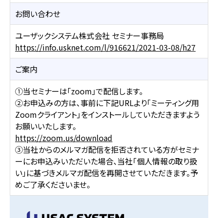
お問い合わせ
ユーザックシステム株式会社 セミナー事務局
https://info.usknet.com/l/916621/2021-03-08/h27
ご案内
①当セミナーは「zoom」で配信します。
②お申込みの方は、事前に下記URLより「ミーティング用
Zoomクライアント」をインストールしていただきますよう
お願いいたします。
https://zoom.us/download
③当社からのメルマガ配信を拒否されている方がセミナ
ーにお申込みいただいた場合、当社「個人情報の取り扱
い」に基づきメルマガ配信を再開させていただきます。予
めご了承くださいませ。