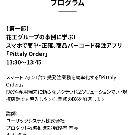
プログラム
【第一部】
花王グループの事例に学ぶ！
スマホで簡単・正確、商品バーコード発注アプリ
「Pittaly Order」
13:30～13:45
スマートフォン1台で受発注業務を効率化する「Pittaly
Order」。
FAXや専用端末に頼らないクラウド型ソリューションで、小規
模店舗でも導入しやすく、業務のDXを加速します。
講師：
ユーザックシステム株式会社
プロダクト戦略推進部 戦略室 室長