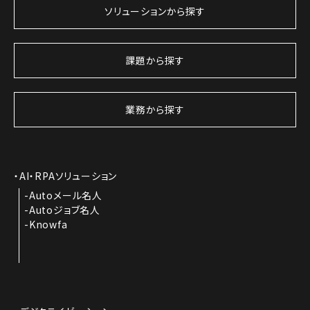
ソリューションから探す
課題から探す
業務から探す
AI・RPAソリューション
Autoメール名人
Autoジョブ名人
Knowfa