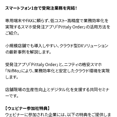
スマートフォン1台で受発注業務を完結！
専用端末やFAXに頼らず、低コスト・高精度で業務効率化を
実現するスマホ受発注アプリ「Pittaly Order」の活用方法を
ご紹介。
小規模店舗でも導入しやすい、クラウド型DXソリューション
の最新事例を解説します。
受発注アプリ「Pittaly Order」と、ニフティの格安スマホ
「NifMo」により、業務効率化と安定したクラウド環境を実現
します。
店舗現場の生産性向上とデジタル化を支援する共同セミナ
ーです。
【ウェビナー参加社特典】
ウェビナーに参加された企業には、以下の特典をご提供しま