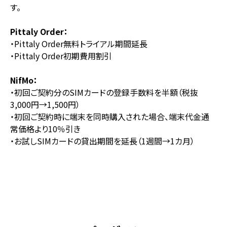
す。
Pittaly Order：
・Pittaly Order無料トライアル期間延長
・Pittaly Order初期費用割引
NifMo：
・初回ご契約分のSIMカードの登録手数料を半額（税抜
3,000円→1,500円）
・初回ご契約時に端末を同時購入された場合、端末代金通
常価格より10％引き
・お試しSIMカードの貸出期間を延長（1週間→1カ月）