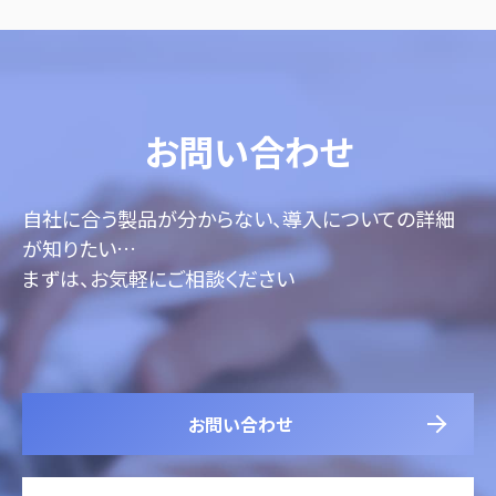
お問い合わせ
自社に合う製品が分からない、導入についての詳細
が知りたい…
まずは、お気軽にご相談ください
お問い合わせ