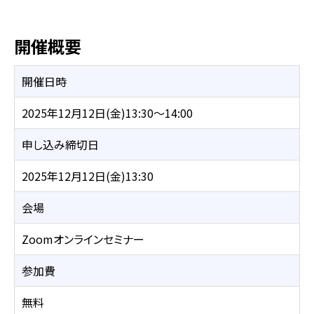
開催概要
開催日時
2025年12月12日(金)13:30～14:00
申し込み締切日
2025年12月12日(金)13:30
会場
Zoomオンラインセミナー
参加費
無料