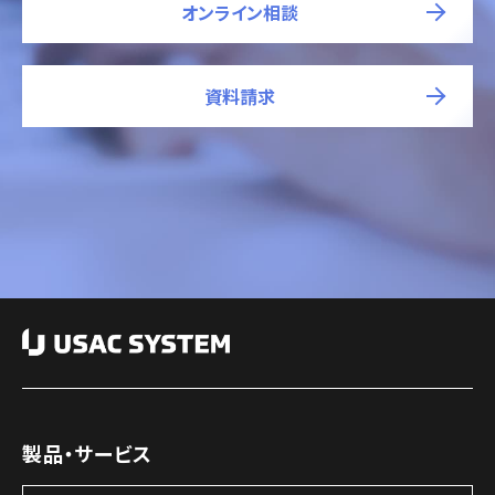
オンライン相談
資料請求
製品・サービス