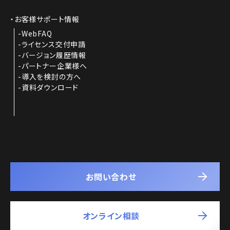
お客様サポート情報
WebFAQ
ライセンス交付申請
バージョン履歴情報
パートナー企業様へ
導入を検討の方へ
資料ダウンロード
お問い合わせ
オンライン相談