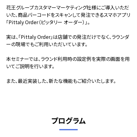
花王グループカスタマーマーケティング社様にご導入いただ
いた、商品バーコードをスキャンして発注できるスマホアプリ
「Pittaly Order（ピッタリー オーダー）」。
実は、「Pittaly Order」は店舗での発注だけでなく、ラウンダ
ーの現場でもご利用いただいています。
本セミナーでは、ラウンド利用時の設定例を実際の画面を用
いてご説明を行います。
また、最近実装した、新たな機能もご紹介いたします。
プログラム