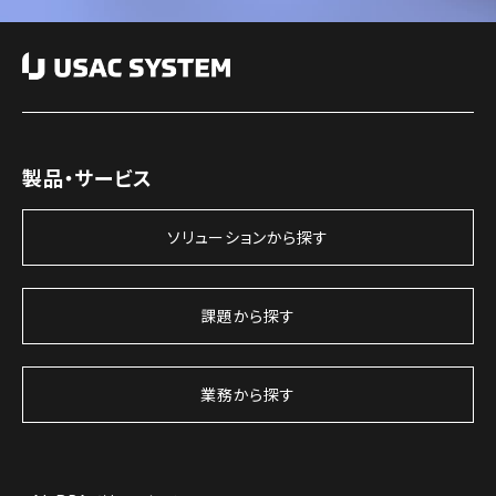
製品・サービス
ソリューションから探す
課題から探す
業務から探す