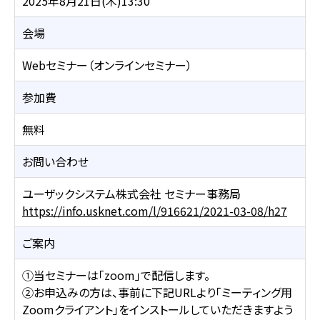
2025年8月21日(木)13:30
会場
Webセミナー（オンラインセミナー）
参加費
無料
お問い合わせ
ユーザックシステム株式会社 セミナー事務局
https://info.usknet.com/l/916621/2021-03-08/h27
ご案内
①当セミナーは「zoom」で配信します。
②お申込みの方は、事前に下記URLより「ミーティング用
Zoomクライアント」をインストールしていただきますよう