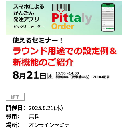
終了
開催日
2025.8.21(木)
費用
無料
場所
オンラインセミナー