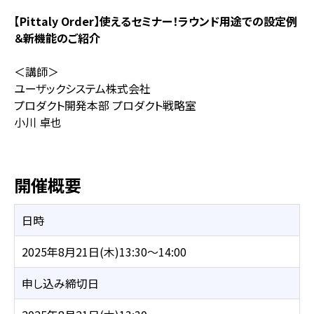
【Pittaly Order】使えるセミナー！ラウンド用途での設定例
＆新機能のご紹介
＜講師＞
ユーザックシステム株式会社
プロダクト開発本部 プロダクト戦略室
小川 卓也
開催概要
日時
2025年8月21日(木)13:30～14:00
申し込み締切日