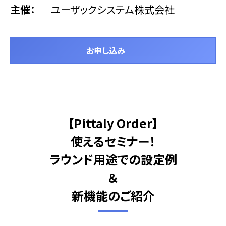
主催
ユーザックシステム株式会社
お申し込み
【Pittaly Order】
使えるセミナー！
ラウンド用途での設定例
＆
新機能のご紹介