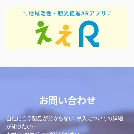
お問い合わせ
自社に合う製品が分からない、導入についての詳細
が知りたい…