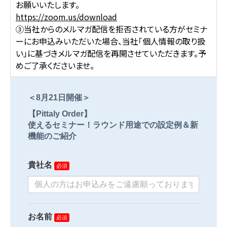
お願いいたします。
https://zoom.us/download
③当社からのメルマガ配信を拒否されている方がセミナ
ーにお申込みいただいた場合、当社「個人情報の取り扱
い」に基づきメルマガ配信を再開させていただきます。予
めご了承くださいませ。