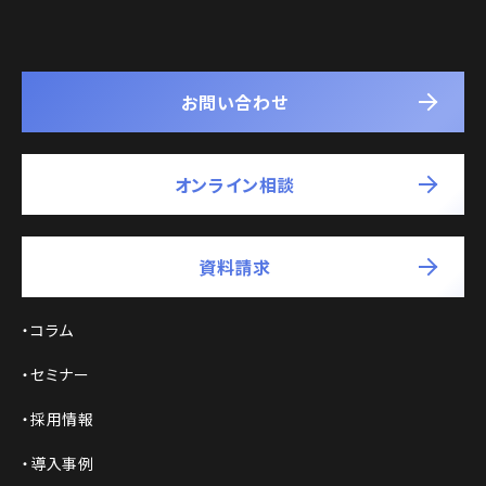
お問い合わせ
オンライン相談
資料請求
コラム
セミナー
採用情報
導入事例