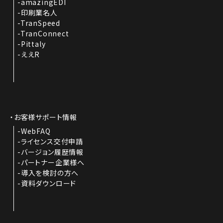
amazingEDI
印刷業名人
TranSpeed
TranConnect
Pittaly
ええR
お客様サポート情報
WebFAQ
ライセンス交付申請
バージョン履歴情報
パートナー企業様へ
導入を検討の方へ
資料ダウンロード