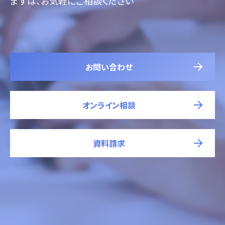
まずは、お気軽にご相談ください
お問い合わせ
オンライン相談
資料請求