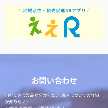
お問い合わせ
自社に合う製品が分からない、導入についての詳細
が知りたい…
まずは、お気軽にご相談ください