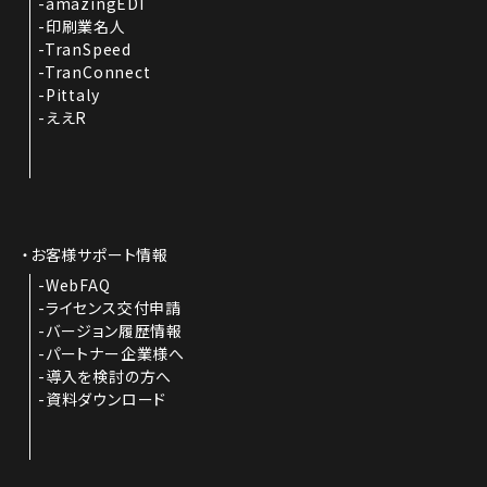
amazingEDI
印刷業名人
TranSpeed
TranConnect
Pittaly
ええR
お客様サポート情報
WebFAQ
ライセンス交付申請
バージョン履歴情報
パートナー企業様へ
導入を検討の方へ
資料ダウンロード