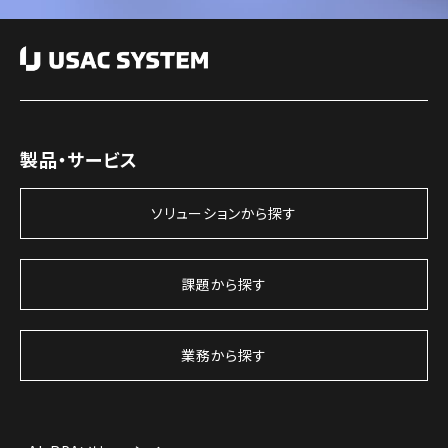
製品・サービス
ソリューションから探す
課題から探す
業務から探す