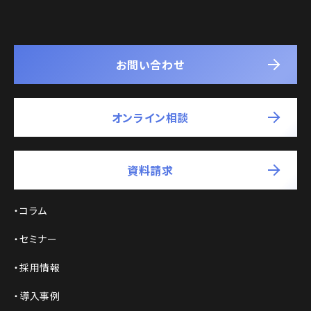
お問い合わせ
オンライン相談
資料請求
コラム
セミナー
採用情報
導入事例