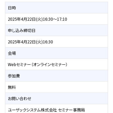
日時
2025年4月22日(火)16:30～17:10
申し込み締切日
2025年4月22日(火)16:30
会場
Webセミナー（オンラインセミナー）
参加費
無料
お問い合わせ
ユーザックシステム株式会社 セミナー事務局