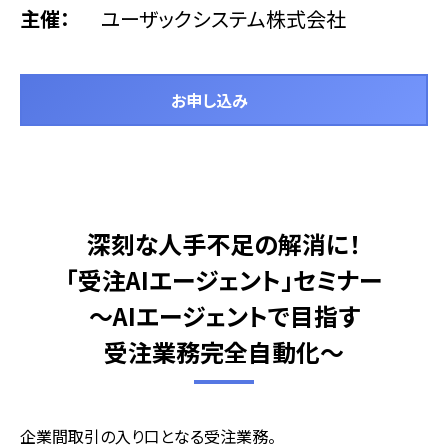
主催
ユーザックシステム株式会社
お申し込み
深刻な人手不足の解消に！
「受注AIエージェント」セミナー
～AIエージェントで目指す
受注業務完全自動化～
企業間取引の入り口となる受注業務。