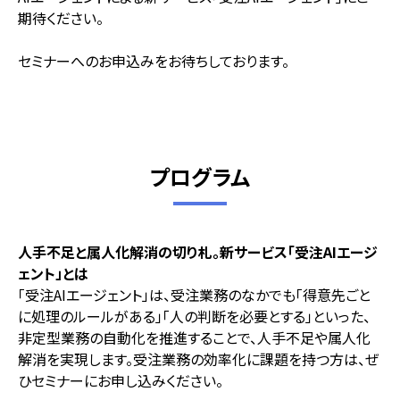
期待ください。
セミナーへのお申込みをお待ちしております。
プログラム
人手不足と属人化解消の切り札。新サービス「受注AIエージ
ェント」とは
「受注AIエージェント」は、受注業務のなかでも「得意先ごと
に処理のルールがある」「人の判断を必要とする」といった、
非定型業務の自動化を推進することで、人手不足や属人化
解消を実現します。受注業務の効率化に課題を持つ方は、ぜ
ひセミナーにお申し込みください。