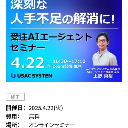
終了
開催日
2025.4.22(火)
費用
無料
場所
オンラインセミナー