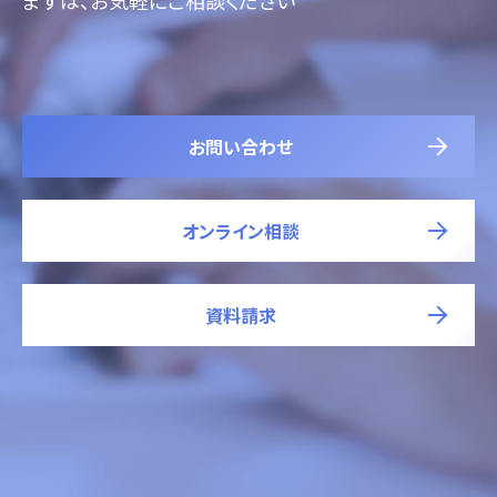
お問い合わせ
オンライン相談
資料請求