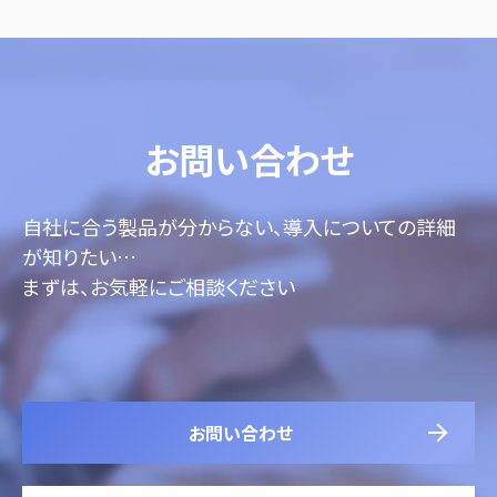
お問い合わせ
自社に合う製品が分からない、導入についての詳細
が知りたい…
まずは、お気軽にご相談ください
お問い合わせ