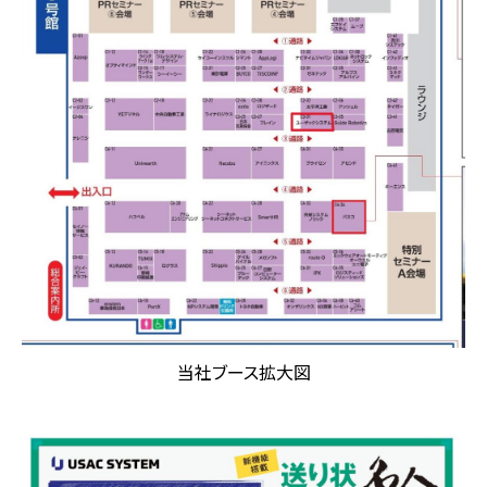
当社ブース拡大図