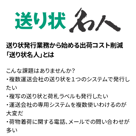
送り状発行業務から始める出荷コスト削減
「送り状名人」とは
こんな課題はありませんか？
・複数運送会社の送り状を１つのシステムで発行し
たい
・複写の送り状と荷札ラベルも発行したい
・運送会社の専用システムを複数使いわけるのが
大変だ
・荷物着荷に関する電話、メールでの問い合わせが
多い