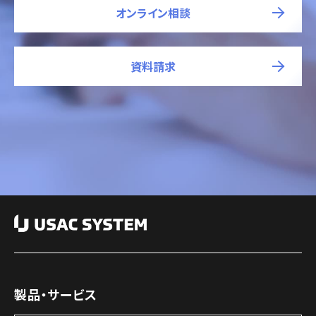
オンライン相談
資料請求
製品・サービス