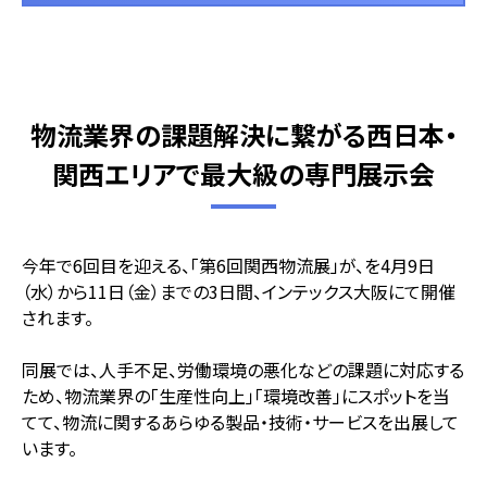
物流業界の課題解決に繋がる西日本・
関西エリアで最大級の専門展示会
今年で6回目を迎える、「第6回関西物流展」が、を4月9日
（水）から11日（金）までの3日間、インテックス大阪にて開催
されます。
同展では、人手不足、労働環境の悪化などの課題に対応する
ため、物流業界の「生産性向上」「環境改善」にスポットを当
てて、物流に関するあらゆる製品・技術・サービスを出展して
います。