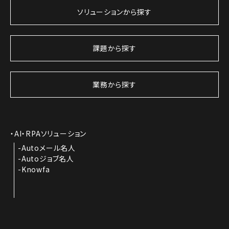
ソリューションから探す
課題から探す
業務から探す
AI・RPAソリューション
Autoメール名人
Autoジョブ名人
Knowfa