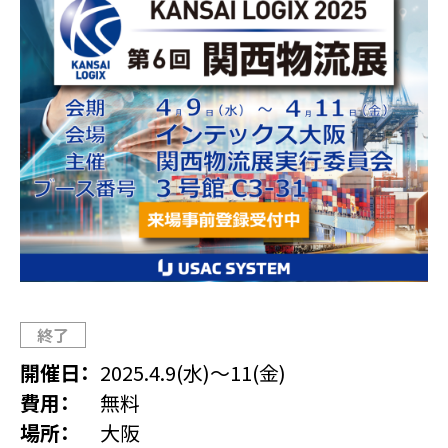
終了
開催日
2025.4.9(水)
～
11(金)
費用
無料
場所
大阪