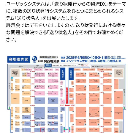
ユーザックシステムは、「送り状発行からの物流DX」をテーマ
に、複数の送り状発行システムをひとつにまとめられるシス
テム「送り状名人」を出展いたします。
展示会ではデモをいたしますので、送り状発行における様々
な問題を解決できる「送り状名人」をその目でお確かめくだ
さい。