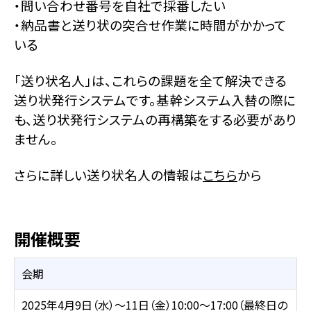
・問い合わせ番号を自社で採番したい
・納品書と送り状の突合せ作業に時間がかかって
いる
「送り状名人」は、これらの課題を全て解決できる
送り状発行システムです。基幹システム入替の際に
も、送り状発行システムの再構築をする必要があり
ません。
さらに詳しい送り状名人の情報は
こちら
から
開催概要
会期
2025年4月9日（水）～11日（金）10:00～17:00（最終日の