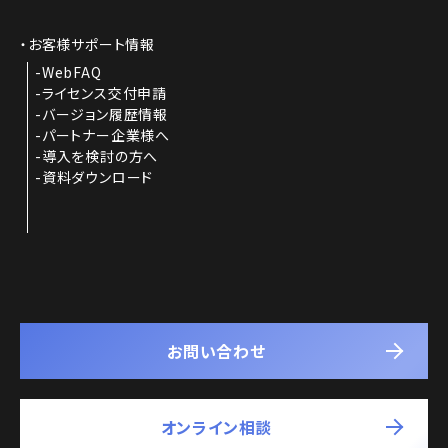
お客様サポート情報
WebFAQ
ライセンス交付申請
バージョン履歴情報
パートナー企業様へ
導入を検討の方へ
資料ダウンロード
お問い合わせ
オンライン相談