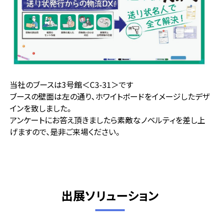
当社のブースは3号館＜C3-31＞です
ブースの壁面は左の通り、ホワイトボードをイメージしたデザ
インを致しました。
アンケートにお答え頂きましたら素敵なノベルティを差し上
げますので、是非ご来場ください。
出展ソリューション