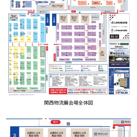
関西物流展会場全体図