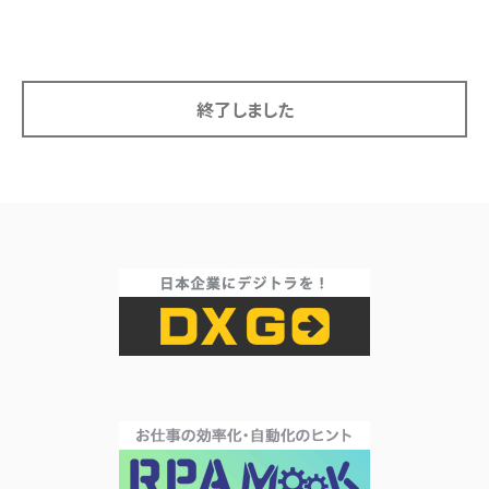
終了しました