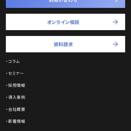
オンライン相談
資料請求
コラム
セミナー
採用情報
導入事例
会社概要
新着情報