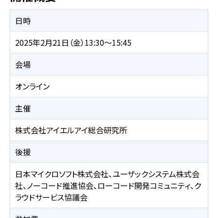
日時
2025年2月21日（金）13:30～15:45
会場
オンライン
主催
株式会社アイエルアイ総合研究所
後援
日本マイクロソフト株式会社、ユーザックシステム株式会
社、ノーコード推進協会、ローコード開発コミュニティ、ク
ラウドサービス協議会