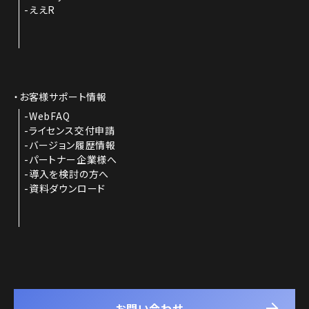
ええR
お客様サポート情報
WebFAQ
ライセンス交付申請
バージョン履歴情報
パートナー企業様へ
導入を検討の方へ
資料ダウンロード
お問い合わせ