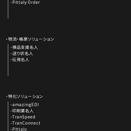
Pittaly Order
物流・帳票ソリューション
検品支援名人
送り状名人
伝発名人
特化ソリューション
amazingEDI
印刷業名人
TranSpeed
TranConnect
Pittaly