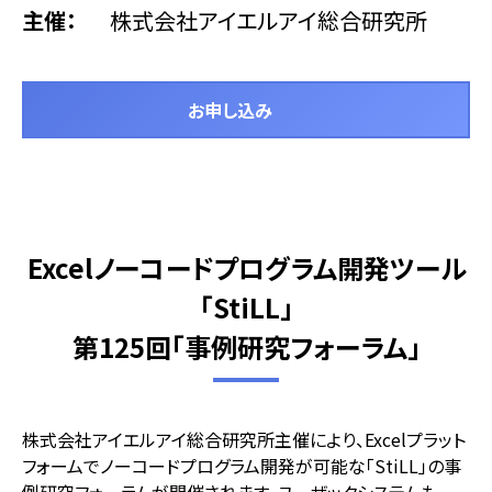
主催
株式会社アイエルアイ総合研究所
お申し込み
Excelノーコードプログラム開発ツール
「StiLL」
第125回「事例研究フォーラム」
株式会社アイエルアイ総合研究所主催により、Excelプラット
フォームでノーコードプログラム開発が可能な「StiLL」の事