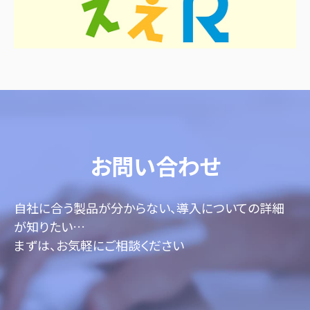
お問い合わせ
自社に合う製品が分からない、導入についての詳細
が知りたい…
まずは、お気軽にご相談ください