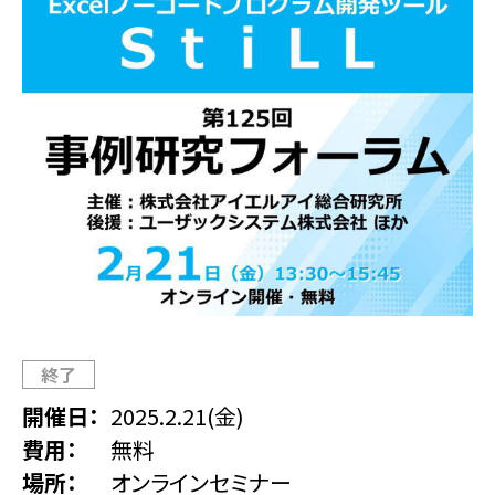
終了
開催日
2025.2.21(金)
費用
無料
場所
オンラインセミナー