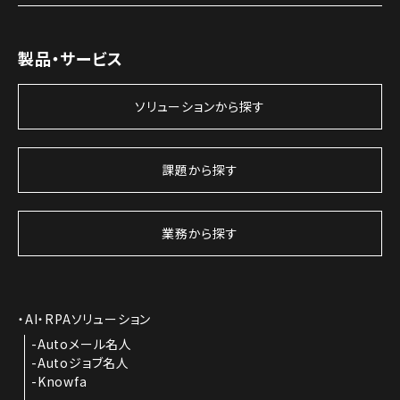
製品・サービス
ソリューションから探す
課題から探す
業務から探す
AI・RPAソリューション
Autoメール名人
Autoジョブ名人
Knowfa