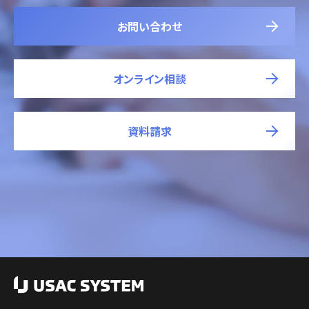
お問い合わせ
オンライン相談
資料請求