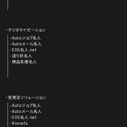
デジタライゼーション
Autoジョブ名人
Autoメール名人
EOS名人.net
送り状名人
検品支援名人
受発注ソリューション
Autoジョブ名人
Autoメール名人
EOS名人.net
Knowfa