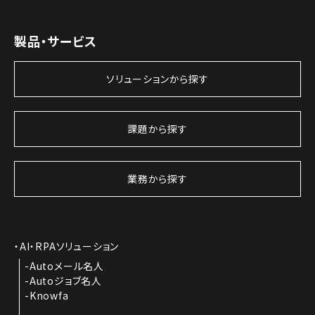
製品・サービス
ソリューションから探す
課題から探す
業務から探す
AI・RPAソリューション
Autoメール名人
Autoジョブ名人
Knowfa