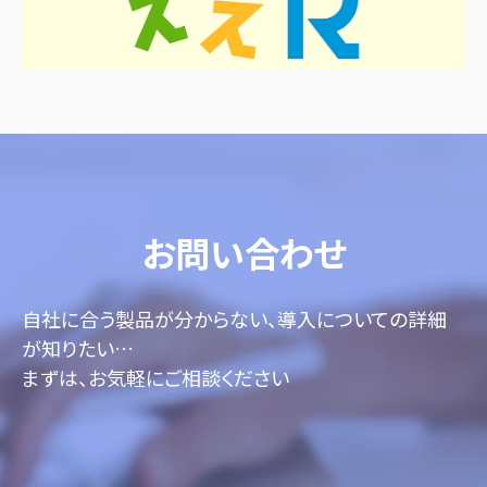
お問い合わせ
自社に合う製品が分からない、導入についての詳細
が知りたい…
まずは、お気軽にご相談ください