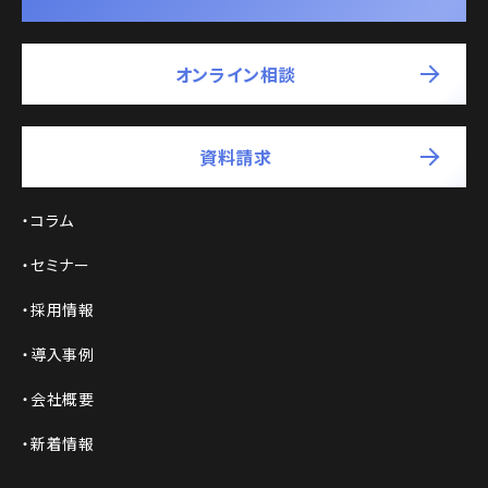
オンライン相談
資料請求
コラム
セミナー
採用情報
導入事例
会社概要
新着情報