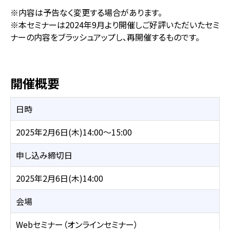
※内容は予告なく変更する場合があります。
※本セミナーは2024年9月より開催しご好評いただいたセミ
ナーの内容をブラッシュアップし、再開催するものです。
開催概要
日時
2025年2月6日(木)14:00～15:00
申し込み締切日
2025年2月6日(木)14:00
会場
Webセミナー（オンラインセミナー）