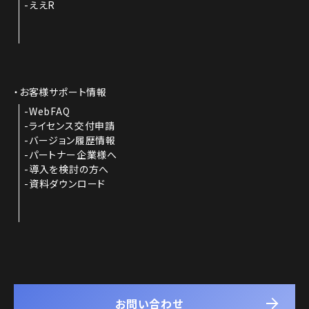
ええR
お客様サポート情報
WebFAQ
ライセンス交付申請
バージョン履歴情報
パートナー企業様へ
導入を検討の方へ
資料ダウンロード
お問い合わせ