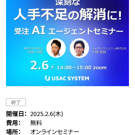
終了
開催日
2025.2.6(木)
費用
無料
場所
オンラインセミナー