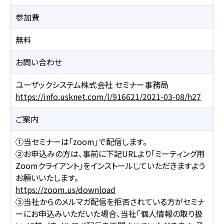
参加費
無料
お問い合わせ
ユーザックシステム株式会社 セミナー事務局
https://info.usknet.com/l/916621/2021-03-08/h27
ご案内
①当セミナーは「zoom」で配信します。
②お申込みの方は、事前に下記URLより「ミーティング用
Zoomクライアント」をインストールしていただきますよう
お願いいたします。
https://zoom.us/download
③当社からのメルマガ配信を拒否されている方がセミナ
ーにお申込みいただいた場合、当社「個人情報の取り扱