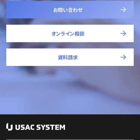
お問い合わせ
オンライン相談
資料請求