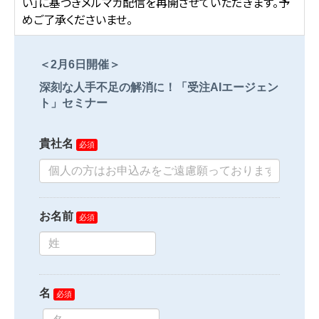
い」に基づきメルマガ配信を再開させていただきます。予
めご了承くださいませ。