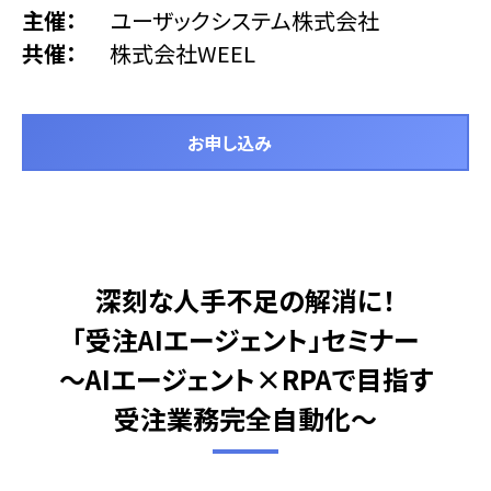
主催
ユーザックシステム株式会社
共催
株式会社WEEL
お申し込み
深刻な人手不足の解消に！
「受注AIエージェント」セミナー
～AIエージェント×RPAで目指す
受注業務完全自動化～