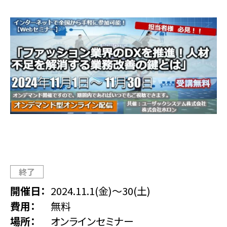
終了
開催日
2024.11.1(金)
～
30(土)
費用
無料
場所
オンラインセミナー