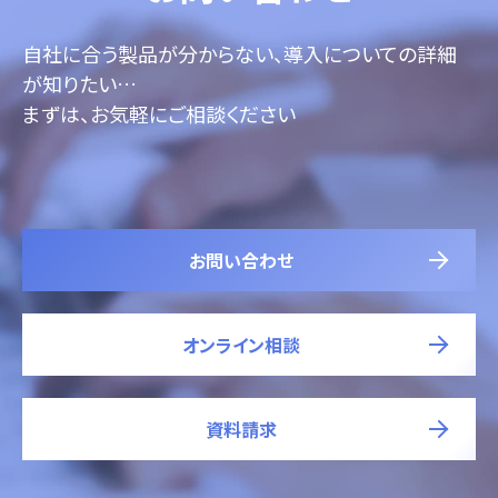
自社に合う製品が分からない、導入についての詳細
が知りたい…
まずは、お気軽にご相談ください
お問い合わせ
オンライン相談
資料請求