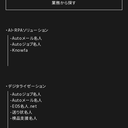
業務から探す
AI・RPAソリューション
Autoメール名人
Autoジョブ名人
Knowfa
デジタライゼーション
Autoジョブ名人
Autoメール名人
EOS名人.net
送り状名人
検品支援名人