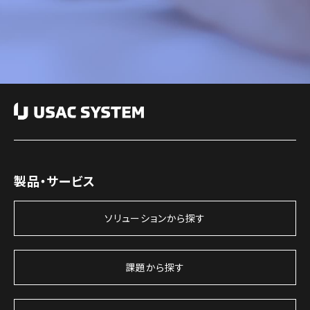
製品・サービス
ソリューションから探す
課題から探す