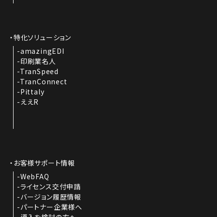
特化ソリューション
amazingEDI
印刷業名人
TranSpeed
TranConnect
Pittaly
ええR
お客様サポート情報
WebFAQ
ライセンス交付申請
バージョン履歴情報
パートナー企業様へ
導入を検討の方へ