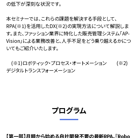
の低下が深刻な状況です。
本セミナーでは、これらの課題を解決する手段として、
RPA(※1)を活用したDX(※2)の実現方法について解説しま
す。また、ファッション業界に特化した販売管理システム「AP-
Vision」による業務改善と、人手不足をどう乗り越えるかにつ
いてもご紹介いたします。
(※1)ロボティック・プロセス・オートメーション (※2)
デジタルトランスフォーメーション
プログラム
【第一部】月額から始める自社開発不要の最新RPA。『Robo