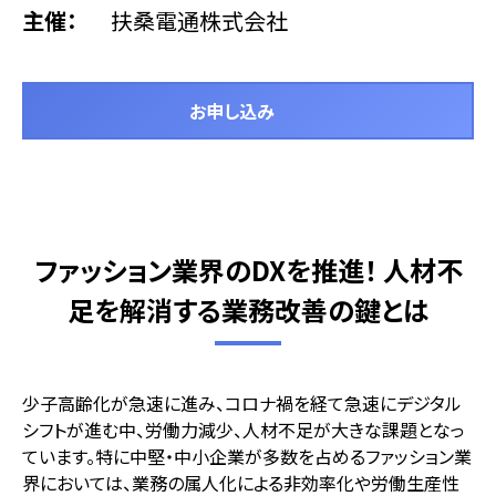
主催
扶桑電通株式会社
お申し込み
ファッション業界のDXを推進！ 人材不
足を解消する業務改善の鍵とは
少子高齢化が急速に進み、コロナ禍を経て急速にデジタル
シフトが進む中、労働力減少、人材不足が大きな課題となっ
ています。特に中堅・中小企業が多数を占めるファッション業
界においては、業務の属人化による非効率化や労働生産性