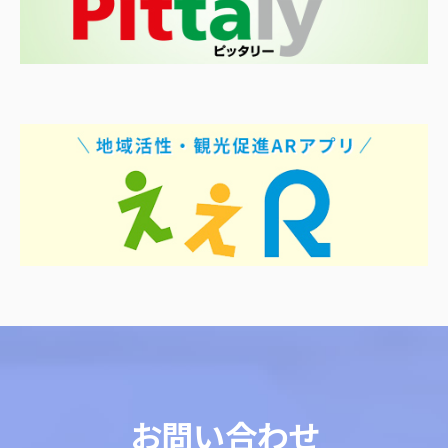
お問い合わせ