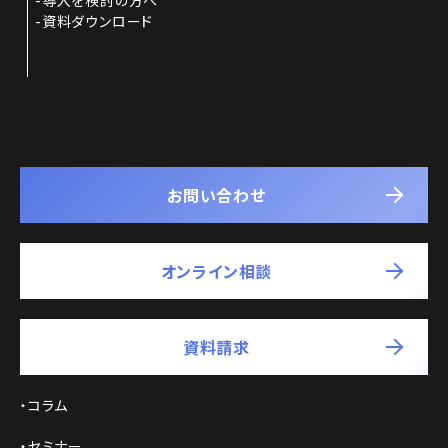
資料ダウンロード
お問い合わせ
オンライン相談
資料請求
コラム
セミナー