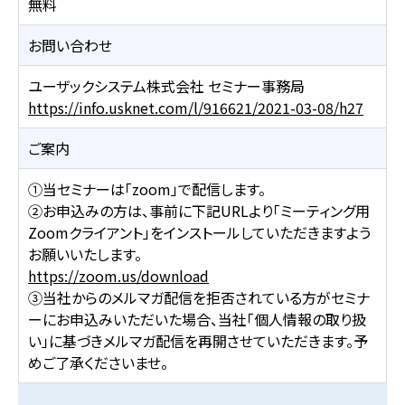
無料
お問い合わせ
ユーザックシステム株式会社 セミナー事務局
https://info.usknet.com/l/916621/2021-03-08/h27
ご案内
①当セミナーは「zoom」で配信します。
②お申込みの方は、事前に下記URLより「ミーティング用
Zoomクライアント」をインストールしていただきますよう
お願いいたします。
https://zoom.us/download
③当社からのメルマガ配信を拒否されている方がセミナ
ーにお申込みいただいた場合、当社「個人情報の取り扱
い」に基づきメルマガ配信を再開させていただきます。予
めご了承くださいませ。