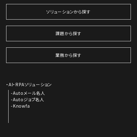
ソリューションから探す
課題から探す
業務から探す
AI・RPAソリューション
Autoメール名人
Autoジョブ名人
Knowfa