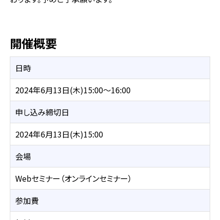
開催概要
日時
2024年6月13日(木)15:00～16:00
申し込み締切日
2024年6月13日(木)15:00
会場
Webセミナー（オンラインセミナー）
参加費