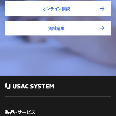
オンライン相談
資料請求
製品・サービス