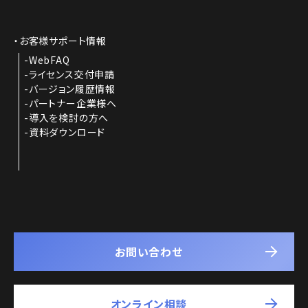
お客様サポート情報
WebFAQ
ライセンス交付申請
バージョン履歴情報
パートナー企業様へ
導入を検討の方へ
資料ダウンロード
お問い合わせ
オンライン相談