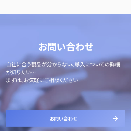
お問い合わせ
自社に合う製品が分からない、導入についての詳細
が知りたい…
まずは、お気軽にご相談ください
お問い合わせ