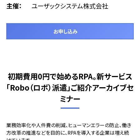
主催
ユーザックシステム株式会社
お申し込み
初期費用0円で始めるRPA。新サービス
「Robo（ロボ）派遣」ご紹介アーカイブセ
ミナー
業務効率化や人件費の削減、ヒューマンエラーの防止、働き
方改革の推進などを目的に、RPAを導入する企業は増え続