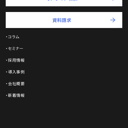
資料請求
コラム
セミナー
採用情報
導入事例
会社概要
新着情報