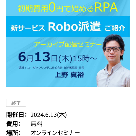
終了
開催日
2024.6.13(木)
費用
無料
場所
オンラインセミナー