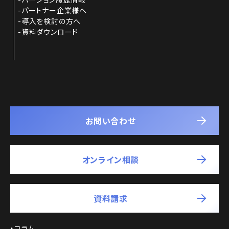
パートナー企業様へ
導入を検討の方へ
資料ダウンロード
お問い合わせ
オンライン相談
資料請求
コラム