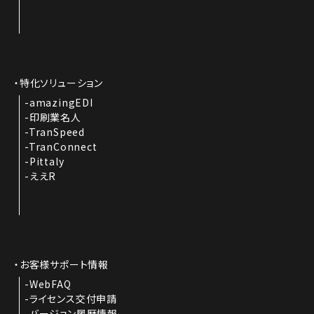
特化ソリューション
amazingEDI
印刷業名人
TranSpeed
TranConnect
Pittaly
ええR
お客様サポート情報
WebFAQ
ライセンス交付申請
バージョン履歴情報