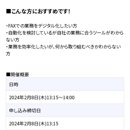
■こんな方におすすめです！
・FAXでの業務をデジタル化したい方
・自動化を検討しているが自社の業務に合うツールがわから
ない方
・業務を効率化したいが、何から取り組むべきかわからない
方
■開催概要
日時
2024年2月8日(木)13:15～14:00
申し込み締切日
2024年2月8日(木)13:15