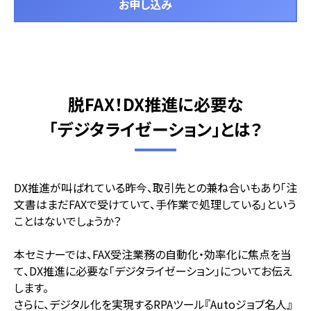
お申し込み
脱FAX！DX推進に必要な
「デジタライゼーション」とは？
DX推進が叫ばれている昨今、取引先との兼ね合いもあり「注
文書はまだFAXで受けていて、手作業で処理している」という
ことはないでしょうか？
本セミナーでは、FAX受注業務の自動化・効率化に焦点を当
て、DX推進に必要な「デジタライゼーション」についてお伝え
します。
さらに、デジタル化を実現するRPAツール『Autoジョブ名人』