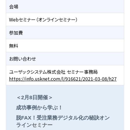
会場
Webセミナー（オンラインセミナー）
参加費
無料
お問い合わせ
ユーザックシステム株式会社 セミナー事務局
https://info.usknet.com/l/916621/2021-03-08/h27