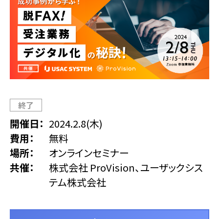
終了
開催日
2024.2.8(木)
費用
無料
場所
オンラインセミナー
共催
株式会社 ProVision、ユーザックシス
テム株式会社