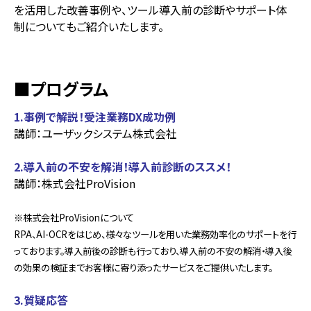
を活用した改善事例や、ツール導入前の診断やサポート体
制についてもご紹介いたします。
■プログラム
1.事例で解説！受注業務DX成功例
講師：ユーザックシステム株式会社
2.導入前の不安を解消！導入前診断のススメ！
講師：株式会社ProVision
※株式会社ProVisionについて
RPA、AI-OCRをはじめ、様々なツールを用いた業務効率化のサポートを行
っております。導入前後の診断も行っており、導入前の不安の解消・導入後
の効果の検証までお客様に寄り添ったサービスをご提供いたします。
3.質疑応答