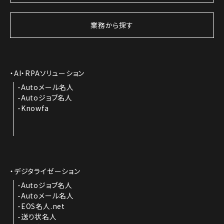
業務から探す
AI・RPAソリューション
Autoメール名人
Autoジョブ名人
Knowfa
デジタライゼーション
Autoジョブ名人
Autoメール名人
EOS名人.net
送り状名人