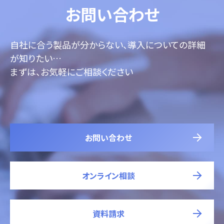
お問い合わせ
自社に合う製品が分からない、導入についての詳細
が知りたい…
まずは、お気軽にご相談ください
お問い合わせ
オンライン相談
資料請求