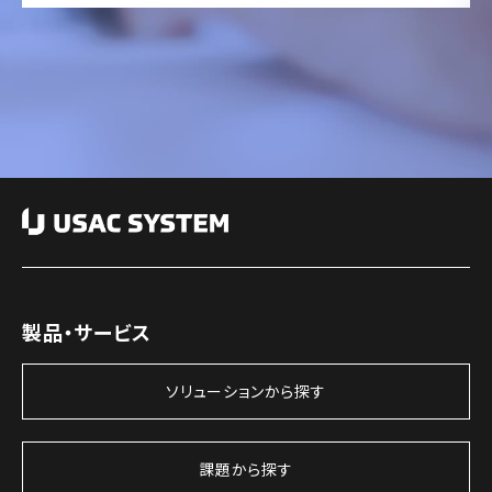
製品・サービス
ソリューションから探す
課題から探す