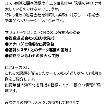
コスト削減と顧客満足度向上を目指す中、現場の負担は増
大しているのではないでしょうか。
特に、複数の運送会社を利用し、柔軟に対応している場合、
効率的なソリューションが必要です。
本セミナーでは、以下の4つの出荷業務の課題
●複数運送会社の送り状発行
●アナログで煩雑な出荷業務
●基幹システムとのデータ連携の困難さ
●荷物問い合わせの多大な工数
にフォーカスし、
これらの課題を解決したサーモス社の「送り状名人」活用事
例をご紹介します。
出荷業務の効率化を目指す皆様にとって、役立つ情報が満
載です。
みなさまのお申し込みを、お待ちしております。