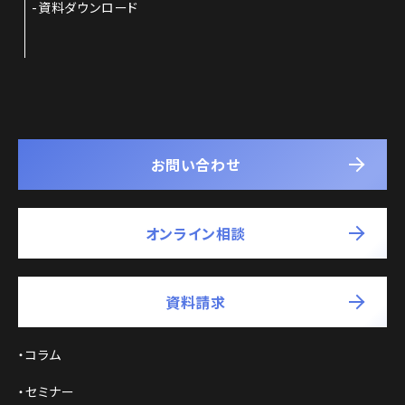
資料ダウンロード
お問い合わせ
オンライン相談
資料請求
コラム
セミナー