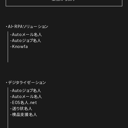
AI・RPAソリューション
Autoメール名人
Autoジョブ名人
Knowfa
デジタライゼーション
Autoジョブ名人
Autoメール名人
EOS名人.net
送り状名人
検品支援名人