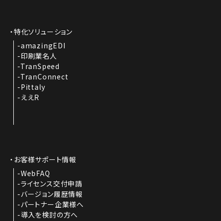
特化ソリューション
amazingEDI
印刷業名人
TranSpeed
TranConnect
Pittaly
ええR
お客様サポート情報
WebFAQ
ライセンス交付申請
バージョン履歴情報
パートナー企業様へ
導入を検討の方へ