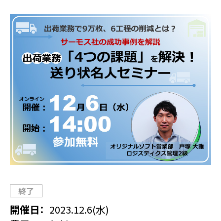
終了
開催日
2023.12.6(水)