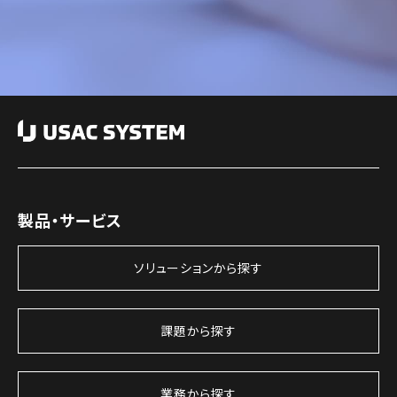
製品・サービス
ソリューションから探す
課題から探す
業務から探す