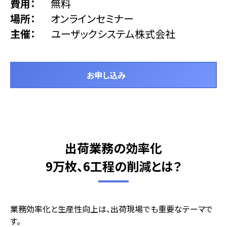
費用
無料
場所
オンラインセミナー
主催
ユーザックシステム株式会社
お申し込み
出荷業務の効率化
9万枚、6工程の削減とは？
業務効率化と生産性向上は、出荷現場でも重要なテーマで
す。