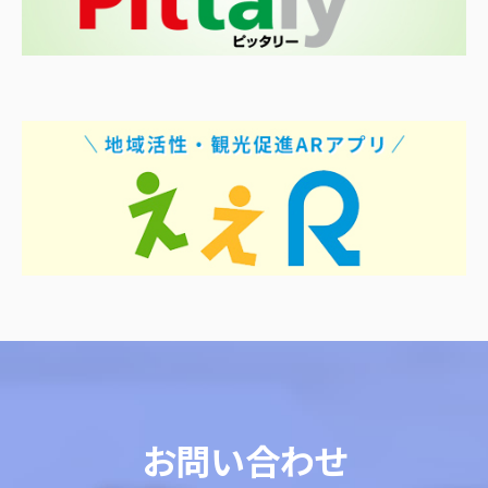
お問い合わせ