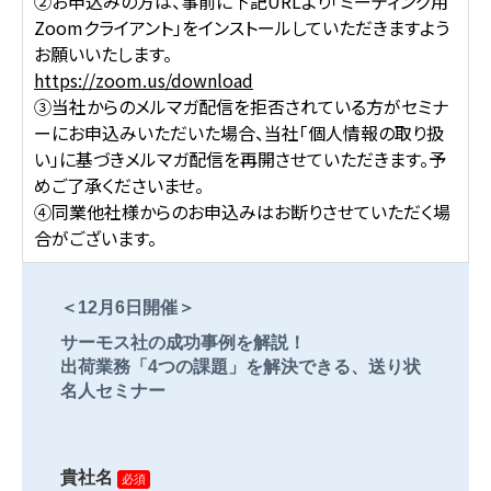
②お申込みの方は、事前に下記URLより「ミーティング用
Zoomクライアント」をインストールしていただきますよう
お願いいたします。
https://zoom.us/download
③当社からのメルマガ配信を拒否されている方がセミナ
ーにお申込みいただいた場合、当社「個人情報の取り扱
い」に基づきメルマガ配信を再開させていただきます。予
めご了承くださいませ。
④同業他社様からのお申込みはお断りさせていただく場
合がございます。