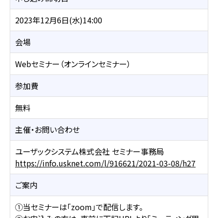
2023年12月6日(水)14:00
会場
Webセミナー（オンラインセミナー）
参加費
無料
主催・お問い合わせ
ユーザックシステム株式会社 セミナー事務局
https://info.usknet.com/l/916621/2021-03-08/h27
ご案内
①当セミナーは「zoom」で配信します。