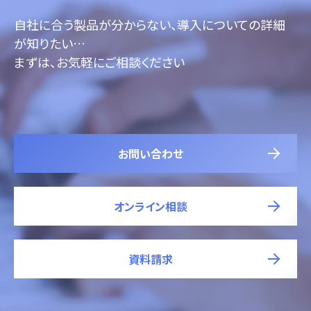
自社に合う製品が分からない、導入についての詳細
が知りたい…
まずは、お気軽にご相談ください
お問い合わせ
オンライン相談
資料請求