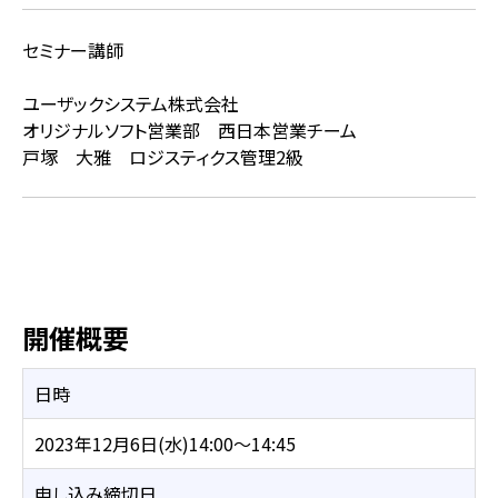
セミナー講師
ユーザックシステム株式会社
オリジナルソフト営業部 西日本営業チーム
戸塚 大雅
ロジスティクス管理2級
開催概要
日時
2023年12月6日(水)14:00～14:45
申し込み締切日