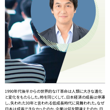
1990年代後半からの世界的なIT革命は人類に大きな進化
と変化をもたらした。時を同じくして、日本経済の成長は停滞
し、失われた30年と言われる低成長時代に見舞われた。なぜ
日本は成長できなかったのか、企業は何を間違えたのか、日