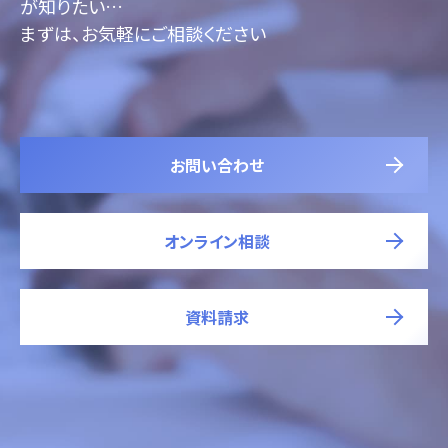
が知りたい…
まずは、お気軽にご相談ください
お問い合わせ
オンライン相談
資料請求