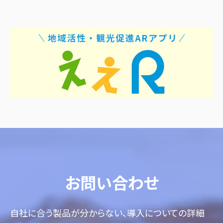
お問い合わせ
自社に合う製品が分からない、導入についての詳細