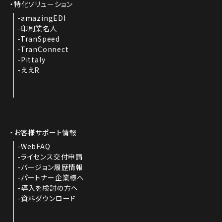
特化ソリューション
amazingEDI
印刷業名人
TranSpeed
TranConnect
Pittaly
ええR
お客様サポート情報
WebFAQ
ライセンス交付申請
バージョン履歴情報
パートナー企業様へ
導入を検討の方へ
資料ダウンロード