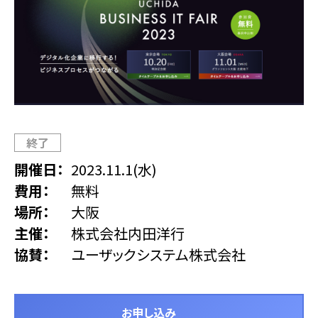
終了
開催日
2023.11.1(水)
費用
無料
場所
大阪
主催
株式会社内田洋行
協賛
ユーザックシステム株式会社
お申し込み