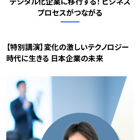
デジタル化企業に移行する！ ビジネス
プロセスがつながる
【特別講演】変化の激しいテクノロジー
時代に生きる 日本企業の未来