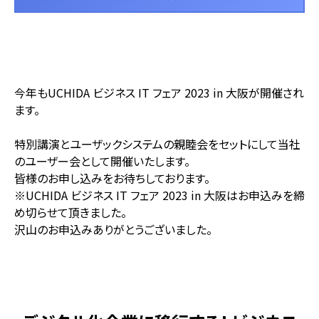
今年もUCHIDA ビジネス IT フェア 2023 in 大阪が開催され
ます。
特別講演とユーザックシステムの親睦会をセットにして当社
のユーザー会として開催いたします。
皆様のお申し込みをお待ちしております。
※UCHIDA ビジネス IT フェア 2023 in 大阪はお申込みを締
め切らせて頂きました。
沢山のお申込みありがとうございました。