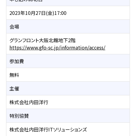
2023年10月27日(金)17:00
会場
グランフロント大阪北館地下2階
https://www.gfo-sc.jp/information/access/
参加費
無料
主催
株式会社内田洋行
特別協賛
株式会社内田洋行ITソリューションズ