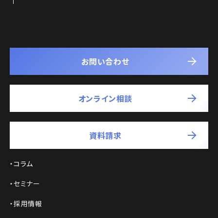
お問い合わせ
オンライン相談
資料請求
コラム
セミナー
採用情報