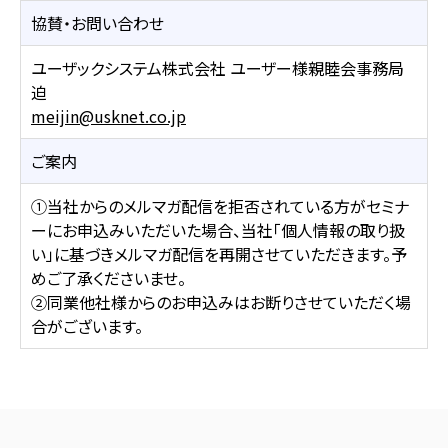
協賛・お問い合わせ
ユーザックシステム株式会社 ユーザー様親睦会事務局
迫
meijin@usknet.co.jp
ご案内
①当社からのメルマガ配信を拒否されている方がセミナ
ーにお申込みいただいた場合、当社「個人情報の取り扱
い」に基づきメルマガ配信を再開させていただきます。予
めご了承くださいませ。
②同業他社様からのお申込みはお断りさせていただく場
合がございます。