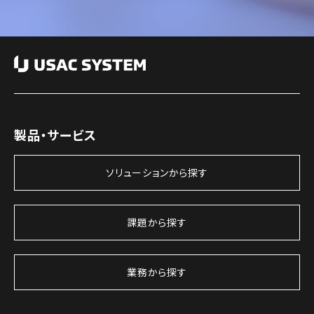
製品・サービス
ソリューションから探す
課題から探す
業務から探す