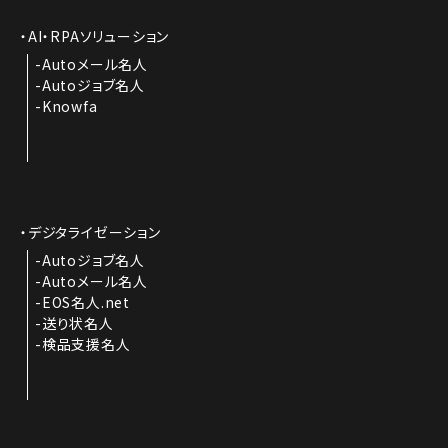
AI・RPAソリューション
Autoメール名人
Autoジョブ名人
Knowfa
デジタライゼーション
Autoジョブ名人
Autoメール名人
EOS名人.net
送り状名人
検品支援名人