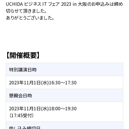
UCHIDA ビジネス IT フェア 2023 in 大阪のお申込みは締め
切らせて頂きました。
ありがとうございました。
【開催概要】
特別講演日時
2023年11月1日(水)16:30～17:30
懇親会日時
2023年11月1日(水)18:00～19:30
（17:45受付）
申し込み締切日