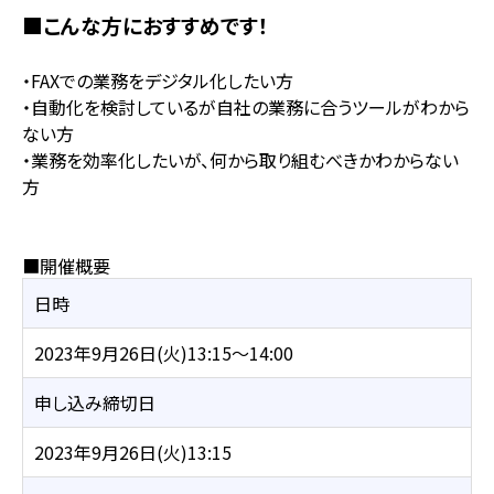
■こんな方におすすめです！
・FAXでの業務をデジタル化したい方
・自動化を検討しているが自社の業務に合うツールがわから
ない方
・業務を効率化したいが、何から取り組むべきかわからない
方
■開催概要
日時
2023年9月26日(火)13:15～14:00
申し込み締切日
2023年9月26日(火)13:15