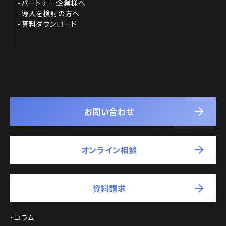
パートナー企業様へ
導入を検討の方へ
資料ダウンロード
お問い合わせ
オンライン相談
資料請求
コラム