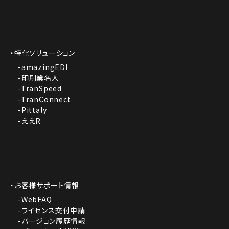
特化ソリューション
amazingEDI
印刷業名人
TranSpeed
TranConnect
Pittaly
ええR
お客様サポート情報
WebFAQ
ライセンス交付申請
バージョン履歴情報