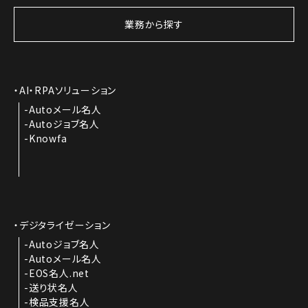
業務から探す
AI・RPAソリューション
Autoメール名人
Autoジョブ名人
Knowfa
デジタライゼーション
Autoジョブ名人
Autoメール名人
EOS名人.net
送り状名人
検品支援名人