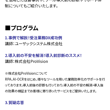
制についてもご紹介いたします。
■プログラム
1.事例で解説！受注業務DX成功例
講師：ユーザックシステム株式会社
2.導入前の不安を解消！導入前診断のススメ！
講師：株式会社ProVision
※株式会社ProVisionについて
RPA、AI-OCRをはじめ、様々なツールを用いた業務効率化のサポートを行
っております。導入前後の診断も行っており、導入前の不安の解消・導入後
の効果の検証までお客様に寄り添ったサービスをご提供いたします。
3.質疑応答