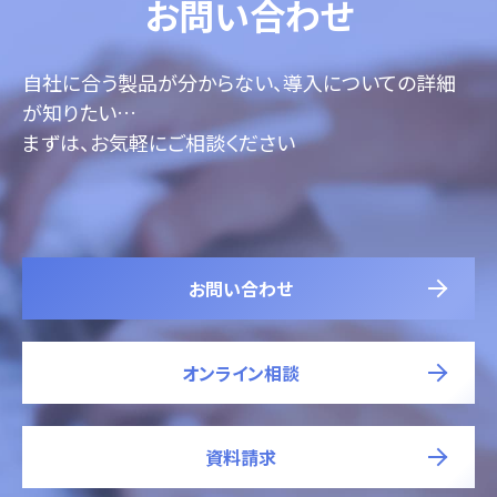
お問い合わせ
自社に合う製品が分からない、導入についての詳細
が知りたい…
まずは、お気軽にご相談ください
お問い合わせ
オンライン相談
資料請求