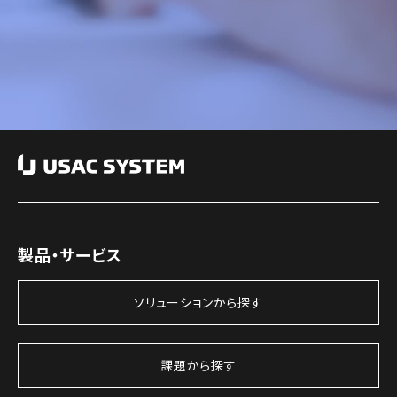
製品・サービス
ソリューションから探す
課題から探す