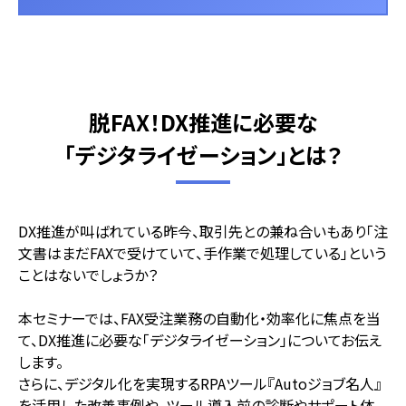
脱FAX！DX推進に必要な
「デジタライゼーション」とは？
DX推進が叫ばれている昨今、取引先との兼ね合いもあり「注
文書はまだFAXで受けていて、手作業で処理している」という
ことはないでしょうか？
本セミナーでは、FAX受注業務の自動化・効率化に焦点を当
て、DX推進に必要な「デジタライゼーション」についてお伝え
します。
さらに、デジタル化を実現するRPAツール『Autoジョブ名人』
を活用した改善事例や、ツール導入前の診断やサポート体