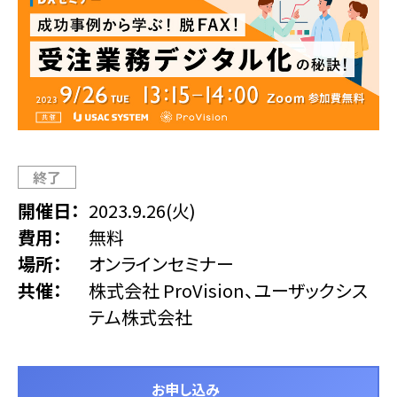
終了
開催日
2023.9.26(火)
費用
無料
場所
オンラインセミナー
共催
株式会社 ProVision、ユーザックシス
テム株式会社
お申し込み