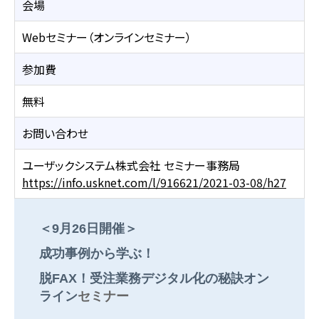
会場
Webセミナー（オンラインセミナー）
参加費
無料
お問い合わせ
ユーザックシステム株式会社 セミナー事務局
https://info.usknet.com/l/916621/2021-03-08/h27