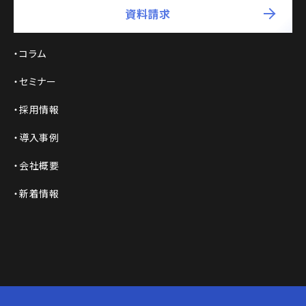
資料請求
コラム
セミナー
採用情報
導入事例
会社概要
新着情報