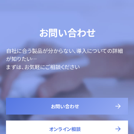
お問い合わせ
自社に合う製品が分からない、導入についての詳細
が知りたい…
まずは、お気軽にご相談ください
お問い合わせ
オンライン相談