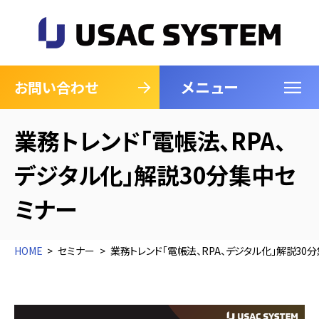
メニュー
閉じる
お問い合わせ
業務トレンド「電帳法、RPA、
デジタル化」解説30分集中セ
ミナー
HOME
セミナー
業務トレンド「電帳法、RPA、デジタル化」解説30