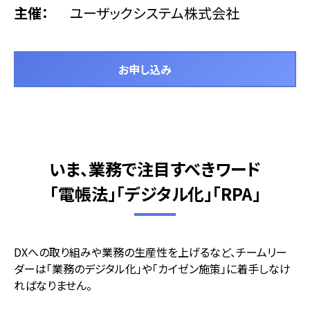
主催
ユーザックシステム株式会社
お申し込み
いま、業務で注目すべきワード
「電帳法」「デジタル化」「RPA」
DXへの取り組みや業務の生産性を上げるなど、チームリー
ダーは「業務のデジタル化」や「カイゼン施策」に着手しなけ
ればなりません。