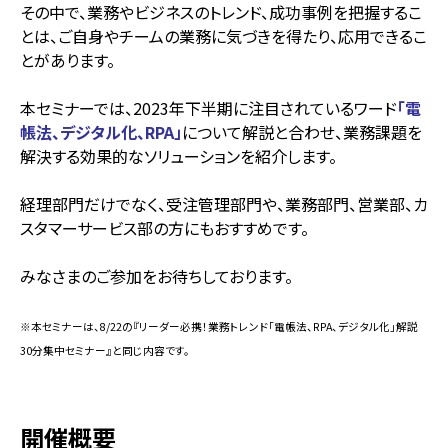
その中で、業務やビジネスのトレンド、成功事例を把握するこ
とは、ご自身やチームの業務に気づきを得たり、応用できるこ
とがあります。
本セミナーでは、2023年下半期に注目されているワード
「電
帳法、デジタル化、RPA」
について解説と合わせ、業務課題を
解決する効果的なソリューションを紹介します。
経理部門だけでなく、受注管理部門や、業務部門、営業部、カ
スタマーサービス部の方にもおすすめです。
みなさまのご参加をお待ちしております。
※本セミナーは、8/22の『リーダー必携！業務トレンド「電帳法、RPA、デジタル化」解説
30分集中セミナー』と同じ内容です。
開催概要