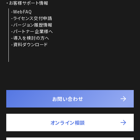
お客様サポート情報
WebFAQ
ライセンス交付申請
バージョン履歴情報
パートナー企業様へ
導入を検討の方へ
資料ダウンロード
お問い合わせ
オンライン相談