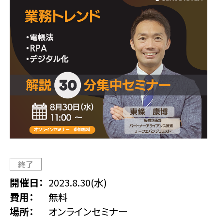
終了
開催日
2023.8.30(水)
費用
無料
場所
オンラインセミナー