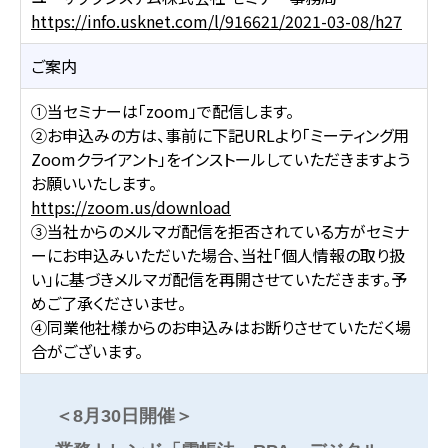
https://info.usknet.com/l/916621/2021-03-08/h27
ご案内
①当セミナーは「zoom」で配信します。
②お申込みの方は、事前に下記URLより「ミーティング用
Zoomクライアント」をインストールしていただきますよう
お願いいたします。
https://zoom.us/download
③当社からのメルマガ配信を拒否されている方がセミナ
ーにお申込みいただいた場合、当社「個人情報の取り扱
い」に基づきメルマガ配信を再開させていただきます。予
めご了承くださいませ。
④同業他社様からのお申込みはお断りさせていただく場
合がございます。