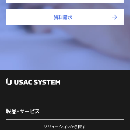
資料請求
製品・サービス
ソリューションから探す