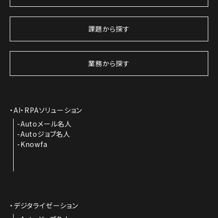
課題から探す
業務から探す
AI・RPAソリューション
Autoメール名人
Autoジョブ名人
Knowfa
デジタライゼーション