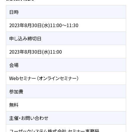
日時
2023年8月30日(水)11:00～11:30
申し込み締切日
2023年8月30日(水)11:00
会場
Webセミナー（オンラインセミナー）
参加費
無料
主催・お問い合わせ
ユーザックシステム株式会社 セミナー事務局