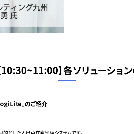
10:30~11:00】各ソリューシ
ogiLite』のご紹介
準化を目的とした入出荷在庫管理システムです。