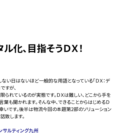
ジタル化、目指そうＤＸ！
しない日はないほど一般的な用語となっている「ＤＸ：デ
」ですが、
限られているのが実態です。ＤＸは難しい、どこから手を
言葉も聞かれます。そんな中、できることからはじめるＤ
幸いです。後半は物流今回の本題第2部のソリューション
話致します。
ンサルティング九州