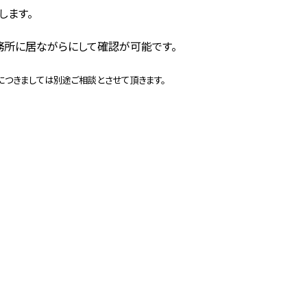
します。
務所に居ながらにして確認が可能です。
につきましては別途ご相談とさせて頂きます。