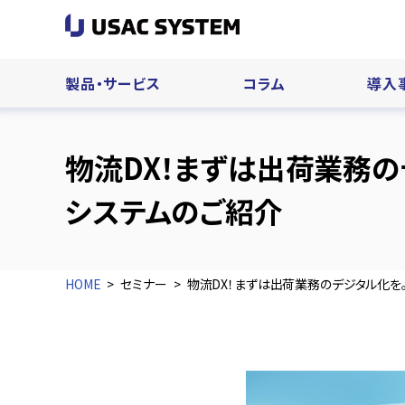
製品・サービス
コラム
導入
物流DX！まずは出荷業務の
システムのご紹介
HOME
セミナー
物流DX！まずは出荷業務のデジタル化を