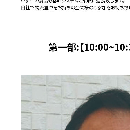
いずれの製品も基幹システムと柔軟に連携致します。
自社で物流倉庫をお持ちの企業様のご参加をお待ち致し
第一部:【10:00~