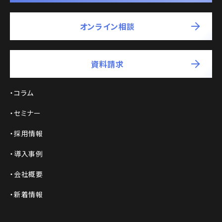
オンライン相談
資料請求
コラム
セミナー
採用情報
導入事例
会社概要
新着情報