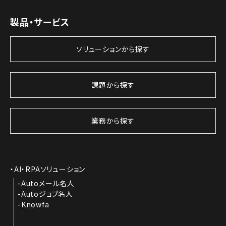
製品・サービス
ソリューションから探す
課題から探す
業務から探す
AI・RPAソリューション
Autoメール名人
Autoジョブ名人
Knowfa