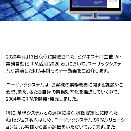
2020年5月13日（水）に開催された、ビジネス＋IT主催「AI・
業務自動化 RPA活用 2020 春」において、ユーザックシステ
ムが講演したRPA事例セミナー動画をご紹介します。
ユーザックシステムは、お客様の業務改善に関する課題やご
要望、また、私たち自身の業務効率化を推進していく中で、
2004年にRPAを開発・発売しました。
特に、基幹システムとの連携に強く、稼働安定性に優れた
Autoジョブ名人はじめ、ユーザックシステムのRPAソリューシ
ョンは、お客様から高い評価をいただいております。また、