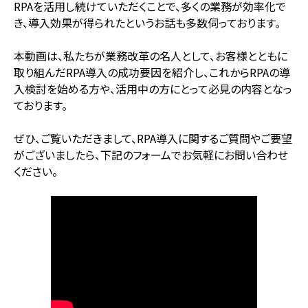
RPAを活用し続けていただくことで、多くの業務が効率化で
き、導入効果が得られたというお話も多数伺っております。
本動画は、私たちが業務改革の名人として、お客様とともに
取り組んだRPA導入の成功要因を紹介し、これからRPAの導
入検討を始める方や、活用中の方にとって必見の内容となっ
ております。
ぜひ、ご覧いただきまして、RPA導入に関するご質問やご要望
がございましたら、下記のフォームでお気軽にお問い合わせ
ください。