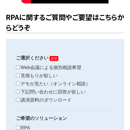
RPAに関するご質問やご要望はこちらか
らどうぞ