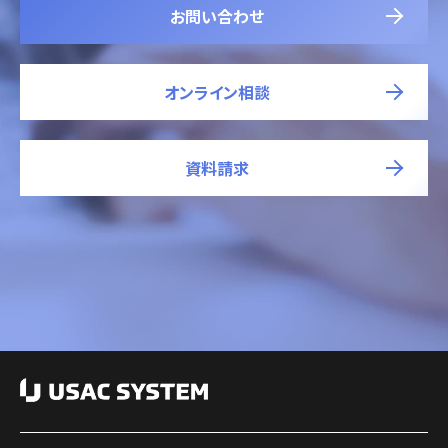
お問い合わせ
オンライン相談
資料請求