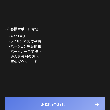
お客様サポート情報
WebFAQ
ライセンス交付申請
バージョン履歴情報
パートナー企業様へ
導入を検討の方へ
資料ダウンロード
お問い合わせ