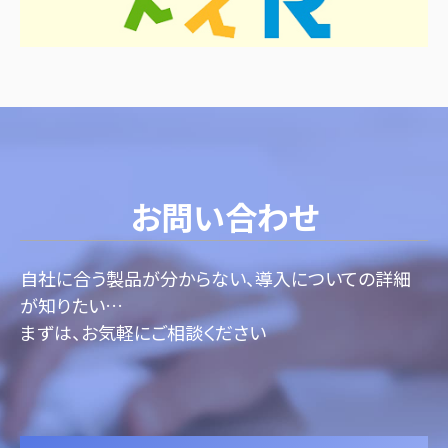
お問い合わせ
自社に合う製品が分からない、導入についての詳細
が知りたい…
まずは、お気軽にご相談ください