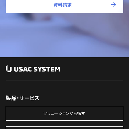
資料請求
製品・サービス
ソリューションから探す