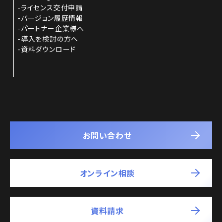
ライセンス交付申請
バージョン履歴情報
パートナー企業様へ
導入を検討の方へ
資料ダウンロード
お問い合わせ
オンライン相談
資料請求