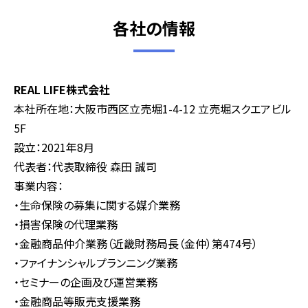
各社の情報
REAL LIFE株式会社
本社所在地：大阪市西区立売堀1-4-12 立売堀スクエアビル
5F
設立：2021年8月
代表者：代表取締役 森田 誠司
事業内容：
・生命保険の募集に関する媒介業務
・損害保険の代理業務
・金融商品仲介業務（近畿財務局長（金仲）第474号）
・ファイナンシャルプランニング業務
・セミナーの企画及び運営業務
・金融商品等販売支援業務