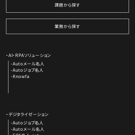
課題から探す
業務から探す
AI・RPAソリューション
Autoメール名人
Autoジョブ名人
Knowfa
デジタライゼーション
Autoジョブ名人
Autoメール名人