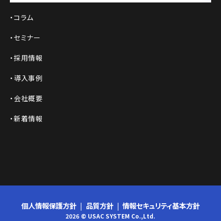
コラム
セミナー
採用情報
導入事例
会社概要
新着情報
個人情報保護方針
品質方針
情報セキュリティ基本方針
2026 © USAC SYSTEM Co.,Ltd.