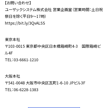
【お問い合わせ】
ユーザックシステム株式会社 営業企画室（営業時間：土日祝
祭日を除く平日9～17時）
https://bit.ly/3QvAL5S
東京本社
〒103-0015 東京都中央区日本橋箱崎町4-3 国際箱崎ビ
ル4F
TEL：03-6661-1210
大阪本社
〒541-0048 大阪市中央区瓦町1-6-10 JPビル3F
TEL：06-6228-1383