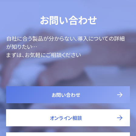
お問い合わせ
自社に合う製品が分からない、導入についての詳細
が知りたい…
まずは、お気軽にご相談ください
お問い合わせ
オンライン相談