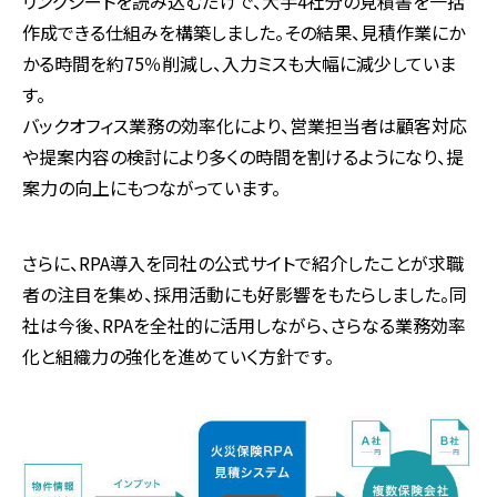
リングシートを読み込むだけで、大手4社分の見積書を一括
作成できる仕組みを構築しました。その結果、見積作業にか
かる時間を約75％削減し、入力ミスも大幅に減少していま
す。
バックオフィス業務の効率化により、営業担当者は顧客対応
や提案内容の検討により多くの時間を割けるようになり、提
案力の向上にもつながっています。
さらに、RPA導入を同社の公式サイトで紹介したことが求職
者の注目を集め、採用活動にも好影響をもたらしました。同
社は今後、RPAを全社的に活用しながら、さらなる業務効率
化と組織力の強化を進めていく方針です。