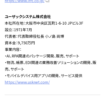
https://www.irrc.co.jp/
ユーザックシステム株式会社
本社所在地：大阪市中央区瓦町1-6-10 JPビル3F
設立：1971年7月
代表者：代表取締役社長 小ノ島 尚博
資本金：9,750万円
事業内容：
・AI、RPA関連のパッケージ開発、販売、サポート
・物流、帳票、EDI関連の業務改善ソリューションの開発、販
売、サポート
・モバイルデバイス用アプリの開発、サービス提供
https://www.usknet.com/