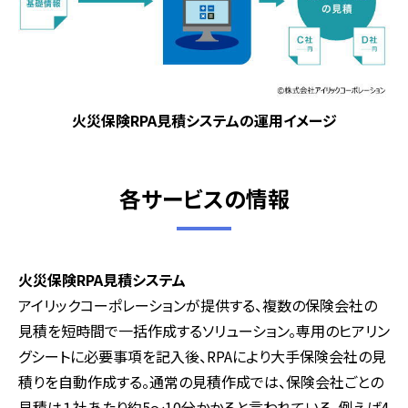
火災保険RPA見積システムの運用イメージ
各サービスの情報
火災保険RPA見積システム
アイリックコーポレーションが提供する、複数の保険会社の
見積を短時間で一括作成するソリューション。専用のヒアリン
グシートに必要事項を記入後、RPAにより大手保険会社の見
積りを自動作成する。通常の見積作成では、保険会社ごとの
見積は１社あたり約5～10分かかると言われている。例えば4