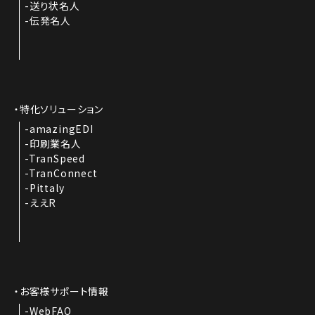
送り状名人
伝発名人
特化ソリューション
amazingEDI
印刷業名人
TranSpeed
TranConnect
Pittaly
ええR
お客様サポート情報
WebFAQ