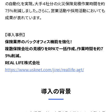
の自動化を実現。大手４社分の火災保険見積作業時間を約
75％削減しました。さらに、営業活動や採用活動においても
成果が表れています。
【導入事例】
保険業界のバックオフィス機能を強化！
複数保険会社の見積りをRPAで一括作成。作業時間を約7
5%削減。
REAL LIFE株式会社
https://www.usknet.com/jirei/reallife-agt/
導入の背景