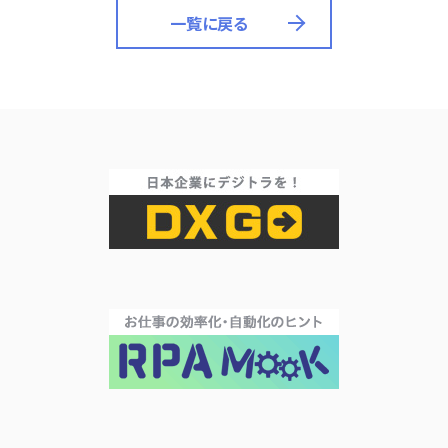
一覧に戻る