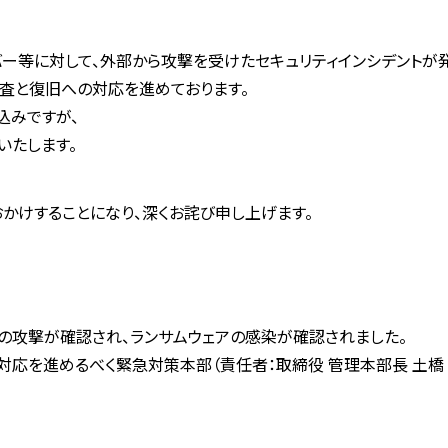
バー等に対して、外部から攻撃を受けたセキュリティインシデントが
査と復旧への対応を進めております。
込みですが、
いたします。
かけすることになり、深くお詫び申し上げます。
らの攻撃が確認され、ランサムウェアの感染が確認されました。
応を進めるべく緊急対策本部（責任者：取締役 管理本部長 土橋 