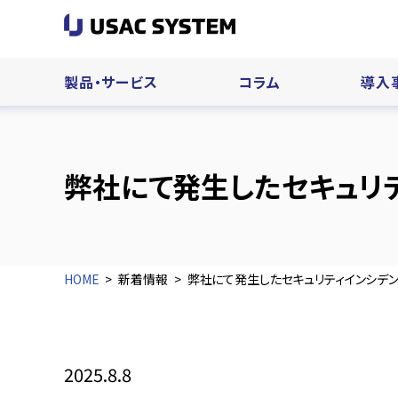
製品・サービス
コラム
導入
弊社にて発生したセキュリテ
HOME
新着情報
弊社にて発生したセキュリティインシデン
2025.8.8