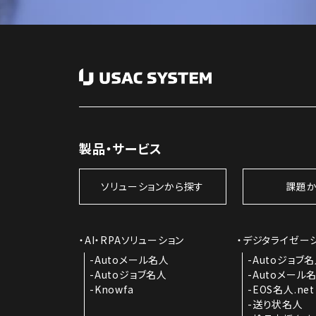
製品・サービス
ソリューションから探す
課題か
AI・RPAソリューション
デジタライゼー
Autoメール名人
Autoジョブ
Autoジョブ名人
Autoメール
Knowfa
EOS名人.net
送り状名人