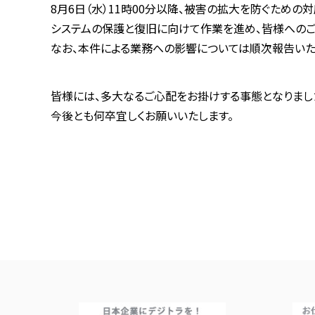
8月6日（水）11時00分以降、被害の拡大を防ぐための
システムの保護と復旧に向けて作業を進め、皆様へのご
なお、本件による業務への影響については順次報告いた
皆様には、多大なるご心配をお掛けする事態となりまし
今後とも何卒宜しくお願いいたします。