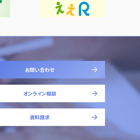
お問い合わせ
オンライン相談
資料請求