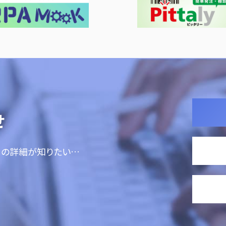
せ
ての詳細が知りたい…