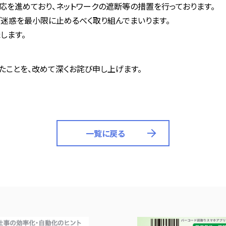
対応を進めており、ネットワークの遮断等の措置を行っております。
迷惑を最小限に止めるべく取り組んでまいります。
します。
たことを、改めて深くお詫び申し上げます。
一覧に戻る