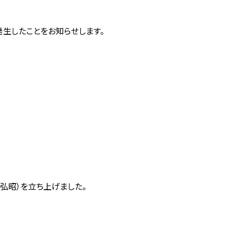
発生したことをお知らせします。
弘昭）を立ち上げました。