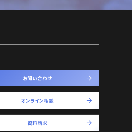
お問い合わせ
オンライン相談
資料請求