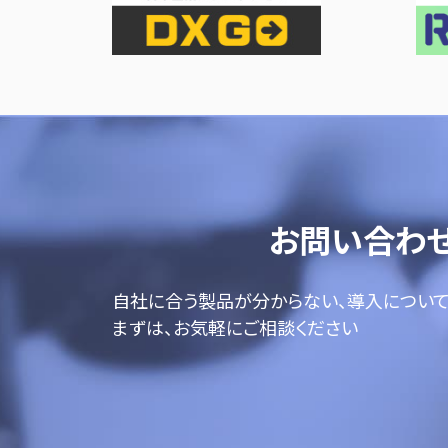
お問い合わ
自社に合う製品が分からない、導入につい
まずは、お気軽にご相談ください