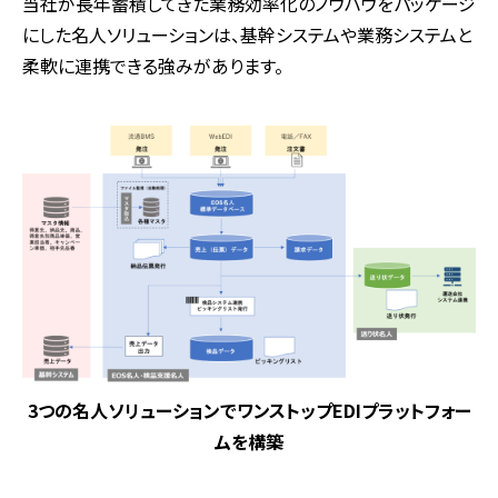
当社が長年蓄積してきた業務効率化のノウハウをパッケージ
にした名人ソリューションは、基幹システムや業務システムと
柔軟に連携できる強みがあります。
3つの名人ソリューションでワンストップEDIプラットフォー
ムを構築