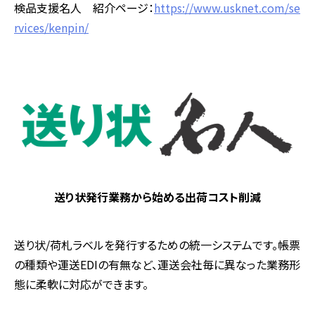
検品支援名人 紹介ページ：
https://www.usknet.com/se
rvices/kenpin/
送り状発行業務から始める出荷コスト削減
送り状/荷札ラベルを発行するための統一システムです。帳票
の種類や運送EDIの有無など、運送会社毎に異なった業務形
態に柔軟に対応ができます。