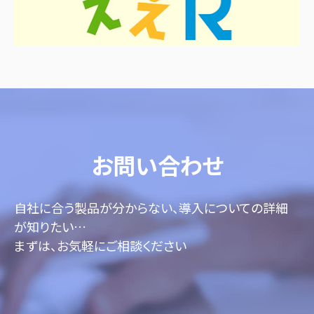
お問い合わせ
自社に合う製品が分からない、導入についての詳細
が知りたい…
まずは、お気軽にご相談ください