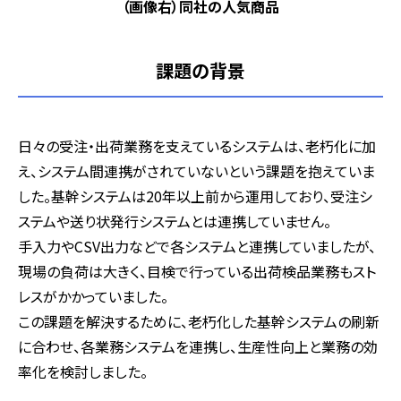
（画像右）同社の人気商品
課題の背景
日々の受注・出荷業務を支えているシステムは、老朽化に加
え、システム間連携がされていないという課題を抱えていま
した。基幹システムは20年以上前から運用しており、受注シ
ステムや送り状発行システムとは連携していません。
手入力やCSV出力などで各システムと連携していましたが、
現場の負荷は大きく、目検で行っている出荷検品業務もスト
レスがかかっていました。
この課題を解決するために、老朽化した基幹システムの刷新
に合わせ、各業務システムを連携し、生産性向上と業務の効
率化を検討しました。