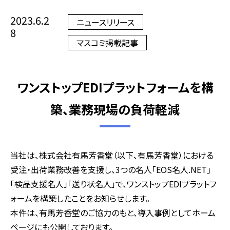
2023.6.2
ニュースリリース
8
マスコミ掲載記事
ワンストップEDIプラットフォームを構
築、業務現場の負荷軽減
当社は、株式会社有馬芳香堂（以下、有馬芳香堂）における
受注・出荷業務改善を支援し、3つの名人「EOS名人.NET」
「検品支援名人」「送り状名人」で、ワンストップEDIプラットフ
ォームを構築したことをお知らせします。
本件は、有馬芳香堂のご協力のもと、導入事例としてホーム
ページにも公開しております。