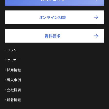
オンライン相談
資料請求
コラム
セミナー
採用情報
導入事例
会社概要
新着情報