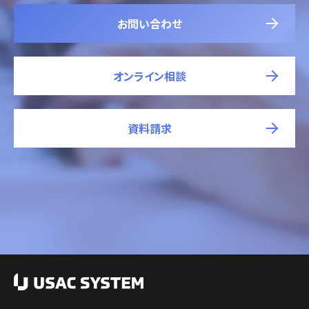
お問い合わせ
オンライン相談
資料請求