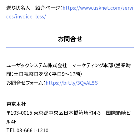
送り状名人 紹介ページ：
https://www.usknet.com/servi
ces/invoice_less/
お問合せ
ユーザックシステム株式会社 マーケティング本部（営業時
間：土日祝祭日を除く平日9～17時）
お問合せフォーム：
https://bit.ly/3QvAL5S
東京本社
〒103-0015 東京都中央区日本橋箱崎町4-3 国際箱崎ビ
ル4F
TEL.03-6661-1210