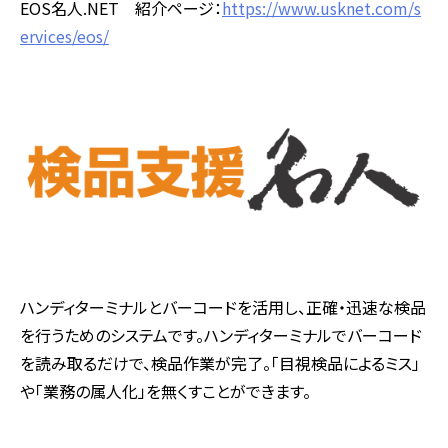
EOS名人.NET 紹介ページ：
https://www.usknet.com/s
ervices/eos/
ハンディターミナルとバーコードを活用し、正確・迅速な検品
を行うためのシステムです。ハンディターミナルでバーコード
を読み取るだけで、検品作業が完了。「目視検品によるミス」
や「業務の属人化」を無くすことができます。