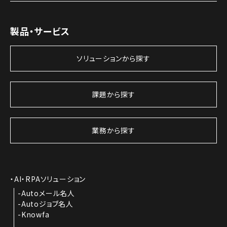
製品・サービス
ソリューションから探す
課題から探す
業務から探す
AI・RPAソリューション
Autoメール名人
Autoジョブ名人
Knowfa