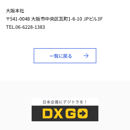
大阪本社
〒541-0048 大阪市中央区瓦町1-6-10 JPビル3F
TEL.06-6228-1383
一覧に戻る