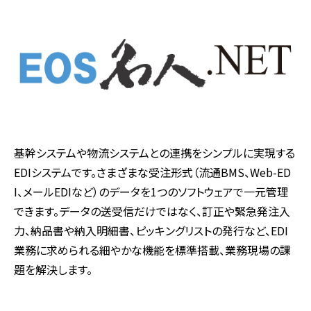
基幹システムや物流システムとの連携をシンプルに実現する
EDIシステムです。さまざまな受注形式（流通BMS、Web-ED
I、メールEDIなど）のデータを1つのソフトウェアで一元管理
できます。データの送受信だけではなく、訂正や緊急発注入
力、納品書や納入明細書、ピッキングリストの発行など、EDI
業務に求められる細やかな機能を標準搭載、業務現場の課
題を解決します。