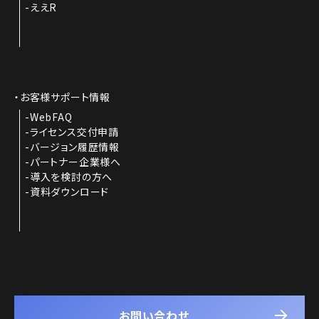
ええR
お客様サポート情報
WebFAQ
ライセンス交付申請
バージョン履歴情報
パートナー企業様へ
導入を検討の方へ
資料ダウンロード
お問い合わせ