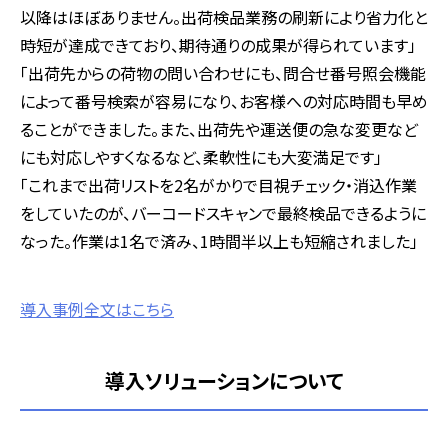
以降はほぼありません。出荷検品業務の刷新により省力化と
時短が達成できており、期待通りの成果が得られています」
「出荷先からの荷物の問い合わせにも、問合せ番号照会機能
によって番号検索が容易になり、お客様への対応時間も早め
ることができました。また、出荷先や運送便の急な変更など
にも対応しやすくなるなど、柔軟性にも大変満足です」
「これまで出荷リストを2名がかりで目視チェック・消込作業
をしていたのが、バーコードスキャンで最終検品できるように
なった。作業は1名で済み、1時間半以上も短縮されました」
導入事例全文はこちら
導入ソリューションについて