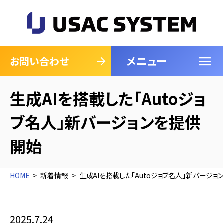
メニュー
閉じる
お問い合わせ
生成AIを搭載した「Autoジョ
ブ名人」新バージョンを提供
開始
HOME
新着情報
生成AIを搭載した「Autoジョブ名人」新バージョ
2025.7.24