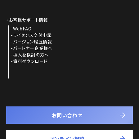
お客様サポート情報
WebFAQ
ライセンス交付申請
バージョン履歴情報
パートナー企業様へ
導入を検討の方へ
資料ダウンロード
お問い合わせ
オンライン相談