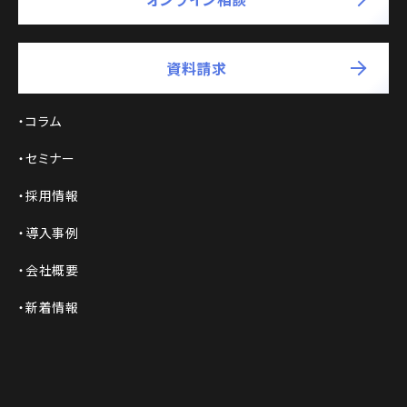
資料請求
コラム
セミナー
採用情報
導入事例
会社概要
新着情報