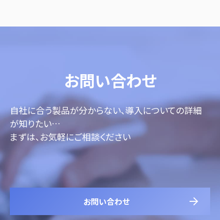
お問い合わせ
自社に合う製品が分からない、導入についての詳細
が知りたい…
まずは、お気軽にご相談ください
お問い合わせ