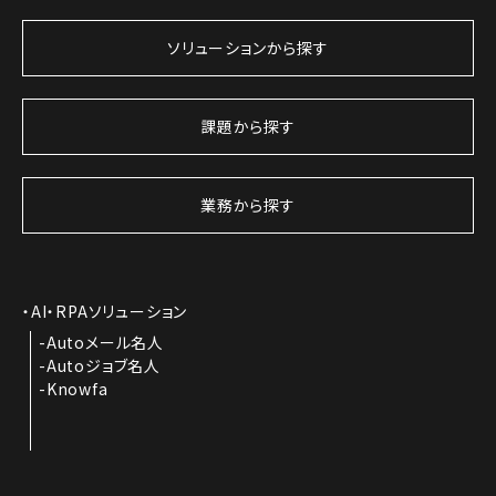
ソリューションから探す
課題から探す
業務から探す
AI・RPAソリューション
Autoメール名人
Autoジョブ名人
Knowfa