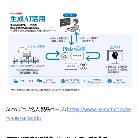
Autoジョブ名人製品ページ：
https://www.usknet.com/se
rvices/autojob/