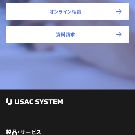
オンライン相談
資料請求
製品・サービス