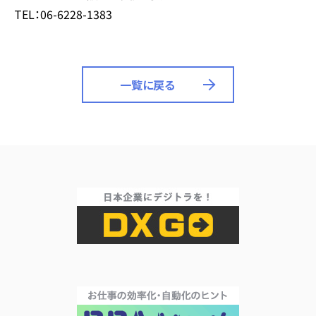
TEL：
06-6228-1383
一覧に戻る