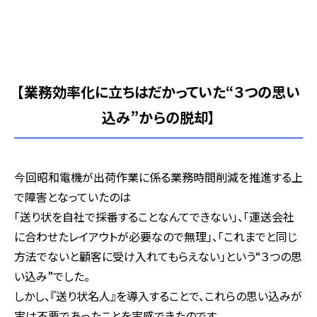
【業務効率化に立ちはだかっていた“３つの思い
込み”からの脱却】
今回昭和電機が出荷作業に係る業務時間削減を推進する上
で障害となっていたのは
「送り状を自社で採番することなんてできない」、「運送会社
に合わせたレイアウトが必要なので無理」、「これまでと同じ
方法でないと顧客に受け入れてもらえない」という“３つの思
い込み”でした。
しかし、『送り状名人』を導入することで、これらの思い込みが
実は不要であったことを実感できたのです。