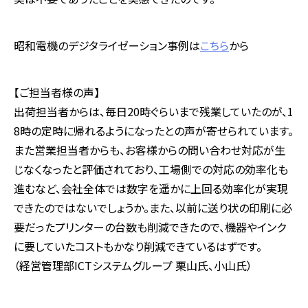
昭和電機のデジタライゼーション事例は
こちら
から
【ご担当者様の声】
出荷担当者からは、毎日20時ぐらいまで残業していたのが、1
8時の定時に帰れるようになったとの声が寄せられています。
また営業担当者からも、お客様からの問い合わせ対応が生
じなくなったと評価されており、工場側での対応の効率化も
進むなど、会社全体では数字を遥かに上回る効率化が実現
できたのではないでしょうか。また、以前に送り状の印刷に必
要だったプリンターの台数も削減できたので、機器やインク
に要していたコストもかなり削減できているはずです。
（経営管理部ICTシステムグループ 栗山氏、小山氏）