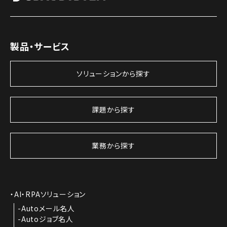
製品・サービス
ソリューションから探す
課題から探す
業務から探す
AI・RPAソリューション
Autoメール名人
Autoジョブ名人