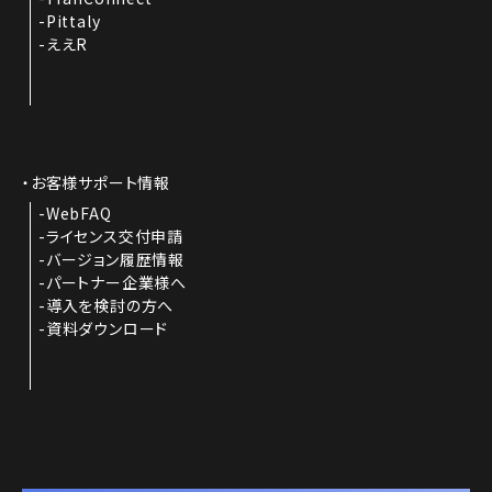
Pittaly
ええR
お客様サポート情報
WebFAQ
ライセンス交付申請
バージョン履歴情報
パートナー企業様へ
導入を検討の方へ
資料ダウンロード