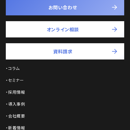
お問い合わせ
オンライン相談
資料請求
コラム
セミナー
採用情報
導入事例
会社概要
新着情報