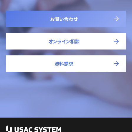
お問い合わせ
オンライン相談
資料請求