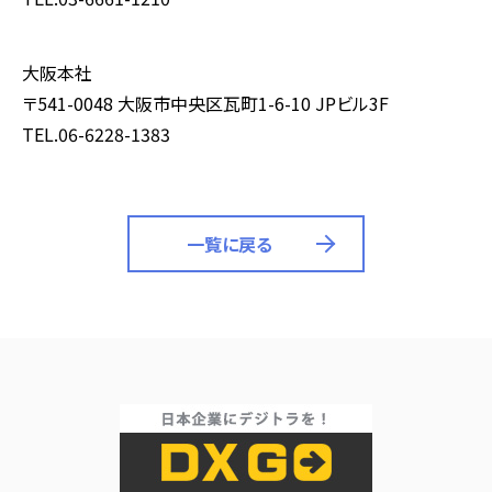
大阪本社
〒541-0048 大阪市中央区瓦町1-6-10 JPビル3F
TEL.06-6228-1383
一覧に戻る