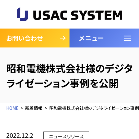
メニュー
閉じる
お問い合わせ
昭和電機株式会社様のデジタ
ライゼーション事例を公開
HOME
新着情報
昭和電機株式会社様のデジタライゼーション事
2022.12.2
ニュースリリース