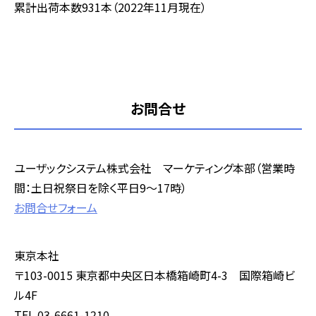
累計出荷本数931本（2022年11月現在）
お問合せ
ユーザックシステム株式会社 マーケティング本部（営業時
間：土日祝祭日を除く平日9～17時）
お問合せフォーム
東京本社
〒103-0015 東京都中央区日本橋箱崎町4-3 国際箱崎ビ
ル4F
TEL.03-6661-1210