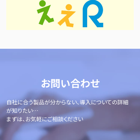
お問い合わせ
自社に合う製品が分からない、導入についての詳細
が知りたい…
まずは、お気軽にご相談ください