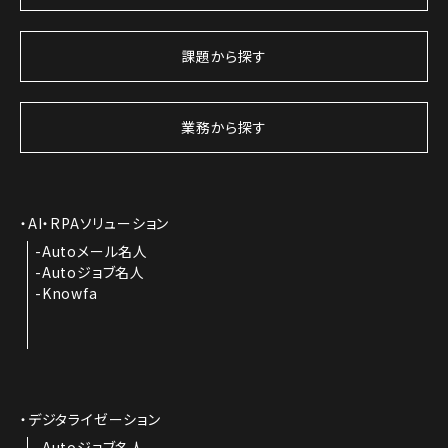
課題から探す
業務から探す
AI・RPAソリューション
Autoメール名人
Autoジョブ名人
Knowfa
デジタライゼーション
Autoジョブ名人