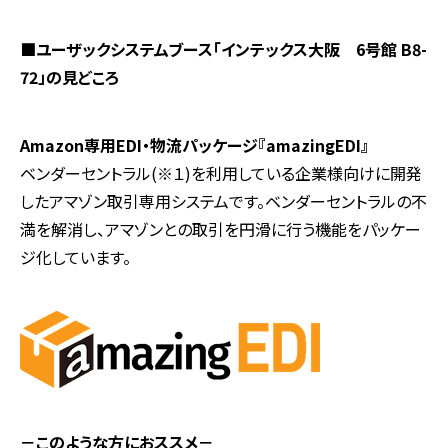
■ユーザックシステムブース「インテックス大阪 6号館 B8-
72」の見どころ
Amazon専用EDI・物流パッケージ『amazingEDI』
ベンダーセントラル(※１)を利用している企業様向けに開発
したアマゾン取引専用システムです。ベンダーセントラルの不
満を解消し、アマゾンとの取引を円滑に行う機能をパッケー
ジ化しています。
－このような方におススメ－