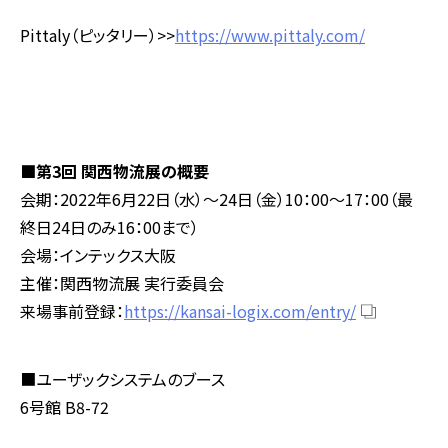
Pittaly（ピッタリー）>>
https://www.pittaly.com/
■第3回 関西物流展の概要
会期：2022年6月22日（水）～24日（金）10：00～17：00（最
終日24日のみ16：00まで）
会場：インテックス大阪
主催：関西物流展 実行委員会
来場事前登録：
https://kansai-logix.com/entry/
■ユーザックシステムのブース
6号館 B8-72