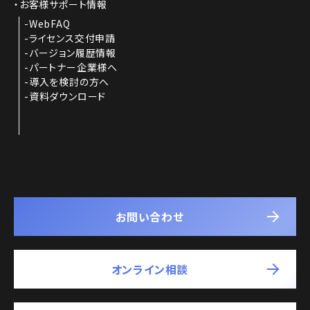
お客様サポート情報
WebFAQ
ライセンス交付申請
バージョン履歴情報
パートナー企業様へ
導入を検討の方へ
資料ダウンロード
お問い合わせ
オンライン相談