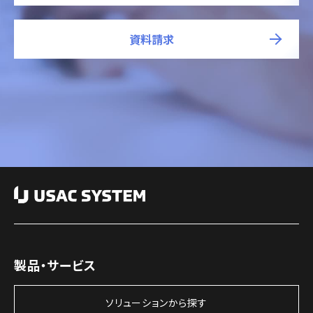
資料請求
製品・サービス
ソリューションから探す