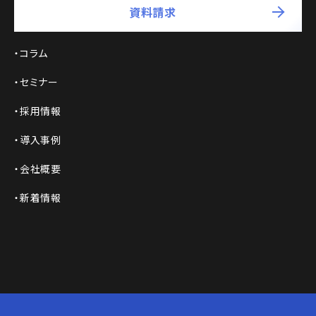
資料請求
コラム
セミナー
採用情報
導入事例
会社概要
新着情報