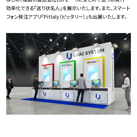
効率化できる『送り状名人』を展示いたします。また、スマート
フォン発注アプリ『Pittaly（ピッタリー）』も出展いたします。