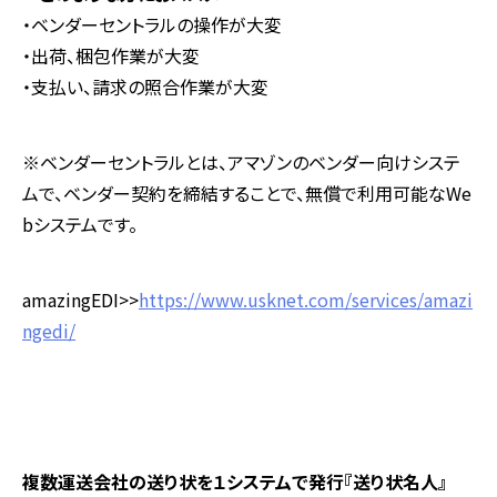
・ベンダーセントラルの操作が大変
・出荷、梱包作業が大変
・支払い、請求の照合作業が大変
※ベンダーセントラルとは、アマゾンのベンダー向けシステ
ムで、ベンダー契約を締結することで、無償で利用可能なWe
bシステムです。
amazingEDI>>
https://www.usknet.com/services/amazi
ngedi/
複数運送会社の送り状を１システムで発行『送り状名人』