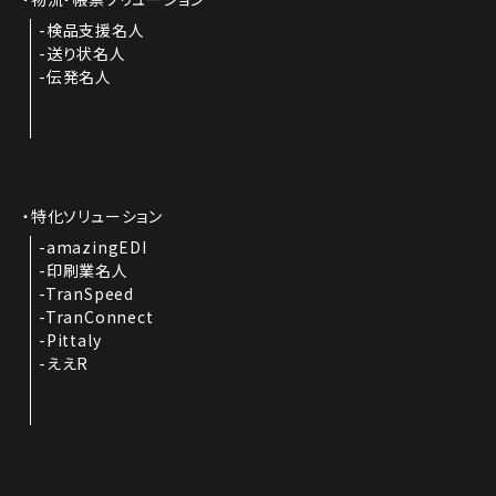
検品支援名人
送り状名人
伝発名人
特化ソリューション
amazingEDI
印刷業名人
TranSpeed
TranConnect
Pittaly
ええR