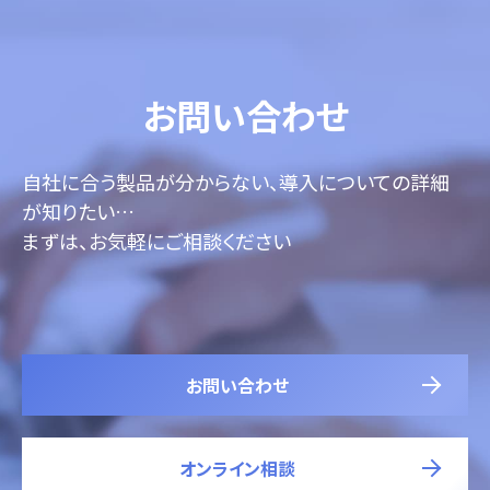
お問い合わせ
自社に合う製品が分からない、導入についての詳細
が知りたい…
まずは、お気軽にご相談ください
お問い合わせ
オンライン相談