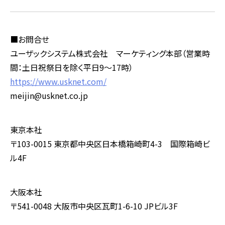
■お問合せ
ユーザックシステム株式会社 マーケティング本部（営業時
間：土日祝祭日を除く平日
9
～
17
時）
https://www.usknet.com/
meijin@usknet.co.jp
東京本社
〒103-0015 東京都中央区日本橋箱崎町4-3 国際箱崎ビ
ル4F
大阪本社
〒541-0048 大阪市中央区瓦町1-6-10 JPビル3F