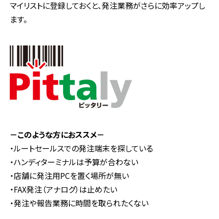
マイリストに登録しておくと、発注業務がさらに効率アップし
ます。
－このような方におススメ－
・ルートセールスでの発注端末を探している
・ハンディターミナルは予算が合わない
・店舗に発注用PCを置く場所が無い
・FAX発注（アナログ）は止めたい
・発注や報告業務に時間を取られたくない