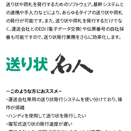
送り状や荷札を発行するためのソフトウェア。基幹システムと
の連携や手入力などにより、あらゆるタイプの送り状や荷札
の発行が可能です。また、送り状や荷札を発行するだけでな
く、運送会社とのEDI（電子データ交換）や伝票番号の自社採
番も可能ですので、送り状発行業務をさらに効率化します。
－このような方におススメ－
・運送会社専用の送り状発行システムを使い分けており、操
作が煩雑
・ハンディを使用して送り状を発行したい
・複写式送り状の発行速度が遅い