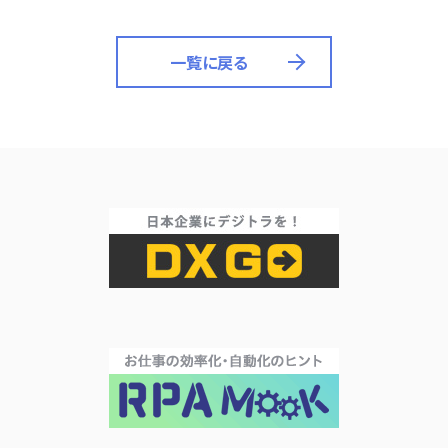
一覧に戻る