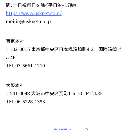
間：土日祝祭日を除く平日9～17時）
https://www.usknet.com/
meijin@usknet.co.jp
東京本社
〒103-0015 東京都中央区日本橋箱崎町4-3 国際箱崎ビ
ル4F
TEL.03-6661-1210
大阪本社
〒541-0048 大阪市中央区瓦町1-6-10 JPビル3F
TEL.06-6228-1383