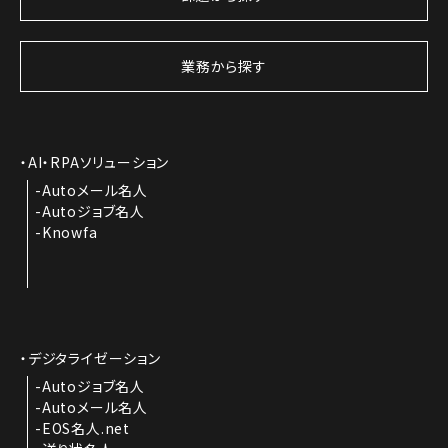
業務から探す
AI・RPAソリューション
Autoメール名人
Autoジョブ名人
Knowfa
デジタライゼーション
Autoジョブ名人
Autoメール名人
EOS名人.net