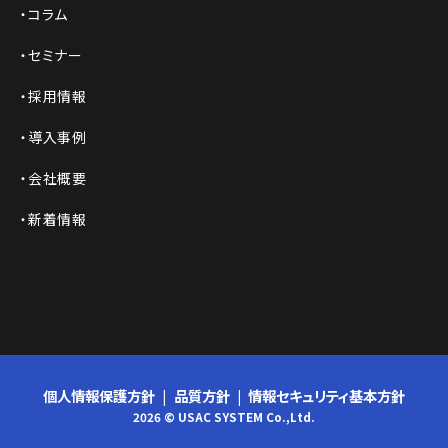
コラム
セミナー
採用情報
導入事例
会社概要
新着情報
個人情報保護方針
品質方針
情報セキュリティ基本方針
2026 © USAC SYSTEM Co.,Ltd.