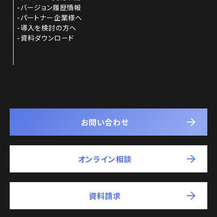
バージョン履歴情報
パートナー企業様へ
導入を検討の方へ
資料ダウンロード
お問い合わせ
オンライン相談
資料請求