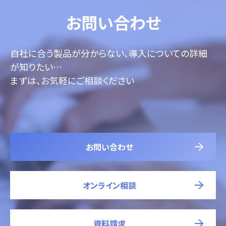
お問い合わせ
自社に合う製品が分からない、導入についての詳細
が知りたい…
まずは、お気軽にご相談ください
お問い合わせ
オンライン相談
資料請求