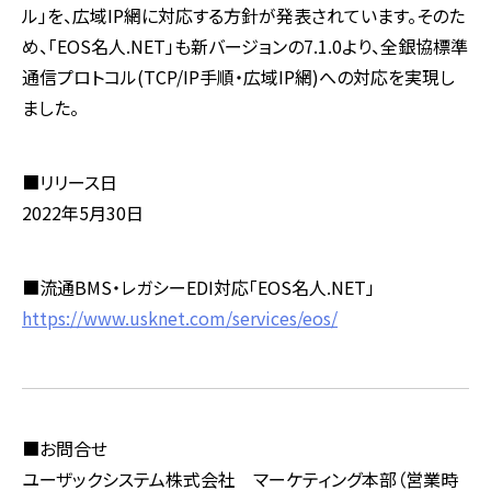
ル」を、広域IP網に対応する方針が発表されています。そのた
め、「EOS名人.NET」も新バージョンの7.1.0より、全銀協標準
通信プロトコル(TCP/IP手順・広域IP網)への対応を実現し
ました。
■リリース日
2022年5月30日
■流通BMS・レガシーEDI対応「EOS名人.NET」
https://www.usknet.com/services/eos/
■お問合せ
ユーザックシステム株式会社 マーケティング本部（営業時