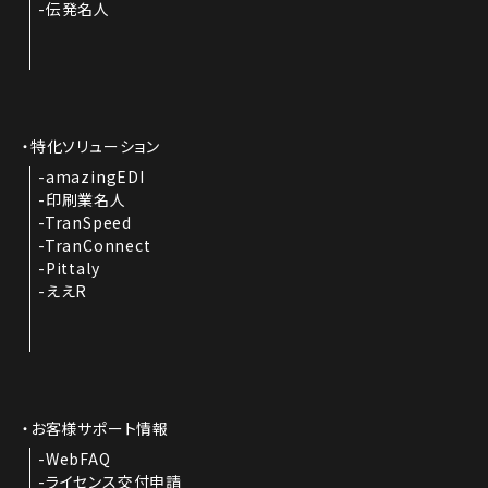
伝発名人
特化ソリューション
amazingEDI
印刷業名人
TranSpeed
TranConnect
Pittaly
ええR
お客様サポート情報
WebFAQ
ライセンス交付申請