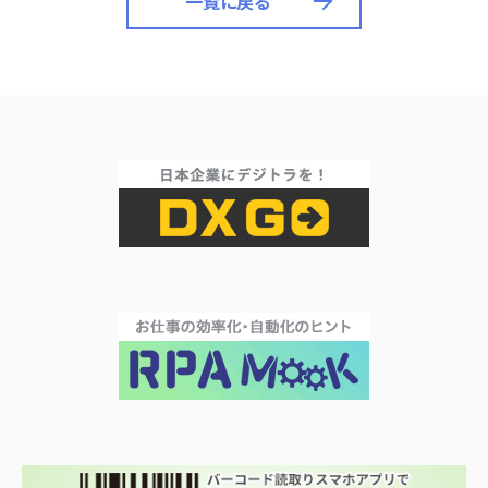
一覧に戻る