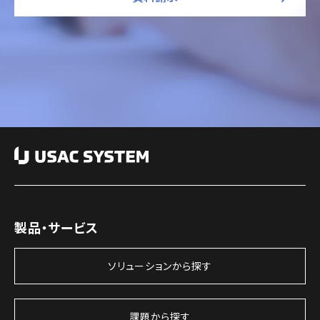
製品・サービス
ソリューションから探す
課題から探す