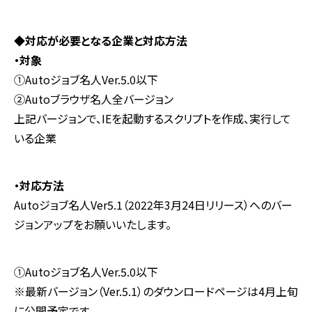
◆対応が必要となる企業と対応方法
・対象
①Autoジョブ名人Ver.5.0以下
②Autoブラウザ名人全バージョン
上記バージョンで、IEを起動するスクリプトを作成、実行して
いる企業
・対応方法
Autoジョブ名人Ver5.1（2022年3月24日リリース）へのバー
ジョンアップをお願いいたします。
①Autoジョブ名人Ver.5.0以下
※最新バージョン（Ver.5.1）のダウンロードページは4月上旬
に公開予定です。