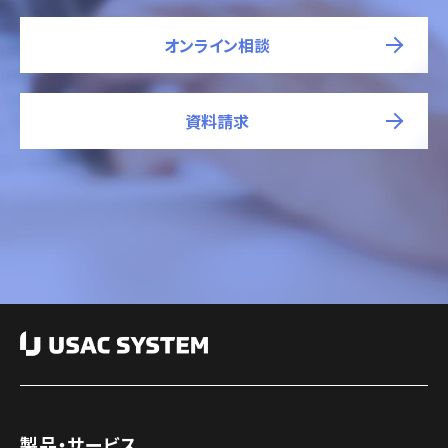
オンライン相談
資料請求
製品・サービス