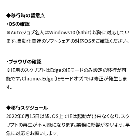
◆移行時の留意点
・OSの確認
※Autoジョブ名人はWindows10（64bit）以降に対応してい
ます。自動化関連のソフトウェアの対応OSをご確認ください。
・ブラウザの確認
※IE用のスクリプトはEdgeのIEモードのみ設定の移行が可
能です。Chrome、Edge（IEモードオフ）では修正が発生しま
す。
◆移行スケジュール
2022年6月15日以降、OS上でIEは起動が出来なくなり、スク
リプトの再生が不可能になります。業務に影響がないよう、早
急に対応をお願いします。