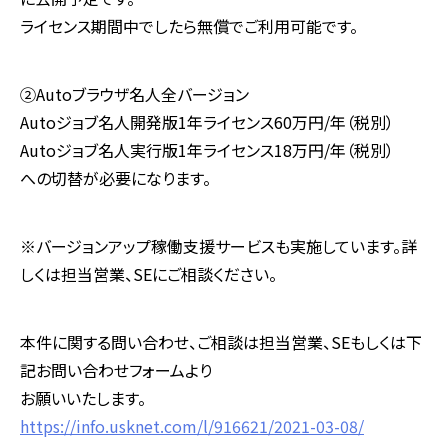
ライセンス期間中でしたら無償でご利用可能です。
②Autoブラウザ名人全バージョン
Autoジョブ名人開発版1年ライセンス60万円/年（税別）
Autoジョブ名人実行版1年ライセンス18万円/年（税別）
への切替が必要になります。
※バージョンアップ稼働支援サービスも実施しています。詳
しくは担当営業、SEにご相談ください。
本件に関する問い合わせ、ご相談は担当営業、SEもしくは下
記お問い合わせフォームより
お願いいたします。
https://info.usknet.com/l/916621/2021-03-08/