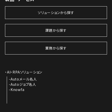
ソリューションから探す
課題から探す
業務から探す
AI・RPAソリューション
Autoメール名人
Autoジョブ名人
Knowfa