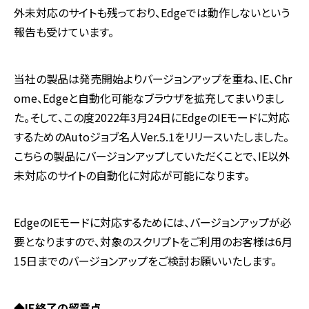
外未対応のサイトも残っており、Edgeでは動作しないという
報告も受けています。
当社の製品は発売開始よりバージョンアップを重ね、IE、Chr
ome、Edgeと自動化可能なブラウザを拡充してまいりまし
た。そして、この度2022年3月24日にEdgeのIEモードに対応
するためのAutoジョブ名人Ver.5.1をリリースいたしました。
こちらの製品にバージョンアップしていただくことで、IE以外
未対応のサイトの自動化に対応が可能になります。
EdgeのIEモードに対応するためには、バージョンアップが必
要となりますので、対象のスクリプトをご利用のお客様は6月
15日までのバージョンアップをご検討お願いいたします。
◆IE終了の留意点