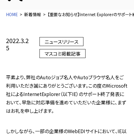
HOME
新着情報
【重要なお知らせ】Internet Explorer
2022.3.2
ニュースリリース
5
マスコミ掲載記事
平素より、弊社のAutoジョブ名人やAutoブラウザ名人をご
利用いただき誠にありがとうございます。この度のMicrosoft
社によるInternetExplorer（以下IE）のサポート終了発表に
おいて、早急に対応準備を進めていただいた企業様に、まず
はお礼を申し上げます。
しかしながら、一部の企業様のWebEDIサイトにおいて、IE以