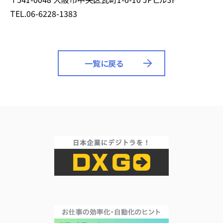
TEL.06-6228-1383
一覧に戻る