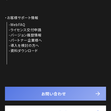
お客様サポート情報
WebFAQ
ライセンス交付申請
バージョン履歴情報
パートナー企業様へ
導入を検討の方へ
資料ダウンロード
お問い合わせ