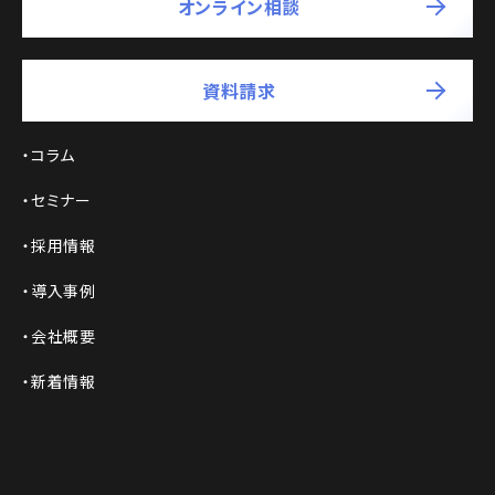
オンライン相談
資料請求
コラム
セミナー
採用情報
導入事例
会社概要
新着情報