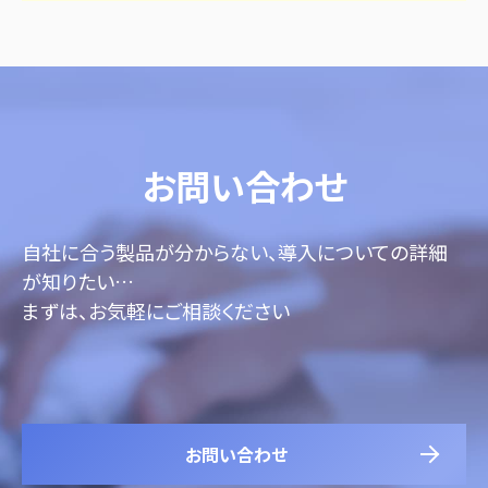
お問い合わせ
自社に合う製品が分からない、導入についての詳細
が知りたい…
まずは、お気軽にご相談ください
お問い合わせ