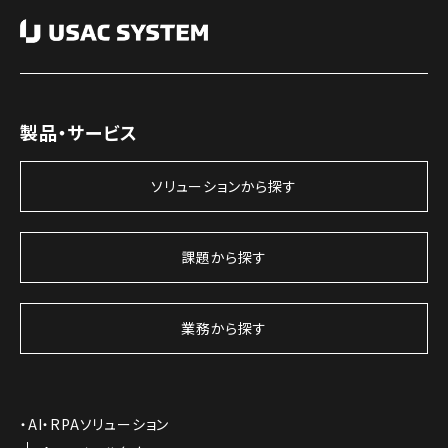
製品・サービス
ソリューションから探す
課題から探す
業務から探す
AI・RPAソリューション