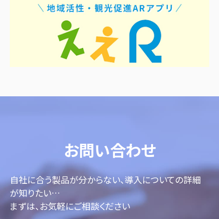
お問い合わせ
自社に合う製品が分からない、導入についての詳細
が知りたい…
まずは、お気軽にご相談ください