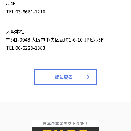
ル4F
TEL.03-6661-1210
大阪本社
〒541-0048 大阪市中央区瓦町1-6-10 JPビル3F
TEL.06-6228-1383
一覧に戻る