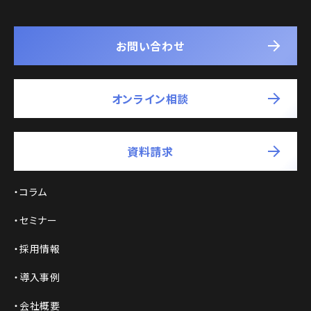
お問い合わせ
オンライン相談
資料請求
コラム
セミナー
採用情報
導入事例
会社概要