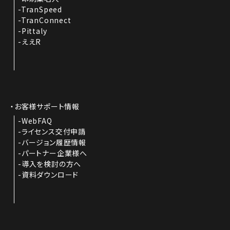
TranSpeed
TranConnect
Pittaly
ええR
お客様サポート情報
WebFAQ
ライセンス交付申請
バージョン履歴情報
パートナー企業様へ
導入を検討の方へ
資料ダウンロード