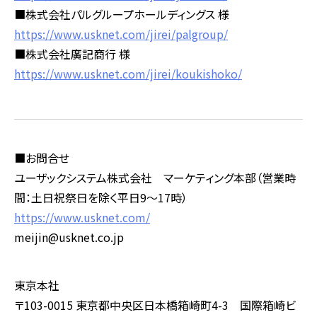
■株式会社パルグループホールディングス 様
https://www.usknet.com/jirei/palgroup/
■株式会社廣記商行 様
https://www.usknet.com/jirei/koukishoko/
■お問合せ
ユーザックシステム株式会社 マーケティング本部（営業時
間：土日祝祭日を除く平日9～17時）
https://www.usknet.com/
meijin@usknet.co.jp
東京本社
〒103-0015 東京都中央区日本橋箱崎町4-3 国際箱崎ビ