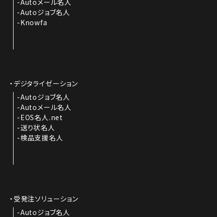
Autoメール名人
Autoジョブ名人
Knowfa
デジタライゼーション
Autoジョブ名人
Autoメール名人
EOS名人.net
送り状名人
検品支援名人
受発注ソリューション
Autoジョブ名人