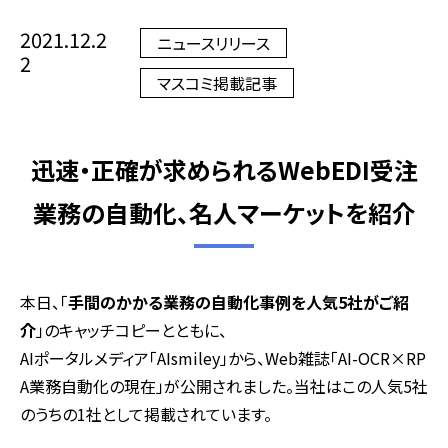
2021.12.2
ニュースリリース
2
マスコミ掲載記事
迅速・正確が求められるWebEDI受注
業務の自動化、名人マーケットを紹介
本日、「
手間のかかる業務の自動化事例を人気5社がご紹
介
」のキャッチコピーとともに、
AIポータルメディア「AIsmiley」から、Web雑誌「AI-OCR×RP
A業務自動化の現在」が公開されました。当社はこの人気5社
のうちの1社として掲載されています。