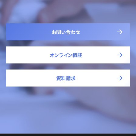
お問い合わせ
オンライン相談
資料請求