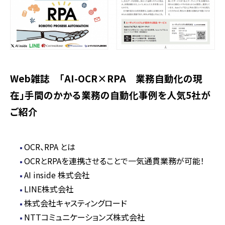
Web雑誌 「AI-OCR×RPA 業務自動化の現
在」
手間のかかる業務の自動化事例を人気5社が
ご紹介
OCR、RPA とは
OCRとRPAを連携させることで一気通貫業務が可能！
AI inside 株式会社
LINE株式会社
株式会社キャスティングロード
NTTコミュニケーションズ株式会社