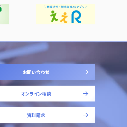
お問い合わせ
オンライン相談
資料請求