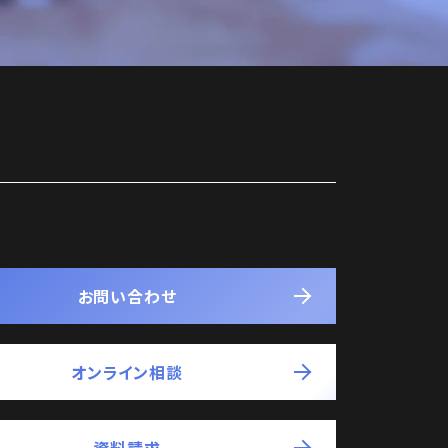
お問い合わせ
オンライン相談
資料請求