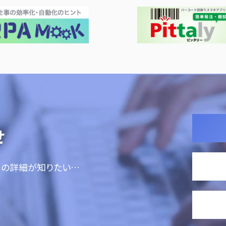
せ
ての詳細が知りたい…