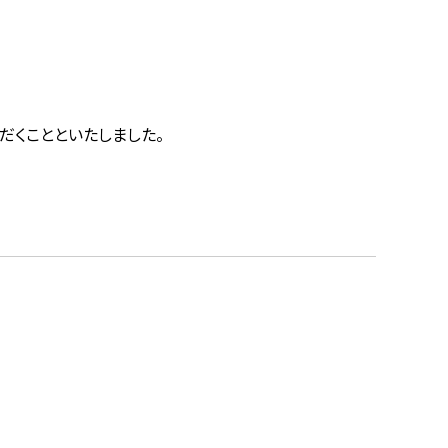
だくことといたしました。