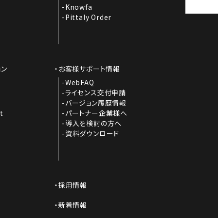
Knowfa
Pittaly Order
ョン
お客様サポート情報
I
WebFAQ
ライセンス交付申請
バージョン履歴情報
t
パートナー企業様へ
導入を検討の方へ
資料ダウンロード
採用情報
新着情報