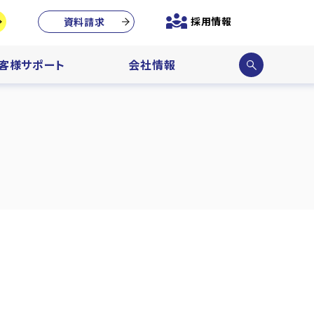
採用情報
資料請求
サイ
客様サポート
会社情報
ト内
検索