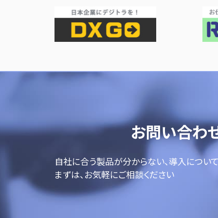
お問い合わ
自社に合う製品が分からない、導入につい
まずは、お気軽にご相談ください