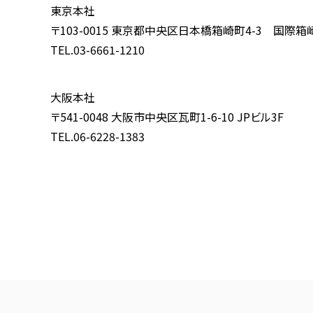
東京本社
〒103-0015 東京都中央区日本橋箱崎町4-3 国際箱
TEL.03-6661-1210
大阪本社
〒541-0048 大阪市中央区瓦町1-6-10 JPビル3F
TEL.06-6228-1383