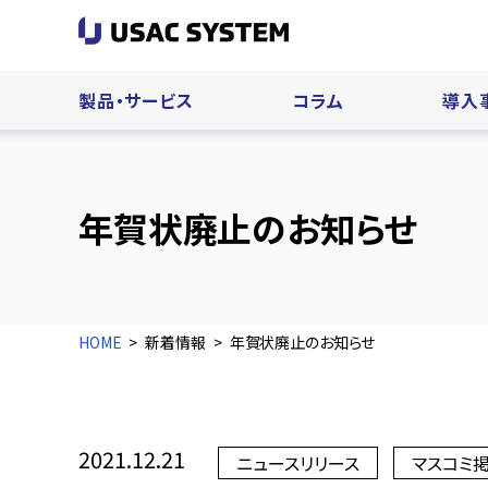
製品・サービス
コラム
導入
年賀状廃止のお知らせ
HOME
新着情報
年賀状廃止のお知らせ
2021.12.21
ニュースリリース
マスコミ