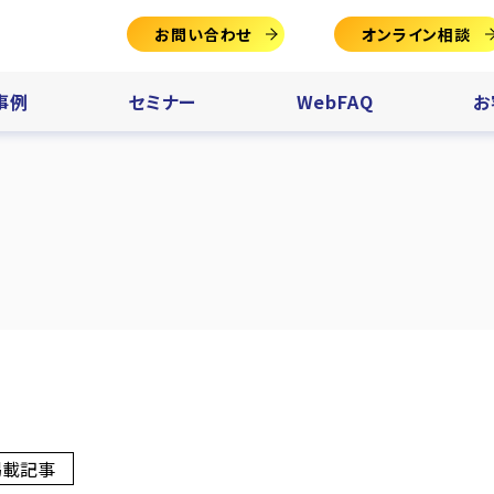
お問い合わせ
オンライン相談
事例
セミナー
WebFAQ
お
掲載記事