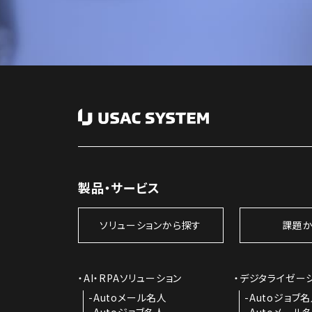
製品・サービス
ソリューションから探す
課題か
AI・RPAソリューション
デジタライゼー
Autoメール名人
Autoジョブ
Autoジョブ名人
Autoメール