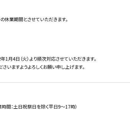
の休業期間とさせていただきます。
年1月4日（火）より順次対応させていただきます。
ださいますようよろしくお願い申し上げます。
時間：土日祝祭日を除く平日9～17時）