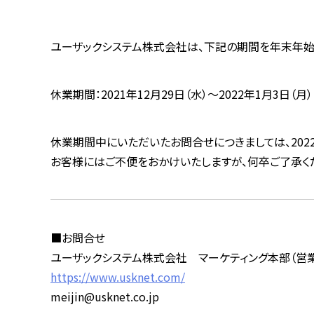
ユーザックシステム株式会社は、下記の期間を年末年始
休業期間：2021年12月29日（水）～2022年1月3日（月）
休業期間中にいただいたお問合せにつきましては、2022
お客様にはご不便をおかけいたしますが、何卒ご了承く
■お問合せ
ユーザックシステム株式会社 マーケティング本部（営業
https://www.usknet.com/
meijin@usknet.co.jp