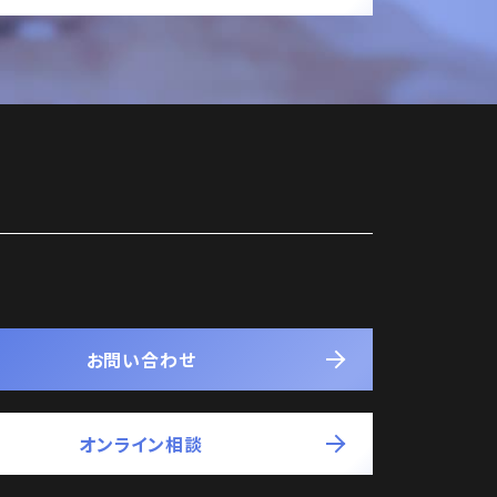
お問い合わせ
オンライン相談