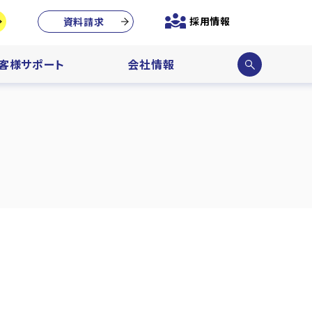
採用情報
資料請求
サイ
客様サポート
会社情報
ト内
検索