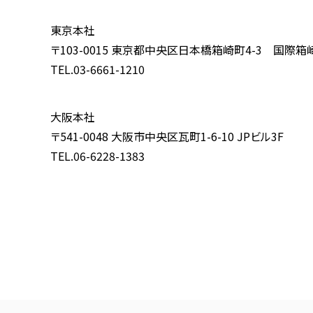
東京本社
〒103-0015 東京都中央区日本橋箱崎町4-3 国際箱
TEL.03-6661-1210
大阪本社
〒541-0048 大阪市中央区瓦町1-6-10 JPビル3F
TEL.06-6228-1383