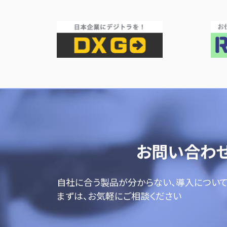
お問い合わ
自社に合う製品が分からない、導入につい
まずは、お気軽にご相談ください