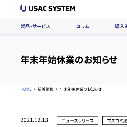
製品・サービス
コラム
導入
年末年始休業のお知らせ
HOME
新着情報
年末年始休業のお知らせ
2021.12.13
ニュースリリース
マスコミ