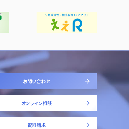
お問い合わせ
オンライン相談
資料請求