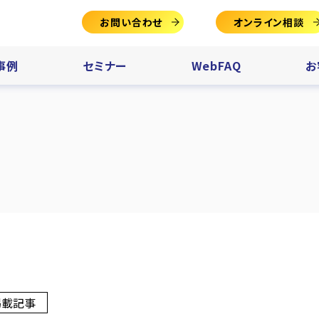
お問い合わせ
オンライン相談
事例
セミナー
WebFAQ
お
掲載記事