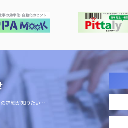
せ
ての詳細が知りたい…