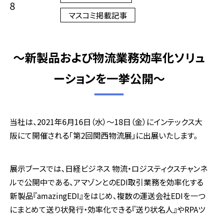
8
マスコミ掲載記事
～新製品および物流業務効率化ソリュ
ーションを一挙公開～
当社は、2021年6月16日（水）～18日（金）にインテックス大
阪にて開催される「第2回関西物流展」に出展いたします。
展示ブースでは、日経ビジネス 物流・ロジスティクスチャンネ
ルで公開中である、アマゾンとのEDI取引業務を効率化する
新製品『amazingEDI』をはじめ、複数の運送会社EDIを一つ
にまとめて送り状発行・効率化できる『送り状名人』やRPAツ