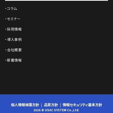
コラム
セミナー
採用情報
導入事例
会社概要
新着情報
個人情報保護方針
品質方針
情報セキュリティ基本方針
2026 © USAC SYSTEM Co.,Ltd.