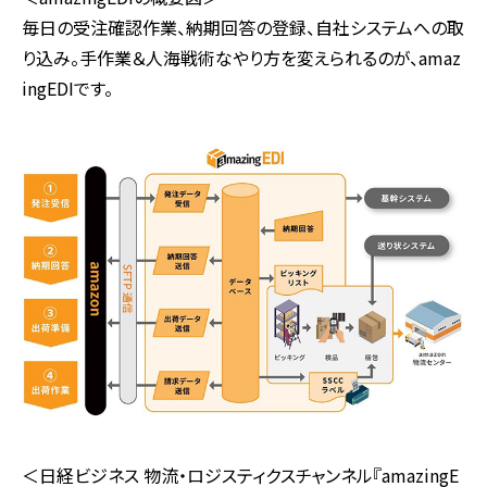
毎日の受注確認作業、納期回答の登録、自社システムへの取
り込み。手作業＆人海戦術なやり方を変えられるのが、amaz
ingEDIです。
＜日経ビジネス 物流・ロジスティクスチャンネル『amazingE