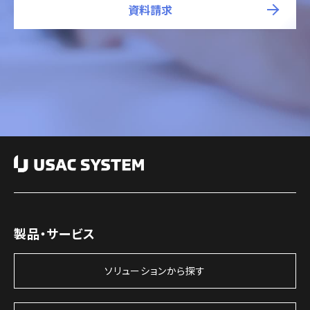
資料請求
製品・サービス
ソリューションから探す