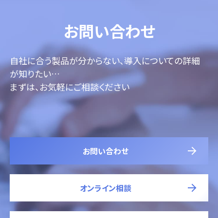
お問い合わせ
自社に合う製品が分からない、導入についての詳細
が知りたい…
まずは、お気軽にご相談ください
お問い合わせ
オンライン相談