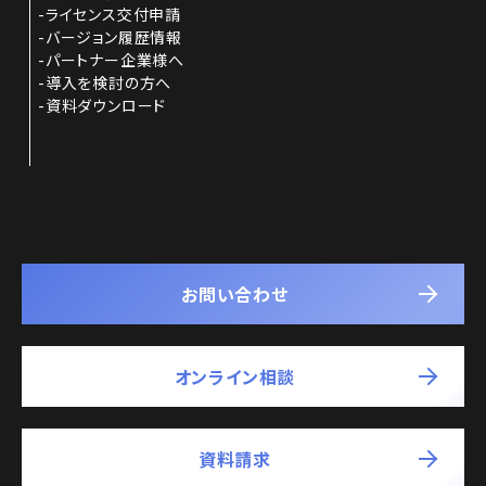
ライセンス交付申請
バージョン履歴情報
パートナー企業様へ
導入を検討の方へ
資料ダウンロード
お問い合わせ
オンライン相談
資料請求