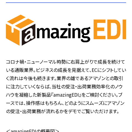
コロナ禍・ニューノーマル時勢に右肩上がりで成長を続けて
いる通販業界。ビジネスの成長を見据えて、ECにシフトしてい
く流れは今後も続きます。業界の雄であるアマゾンとの取引
に注力していくならば、当社の受注・出荷業務効率化のノウ
ハウを凝縮した新製品『amazingEDI』をご検討ください。ブ
ースでは、操作感はもちろん、どのようにスムーズにアマゾン
の受注・出荷業務が流れるかをデモでご覧いただけます。
＜amazingEDIの概要図＞