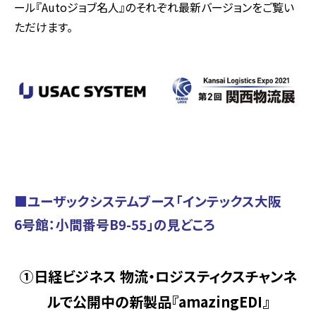
ール『Autoジョブ名人』のそれぞれ最新バージョンをご覧い
ただけます。
■ユーザックシステムブース「インテックス大阪
6号館：小間番号B9-55」の見どころ
①日経ビジネス 物流・ロジスティクスチャンネ
ルで公開中の新製品『amazingEDI』