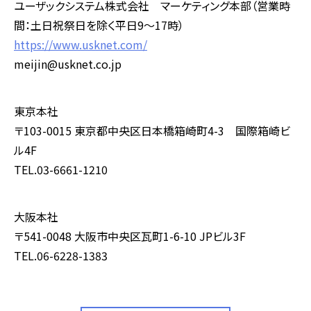
ユーザックシステム株式会社 マーケティング本部（営業時
間：土日祝祭日を除く平日9～17時）
https://www.usknet.com/
meijin@usknet.co.jp
東京本社
〒103-0015 東京都中央区日本橋箱崎町4-3 国際箱崎ビ
ル4F
TEL.03-6661-1210
大阪本社
〒541-0048 大阪市中央区瓦町1-6-10 JPビル3F
TEL.06-6228-1383