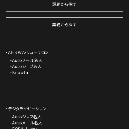
課題から探す
業務から探す
AI・RPAソリューション
Autoメール名人
Autoジョブ名人
Knowfa
デジタライゼーション
Autoジョブ名人
Autoメール名人
EOS名人.net