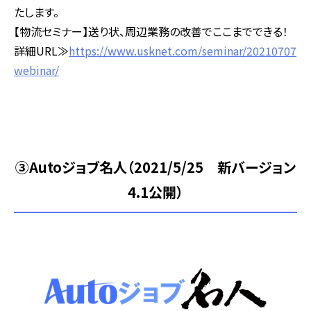
たします。
【物流セミナー】送り状、周辺業務の改善でここまでできる！
詳細URL≫
https://www.usknet.com/seminar/20210707
webinar/
③Autoジョブ名人（2021/5/25 新バージョン
4.1公開）