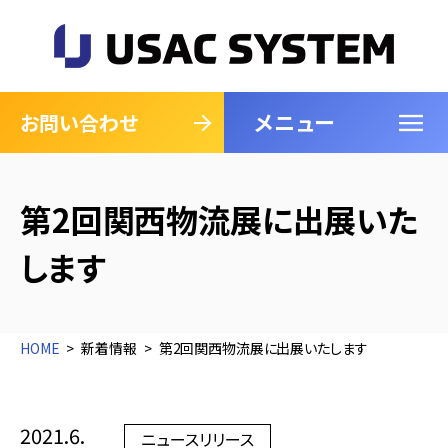
メニュー
閉じる
お問い合わせ
第2回関西物流展に出展いた
します
HOME
新着情報
第2回関西物流展に出展いたします
2021.6.
ニュースリリース