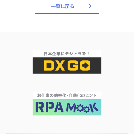
一覧に戻る