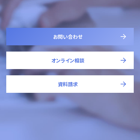
お問い合わせ
オンライン相談
資料請求