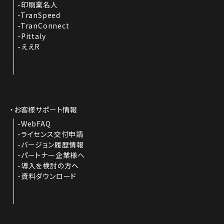
印刷業名人
TranSpeed
TranConnect
Pittaly
ええR
お客様サポート情報
WebFAQ
ライセンス交付申請
バージョン履歴情報
パートナー企業様へ
導入を検討の方へ
資料ダウンロード