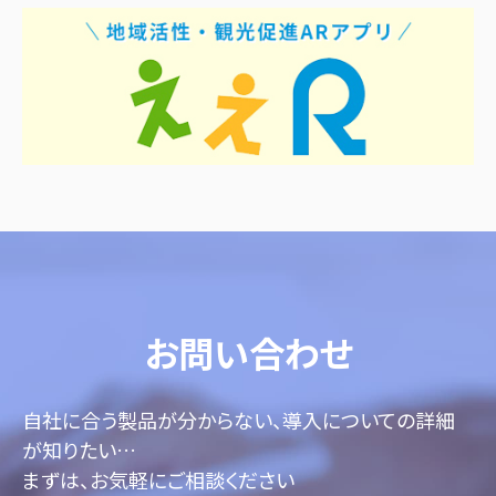
お問い合わせ
自社に合う製品が分からない、導入についての詳細
が知りたい…
まずは、お気軽にご相談ください