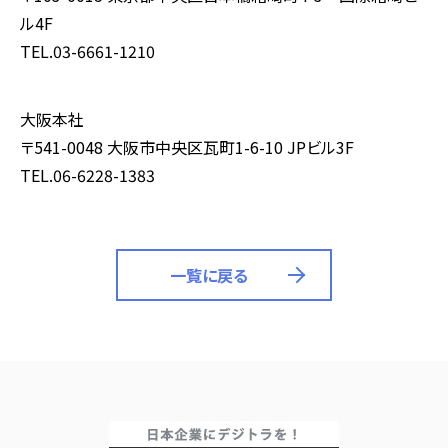
ル4F
TEL.03-6661-1210
大阪本社
〒541-0048 大阪市中央区瓦町1-6-10 JPビル3F
TEL.06-6228-1383
一覧に戻る