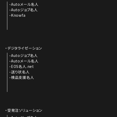
Autoメール名人
Autoジョブ名人
Knowfa
デジタライゼーション
Autoジョブ名人
Autoメール名人
EOS名人.net
送り状名人
検品支援名人
受発注ソリューション