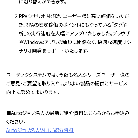
に切り替えができます。
RPAシナリオ開発時、ユーザー様に高い評価をいただ
き、RPAの安定稼働のポイントにもなっている『タグ解
析』の実行速度を大幅にアップいたしました。ブラウザ
やWindowsアプリの種類に関係なく、快適な速度でシ
ナリオ開発をサポートいたします。
ユーザックシステムでは、今後も名人シリーズユーザー様の
ご意見・ご要望を取り入れ、よりよい製品の提供とサービス
向上に努めてまいります。
■Autoジョブ名人の最新ご紹介資料はこちらからお申込み
ください。
Autoジョブ名人V4.1ご紹介資料