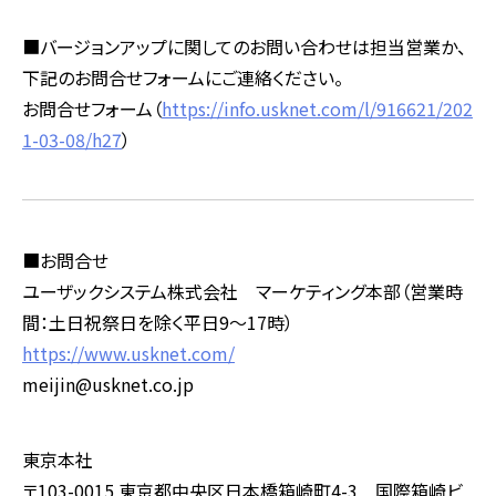
■バージョンアップに関してのお問い合わせは担当営業か、
下記のお問合せフォームにご連絡ください。
お問合せフォーム（
https://info.usknet.com/l/916621/202
1-03-08/h27
）
■お問合せ
ユーザックシステム株式会社 マーケティング本部（営業時
間：土日祝祭日を除く平日9～17時）
https://www.usknet.com/
meijin@usknet.co.jp
東京本社
〒103-0015 東京都中央区日本橋箱崎町4-3 国際箱崎ビ