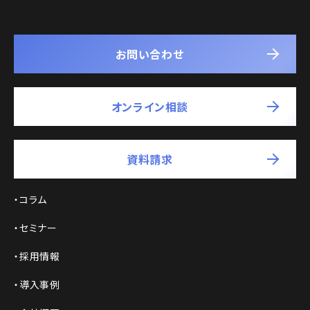
お問い合わせ
オンライン相談
資料請求
コラム
セミナー
採用情報
導入事例