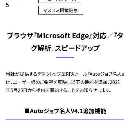
5
マスコミ掲載記事
ブラウザ『Microsoft Edge』対応／『タ
グ解析』スピードアップ
当社が提供するデスクトップ型RPAツール『Autoジョブ名人』
は、ユーザー様のご要望を反映し以下の機能を追加、2021
年5月25日から提供を開始することをお知らせします。
■Autoジョブ名人V4.1追加機能