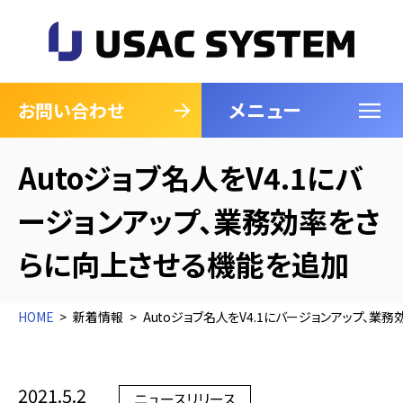
メニュー
閉じる
お問い合わせ
Autoジョブ名人をV4.1にバ
ージョンアップ、業務効率をさ
らに向上させる機能を追加
HOME
新着情報
Autoジョブ名人をV4.1にバージョンアップ、
2021.5.2
ニュースリリース