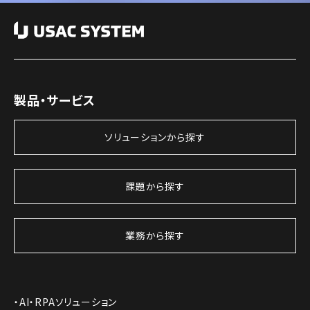
製品・サービス
ソリューションから探す
課題から探す
業務から探す
AI・RPAソリューション