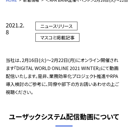
HOME
新着情報
＜RPA BANK主催イベント＞2月16日(火)～22日(月
2021.2.
ニュースリリース
8
マスコミ掲載記事
当社は、2月16日(火)～2月22日(月)にオンライン開催され
ます『DIGITAL WORLD ONLINE 2021 WINTER』にて動画
配信いたします。是非、業務効率化プロジェクト推進やRPA
導入検討のご参考に、同僚や部下の方お誘いあわせの上ご
視聴ください。
ユーザックシステム配信動画について