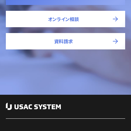
オンライン相談
資料請求