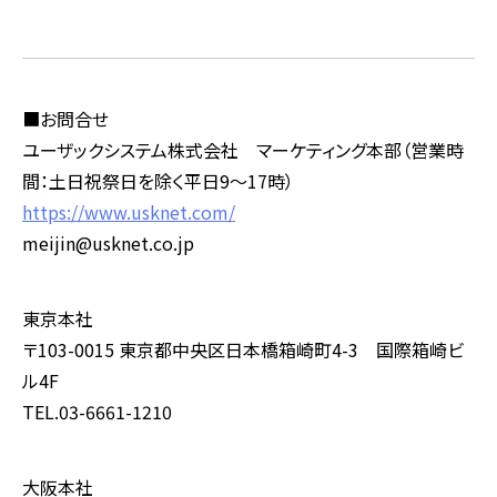
■お問合せ
ユーザックシステム株式会社 マーケティング本部（営業時
間：土日祝祭日を除く平日9～17時）
https://www.usknet.com/
meijin@usknet.co.jp
東京本社
〒103-0015 東京都中央区日本橋箱崎町4-3 国際箱崎ビ
ル4F
TEL.03-6661-1210
大阪本社