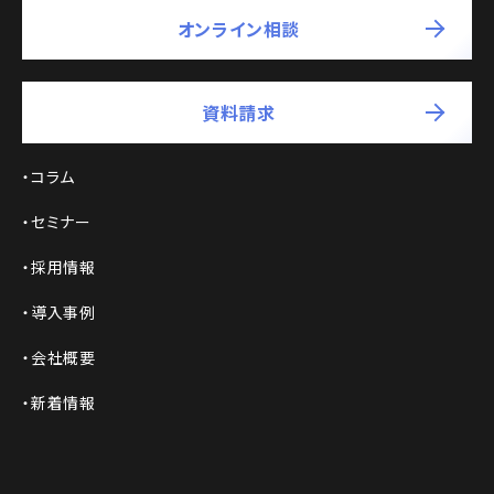
オンライン相談
資料請求
コラム
セミナー
採用情報
導入事例
会社概要
新着情報