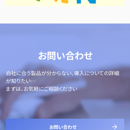
お問い合わせ
自社に合う製品が分からない、導入についての詳細
が知りたい…
まずは、お気軽にご相談ください
お問い合わせ