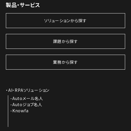
製品・サービス
ソリューションから探す
課題から探す
業務から探す
AI・RPAソリューション
Autoメール名人
Autoジョブ名人
Knowfa