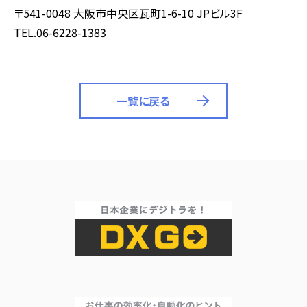
〒541-0048 大阪市中央区瓦町1-6-10 JPビル3F
TEL.06-6228-1383
一覧に戻る