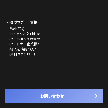
お客様サポート情報
WebFAQ
ライセンス交付申請
バージョン履歴情報
パートナー企業様へ
導入を検討の方へ
資料ダウンロード
お問い合わせ