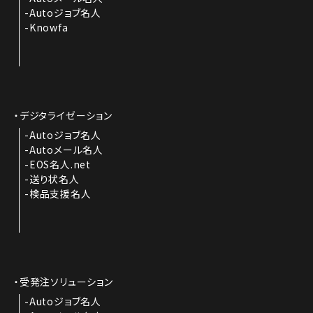
Autoジョブ名人
Knowfa
デジタライゼーション
Autoジョブ名人
Autoメール名人
EOS名人.net
送り状名人
検品支援名人
受発注ソリューション
Autoジョブ名人