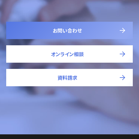
お問い合わせ
オンライン相談
資料請求