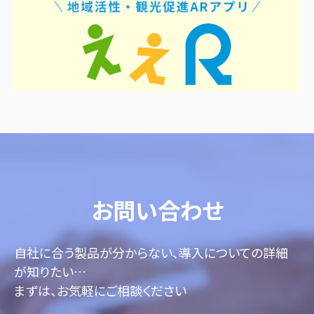
お問い合わせ
自社に合う製品が分からない、導入についての詳細
が知りたい…
まずは、お気軽にご相談ください