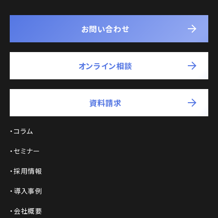
お問い合わせ
オンライン相談
資料請求
コラム
セミナー
採用情報
導入事例
会社概要