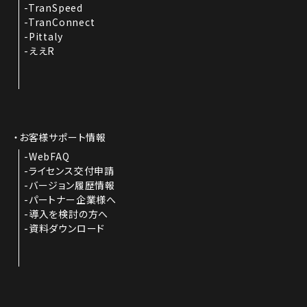
TranSpeed
TranConnect
Pittaly
ええR
お客様サポート情報
WebFAQ
ライセンス交付申請
バージョン履歴情報
パートナー企業様へ
導入を検討の方へ
資料ダウンロード