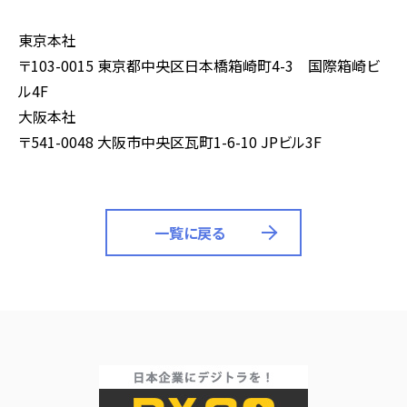
東京本社
〒103-0015 東京都中央区日本橋箱崎町4-3 国際箱崎ビ
ル4F
大阪本社
〒541-0048 大阪市中央区瓦町1-6-10 JPビル3F
一覧に戻る