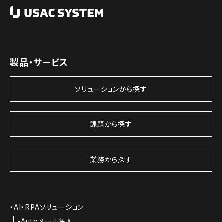
製品・サービス
ソリューションから探す
課題から探す
業務から探す
AI・RPAソリューション
Autoメール名人