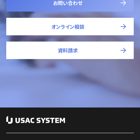
お問い合わせ
オンライン相談
資料請求