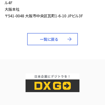
ル4F
大阪本社
〒541-0048 大阪市中央区瓦町1-6-10 JPビル3F
一覧に戻る