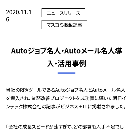
2020.11.1
ニュースリリース
6
マスコミ掲載記事
Autoジョブ名人・Autoメール名人導
入・活用事例
当社のRPAツールであるAutoジョブ名人とAutoメール名人
を導入され、業務改善プロジェクトを成功裏に導いた朝日イ
ンテック株式会社の記事がビジネス＋ITに掲載されました。
「会社の成長スピードが速すぎて、どの部署も人手不足でし