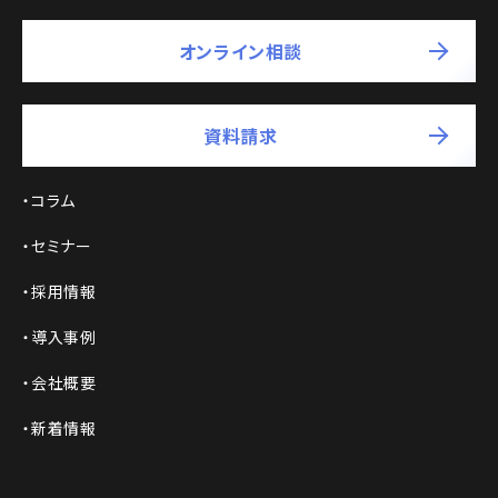
オンライン相談
資料請求
コラム
セミナー
採用情報
導入事例
会社概要
新着情報