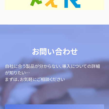
お問い合わせ
自社に合う製品が分からない、導入についての詳細
が知りたい…
まずは、お気軽にご相談ください