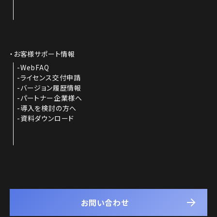
お客様サポート情報
WebFAQ
ライセンス交付申請
バージョン履歴情報
パートナー企業様へ
導入を検討の方へ
資料ダウンロード
お問い合わせ