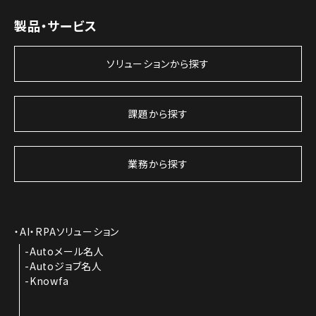
製品・サービス
ソリューションから探す
課題から探す
業務から探す
AI・RPAソリューション
Autoメール名人
Autoジョブ名人
Knowfa